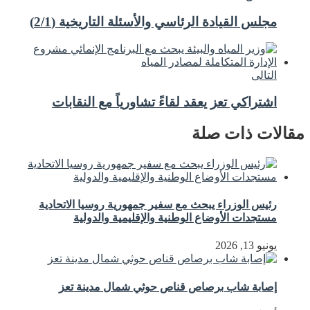
مجلس القيادة الرئاسي والأسئلة التاريخية (2/1)
التالى
اشتراكي تعز يعقد لقاءً تشاورياً مع النقابات
مقالات ذات صلة
رئيس الوزراء يبحث مع سفير جمهورية روسيا الاتحادية
مستجدات الأوضاع الوطنية والإقليمية والدولية
يونيو 13, 2026
إصابة شاب برصاص قناص حوثي شمال مدينة تعز