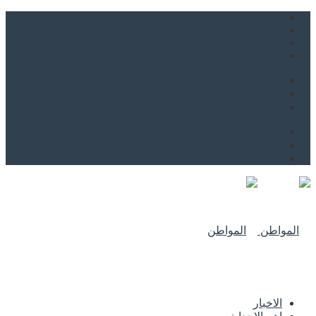
من نحن
اتصل بنا
للاعلان
من نحن
اتصل بنا
للاعلان
الاخبار