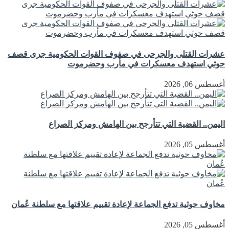
عشرات القتلى والجرحى في صفوف القوات الحكومية جرى قصف
حوثي استهدف معسكرات في مأرب وحضرموت
أغسطس 06, 2026
اليمن.. القضية التي تتأرجح بين الهامش ومركز الصراع
أغسطس 05, 2026
مخاوف حوثية تدفع الجماعة لإعادة تقييم علاقتها مع سلطنة عُمان
أغسطس 05, 2026