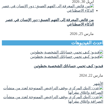
أبريل 30, 2026
من فائض المعرفة إلى الفهم العميق: دور الإنسان في عصر
الذكاء الاصطناعي
مارس 25, 2026
أحدث الفيديوهات
فيديو: كيف تحمي حساباتك الشخصية بخطوتين
مارس 22, 2024
الأشهر