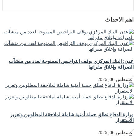
اهم الاحداث
عدن: البنك المركزي يوقف التراخيص الممنوحة لعدد من منشآت
الصرافة وإغلاق مقراتها
أغسطس 06, 2026
وزارة الدفاع تطلق حملة أمنية شاملة لملاحقة المطلوبين وتعزيز
الاستقرار
أغسطس 06, 2026