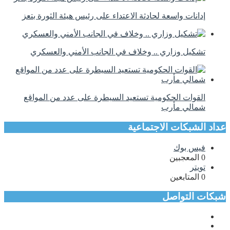
إدانات واسعة لحادثة الاعتداء على رئيس هيئة الثورة بتعز
تشكيل وزاري .. وخلاف في الجانب الأمني والعسكري
القوات الحكومية تستعيد السيطرة على عدد من المواقع
شمالي مأرب
عداد الشبكات الاجتماعية
فيس بوك
0
المعجبين
تويتر
0
المتابعين
شبكات التواصل