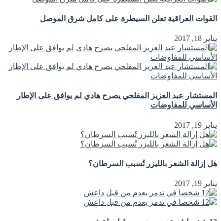
القوات العراقية تعلن السيطرة على كامل شرق الموصل
يناير 18, 2017
المستشار عبد العزيز المفلحي يصرح هادي لم يوافق على الإطار
الأساسي للمفاوضات
يناير 19, 2017
هل إزالة الشعر بالليزر تُسبب السرطان؟
يناير 19, 2017