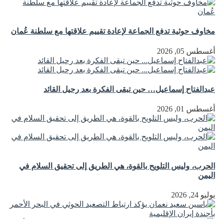
مخاوف حوثية تدفع الجماعة لإعادة تقييم علاقتها مع سلطنة عُمان
أغسطس 05, 2026
عبدالفتاح إسماعيل… حين تبقى الفكرة بعد رحيل القائد
أغسطس 01, 2026
الحرب، وليس التلويح بالقوة، هي الطريق إلى تحقيق السلام في
اليمن
يوليو 24, 2026