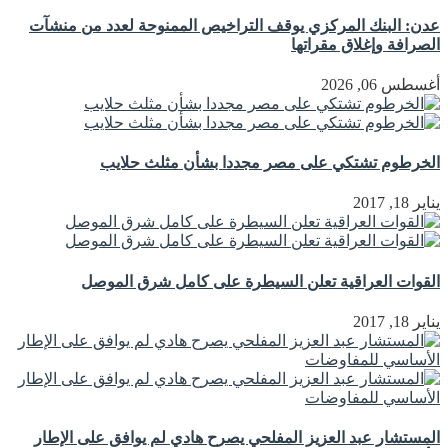
عدن: البنك المركزي يوقف التراخيص الممنوحة لعدد من منشآت
الصرافة وإغلاق مقراتها
أغسطس 06, 2026
الخرطوم تشتكي على مصر مجددا بشأن مثلث حلايب
يناير 18, 2017
القوات العراقية تعلن السيطرة على كامل شرق الموصل
يناير 18, 2017
المستشار عبد العزيز المفلحي يصرح هادي لم يوافق على الإطار