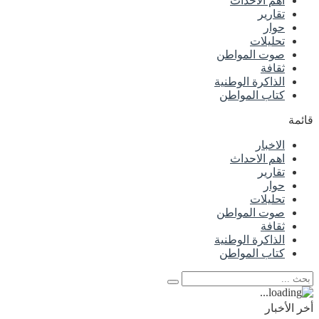
اهم الاحداث
تقارير
حوار
تحليلات
صوت المواطن
ثقافة
الذاكرة الوطنية
كتاب المواطن
قائمة
الاخبار
اهم الاحداث
تقارير
حوار
تحليلات
صوت المواطن
ثقافة
الذاكرة الوطنية
كتاب المواطن
أخر الأخبار