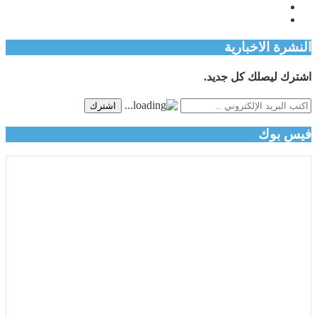
النشرة الاخبارية
اشترك ليصلك كل جديد.
اشترك
فيس بوك