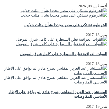
أغسطس 08, 2026
الخرطوم تشتكي على مصر مجددا بشأن مثلث حلايب
يناير 18, 2017
القوات العراقية تعلن السيطرة على كامل شرق الموصل
يناير 18, 2017
المستشار عبد العزيز المفلحي يصرح هادي لم يوافق على الإطار
الأساسي للمفاوضات
يناير 19, 2017