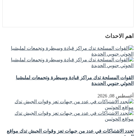
اهم الاحداث
القوات المسلحة تدك مراكز قيادة وسيطرة وتجمعات لمليشيا
الحوثي جنوبي الحديدة
أغسطس 08, 2026
تجدد الاشتباكات في عدد من جبهات تعز وقوات الجيش تدك مواقع