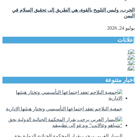
الحرب، وليس التلويح بالقوة، هي الطريق إلى تحقيق السلام في
اليمن
يوليو 24, 2026
إعلانات
اخبار متنوعة
جمعية التلاحم تعقد اجتماعها التأسيسي وتختار هيئتها الإدارية
اليسار العربي يرحب بقرار المحكمة الجنائية الدولية بحق