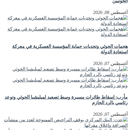
الحوثيين
أغسطس 08, 2026
هجمات الحوثي وتحديات حماية المؤسسة العسكرية في معركة
استعادة الدولة
أغسطس 07, 2026
مأرب: إسقاط طائرات مسيرة وسط تصعيد لميليشيا الحوثي وتوعد
رئاسي بالرد الحازم
أغسطس 07, 2026