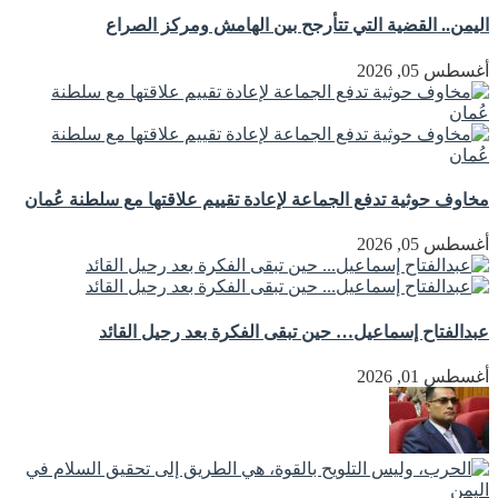
اليمن.. القضية التي تتأرجح بين الهامش ومركز الصراع
أغسطس 05, 2026
مخاوف حوثية تدفع الجماعة لإعادة تقييم علاقتها مع سلطنة عُمان
أغسطس 05, 2026
عبدالفتاح إسماعيل… حين تبقى الفكرة بعد رحيل القائد
أغسطس 01, 2026