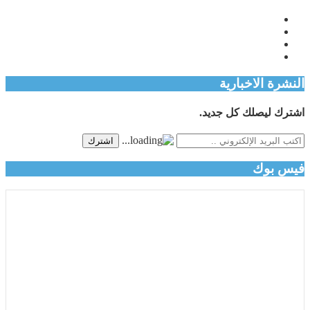
النشرة الاخبارية
اشترك ليصلك كل جديد.
اشترك
فيس بوك