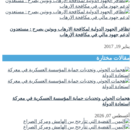
تظافر الجهود الدولية لمكافحة الارهاب وبوتين يصرح : مستعدون
لدعم جهود مالي في مكافحة الإرهاب
يناير 19, 2017
مقالات مختارة
هجمات الحوثي وتحديات حماية المؤسسة العسكرية في معركة
استعادة الدولة
أغسطس 07, 2026