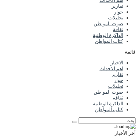
اهم الاحداث
تقارير
حوار
تحليلات
صوت المواطن
ثقافة
الذاكرة الوطنية
كتاب المواطن
قائمة
الاخبار
اهم الاحداث
تقارير
حوار
تحليلات
صوت المواطن
ثقافة
الذاكرة الوطنية
كتاب المواطن
أخر الأخبار