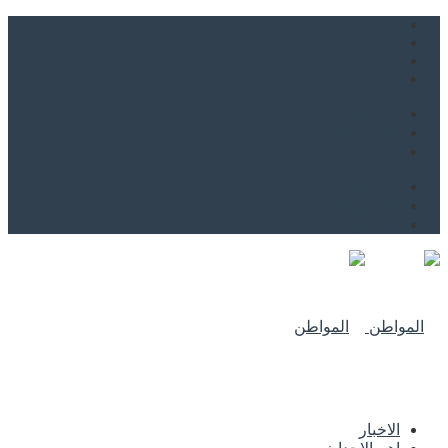
من نحن
اتصل بنا
للاعلان
من نحن
اتصل بنا
للاعلان
الاخبار