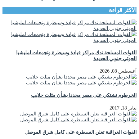
الأكثر قراءة
القوات المسلحة تدك مراكز قيادة وسيطرة وتجمعات لمليشيا
الحوثي جنوبي الحديدة
أغسطس 08, 2026
الخرطوم تشتكي على مصر مجددا بشأن مثلث حلايب
يناير 18, 2017
القوات العراقية تعلن السيطرة على كامل شرق الموصل