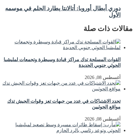
دوري أبطال أوروبا: أتالانتا يطارد الحلم في موسمه
الأول
مقالات ذات صلة
القوات المسلحة تدك مراكز قيادة وسيطرة وتجمعات لمليشيا
الحوثي جنوبي الحديدة
أغسطس 08, 2026
تجدد الاشتباكات في عدد من جبهات تعز وقوات الجيش تدك
مواقع الحوثيين
أغسطس 08, 2026