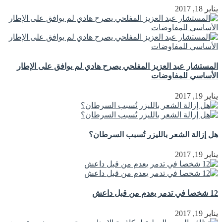
يناير 18, 2017
المستشار عبد العزيز المفلحي يصرح هادي لم يوافق على الإطار
الأساسي للمفاوضات
يناير 19, 2017
هل إزالة الشعر بالليزر تُسبب السرطان؟
يناير 19, 2017
12 شخصا في تدمر يعدم من قبل داعش
يناير 19, 2017