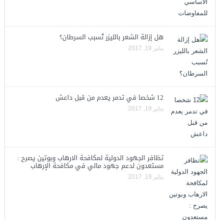
هل إزالة الشعر بالليزر تُسبب السرطان؟
يناير 19, 2017
12 شخصا في تدمر يعدم من قبل داعش
يناير 19, 2017
تظافر الجهود الدولية لمكافحة الارهاب وبوتين يصرح :
مستعدون لدعم جهود مالي في مكافحة الإرهاب
يناير 19, 2017