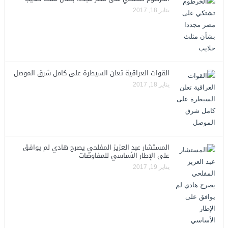
يناير 18, 2017
القوات العراقية تعلن السيطرة على كامل شرق الموصل
يناير 18, 2017
المستشار عبد العزيز المفلحي يصرح هادي لم يوافق
على الإطار الأساسي للمفاوضات
يناير 19, 2017