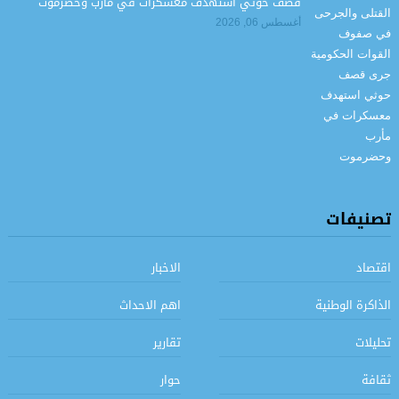
قصف حوثي استهدف معسكرات في مأرب وحضرموت
أغسطس 06, 2026
تصنيفات
اقتصاد
الاخبار
الذاكرة الوطنية
اهم الاحداث
تحليلات
تقارير
ثقافة
حوار