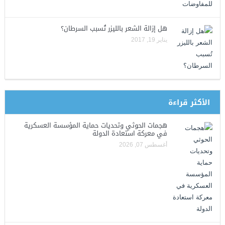
هل إزالة الشعر بالليزر تُسبب السرطان؟
يناير 19, 2017
الأكثر قراءة
هجمات الحوثي وتحديات حماية المؤسسة العسكرية
في معركة استعادة الدولة
أغسطس 07, 2026