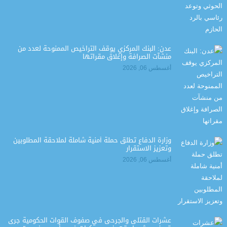
عدن: البنك المركزي يوقف التراخيص الممنوحة لعدد من
منشآت الصرافة وإغلاق مقراتها
أغسطس 06, 2026
وزارة الدفاع تطلق حملة أمنية شاملة لملاحقة المطلوبين
وتعزيز الاستقرار
أغسطس 06, 2026
عشرات القتلى والجرحى في صفوف القوات الحكومية جرى