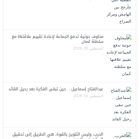
مخاوف حوثية تدفع الجماعة لإعادة تقييم علاقتها مع
سلطنة عُمان
أغسطس 05, 2026
عبدالفتاح إسماعيل… حين تبقى الفكرة بعد رحيل القائد
أغسطس 01, 2026
الحرب، وليس التلويح بالقوة، هي الطريق إلى تحقيق