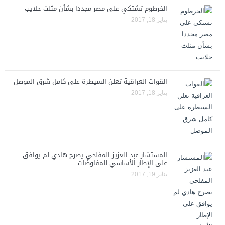
الخرطوم تشتكي على مصر مجددا بشأن مثلث حلايب
يناير 18, 2017
القوات العراقية تعلن السيطرة على كامل شرق الموصل
يناير 18, 2017
المستشار عبد العزيز المفلحي يصرح هادي لم يوافق
على الإطار الأساسي للمفاوضات
يناير 19, 2017