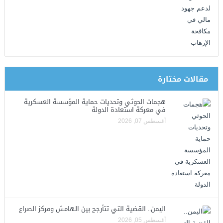
مقالات مختارة
هجمات الحوثي وتحديات حماية المؤسسة العسكرية
في معركة استعادة الدولة
أغسطس 07, 2026
اليمن.. القضية التي تتأرجح بين الهامش ومركز الصراع
أغسطس 05, 2026