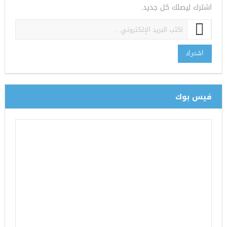
اشترك ليصلك كل جديد.
اشترك
فيس بوك