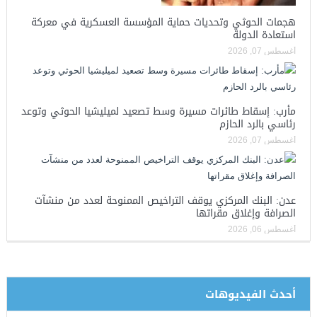
هجمات الحوثي وتحديات حماية المؤسسة العسكرية في معركة
استعادة الدولة
أغسطس 07, 2026
مأرب: إسقاط طائرات مسيرة وسط تصعيد لميليشيا الحوثي وتوعد
رئاسي بالرد الحازم
أغسطس 07, 2026
عدن: البنك المركزي يوقف التراخيص الممنوحة لعدد من منشآت
الصرافة وإغلاق مقراتها
أغسطس 06, 2026
أحدث الفيديوهات