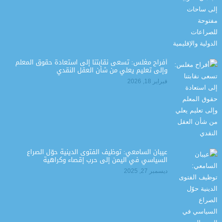
أفراح مغلس: تسعى نقابتنا إلى استعادة حقوق المعلم
وإلى تعليم يعلي من شأن العقل النقدي
فبراير 18, 2026
عيبان السامعي: توظيف الفتوى الدينية حوّل الصراع
السياسي في اليمن إلى حرب إقصاء وكراهية
ديسمبر 27, 2025