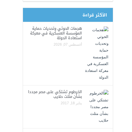
الأكثر قراءة
هجمات الحوثي وتحديات حماية
المؤسسة العسكرية في معركة
استعادة الدولة
أغسطس 07, 2026
الخرطوم تشتكي على مصر مجددا
بشأن مثلث حلايب
يناير 18, 2017