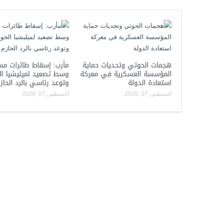
هجمات الحوثي وتحديات حماية
مأرب: إسقاط طائرات مس
المؤسسة العسكرية في معركة
وسط تصعيد لميليشيا ا
استعادة الدولة
وتوعد رئاسي بالرد الحاز
أغسطس 07, 2026
أغسطس 07, 2026