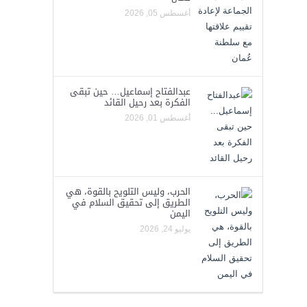
أغسطس 05, 2026
عبدالفتاح إسماعيل… حين تبقى
الفكرة بعد رحيل القائد
أغسطس 01, 2026
الحرب، وليس التلويح بالقوة، هي
الطريق إلى تحقيق السلام في
اليمن
يوليو 24, 2026