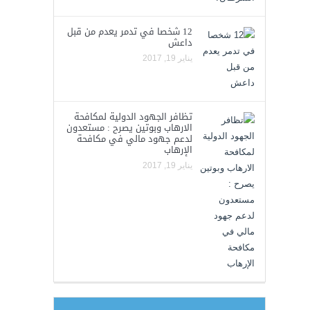
12 شخصا في تدمر يعدم من قبل
داعش
يناير 19, 2017
تظافر الجهود الدولية لمكافحة
الارهاب وبوتين يصرح : مستعدون
لدعم جهود مالي في مكافحة
الإرهاب
يناير 19, 2017