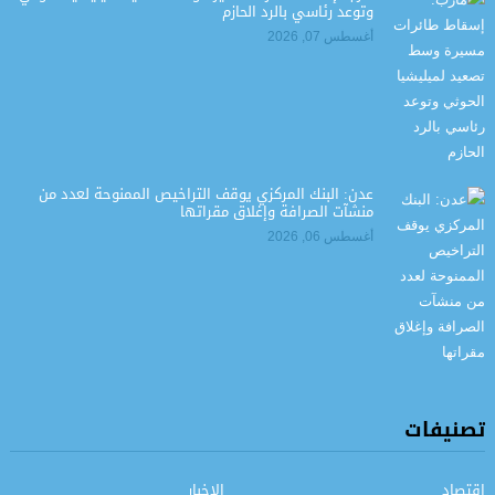
وتوعد رئاسي بالرد الحازم
أغسطس 07, 2026
عدن: البنك المركزي يوقف التراخيص الممنوحة لعدد من
منشآت الصرافة وإغلاق مقراتها
أغسطس 06, 2026
تصنيفات
اقتصاد
الاخبار