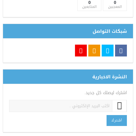
0
0
المعجبين
المتابعين
شبكات التواصل
النشرة الاخبارية
اشترك ليصلك كل جديد.
اشترك