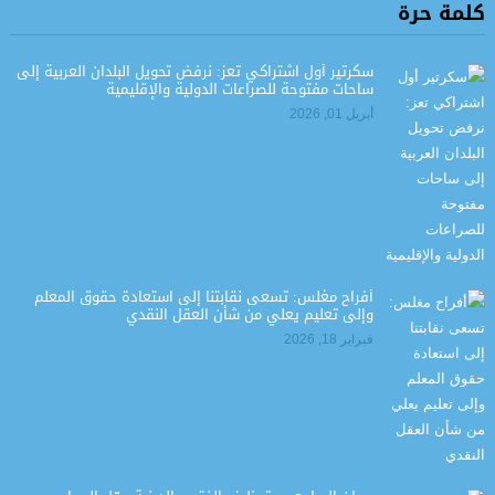
كلمة حرة
سكرتير أول اشتراكي تعز: نرفض تحويل البلدان العربية إلى
ساحات مفتوحة للصراعات الدولية والإقليمية
أبريل 01, 2026
أفراح مغلس: تسعى نقابتنا إلى استعادة حقوق المعلم
وإلى تعليم يعلي من شأن العقل النقدي
فبراير 18, 2026