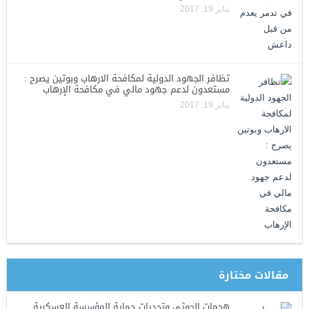
يناير 19, 2017
تظافر الجهود الدولية لمكافحة الارهاب وبوتين يصرح :
مستعدون لدعم جهود مالي في مكافحة الإرهاب
يناير 19, 2017
مقالات مختارة
هجمات الحوثي وتحديات حماية المؤسسة العسكرية