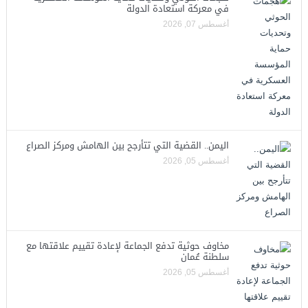
في معركة استعادة الدولة
أغسطس 07, 2026
اليمن.. القضية التي تتأرجح بين الهامش ومركز الصراع
أغسطس 05, 2026
مخاوف حوثية تدفع الجماعة لإعادة تقييم علاقتها مع
سلطنة عُمان
أغسطس 05, 2026