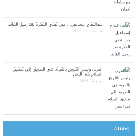
عبدالفتاح إسماعيل… حين تبقى الفكرة بعد رحيل القائد
أغسطس 01, 2026
الحرب، وليس التلويح بالقوة، هي الطريق إلى تحقيق
السلام في اليمن
يوليو 24, 2026
إعلانات