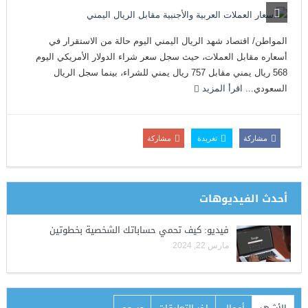
المواطن/ اقتصاد شهد الريال اليمني اليوم حالة من الاستقرار في
أسعاره مقابل العملات، حيث سجل سعر شراء الدولار الأمريكي اليوم
568 ريال يمني مقابل 757 ريال يمني للشراء، بينما سجل الريال
السعودي...
اقرأ المزيد
مشاركة
تغريدة
مشاركة
أحدث الفيديوهات
فيديو: كيف تحمي حساباتك الشخصية بخطوتين
مارس 22, 2024