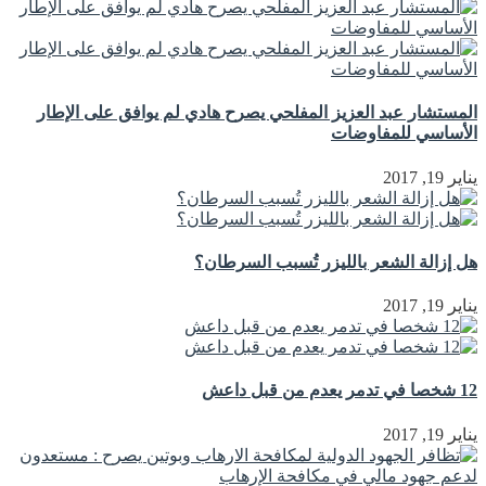
المستشار عبد العزيز المفلحي يصرح هادي لم يوافق على الإطار
الأساسي للمفاوضات
يناير 19, 2017
هل إزالة الشعر بالليزر تُسبب السرطان؟
يناير 19, 2017
12 شخصا في تدمر يعدم من قبل داعش
يناير 19, 2017