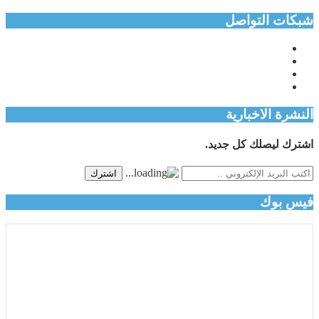
شبكات التواصل
النشرة الاخبارية
اشترك ليصلك كل جديد.
اشترك
فيس بوك