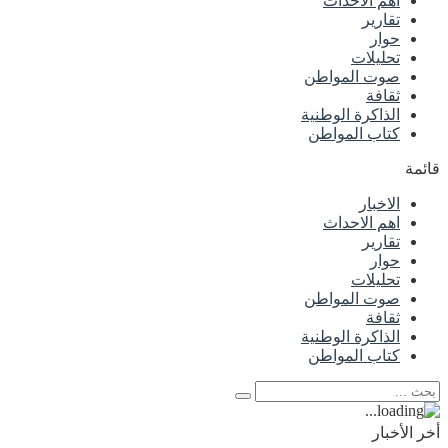
اهم الاحداث
تقارير
حوار
تحليلات
صوت المواطن
ثقافة
الذاكرة الوطنية
كتاب المواطن
قائمة
الاخبار
اهم الاحداث
تقارير
حوار
تحليلات
صوت المواطن
ثقافة
الذاكرة الوطنية
كتاب المواطن
أخر الأخبار