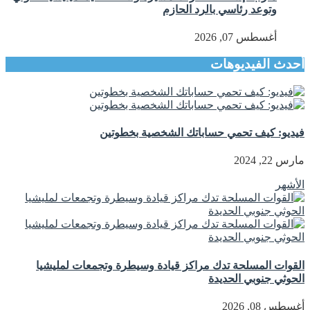
وتوعد رئاسي بالرد الحازم
أغسطس 07, 2026
أحدث الفيديوهات
فيديو: كيف تحمي حساباتك الشخصية بخطوتين
مارس 22, 2024
الأشهر
القوات المسلحة تدك مراكز قيادة وسيطرة وتجمعات لمليشيا
الحوثي جنوبي الحديدة
أغسطس 08, 2026