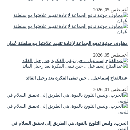
أغسطس 05, 2026
مخاوف حوثية تدفع الجماعة لإعادة تقييم علاقتها مع سلطنة عُمان
أغسطس 05, 2026
عبدالفتاح إسماعيل… حين تبقى الفكرة بعد رحيل القائد
أغسطس 01, 2026
الحرب، وليس التلويح بالقوة، هي الطريق إلى تحقيق السلام في
اليمن