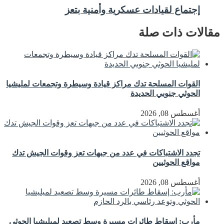
إجتماع لقيادات عسكرية وأمنية بتعز
مقالات ذات صلة
القوات المسلحة تدك مراكز قيادة وسيطرة وتجمعات لمليشيا
الحوثي جنوبي الحديدة
أغسطس 08, 2026
تجدد الاشتباكات في عدد من جبهات تعز وقوات الجيش تدك
مواقع الحوثيين
أغسطس 08, 2026
مأرب: إسقاط طائرات مسيرة وسط تصعيد لميليشيا الحوثي