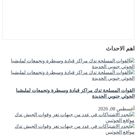
اهم الاحداث
القوات المسلحة تدك مراكز قيادة وسيطرة وتجمعات لمليشيا
الحوثي جنوبي الحديدة
أغسطس 08, 2026