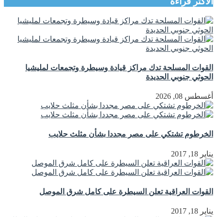
الأكثر قراءة
القوات المسلحة تدك مراكز قيادة وسيطرة وتجمعات لمليشيا
الحوثي جنوبي الحديدة
أغسطس 08, 2026
الخرطوم تشتكي على مصر مجددا بشأن مثلث حلايب
يناير 18, 2017
القوات العراقية تعلن السيطرة على كامل شرق الموصل
يناير 18, 2017