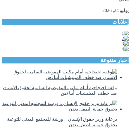
يوليو 24, 2026
إعلانات
اخبار متنوعة
وقفة احتجاجية أمام مكتب المفوضية السامية لحقوق الإنسان
ضد خطف الميليشيات أبناءهن
برعاية وزير حقوق الإنسان .. ورشة للمجتمع المدني للتوعية
بحقوق حماية الطفل بعدن