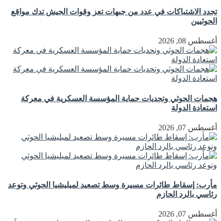
تجدد الاشتباكات في عدد من جبهات تعز وقوات الجيش تدك مواقع
الحوثيين
أغسطس 08, 2026
هجمات الحوثي وتحديات حماية المؤسسة العسكرية في معركة
استعادة الدولة
أغسطس 07, 2026
مأرب: إسقاط طائرات مسيرة وسط تصعيد لميليشيا الحوثي وتوعد
رئاسي بالرد الحازم
أغسطس 07, 2026