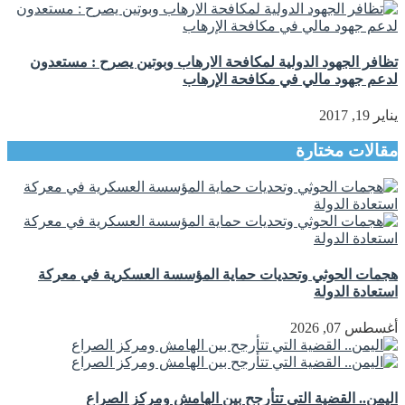
تظافر الجهود الدولية لمكافحة الارهاب وبوتين يصرح : مستعدون
لدعم جهود مالي في مكافحة الإرهاب
يناير 19, 2017
مقالات مختارة
هجمات الحوثي وتحديات حماية المؤسسة العسكرية في معركة
استعادة الدولة
أغسطس 07, 2026
اليمن.. القضية التي تتأرجح بين الهامش ومركز الصراع