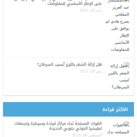
على الإطار الأساسي للمفاوضات
يناير 19, 2017
هل إزالة الشعر بالليزر تُسبب السرطان؟
يناير 19, 2017
الأكثر قراءة
القوات المسلحة تدك مراكز قيادة وسيطرة وتجمعات
لمليشيا الحوثي جنوبي الحديدة
أغسطس 08, 2026