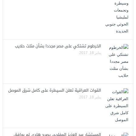
الخرطوم تشتكي على مصر مجددا بشأن مثلث حلايب
يناير 18, 2017
القوات العراقية تعلن السيطرة على كامل شرق الموصل
يناير 18, 2017
المستشار عبد العزيز المفلحي يصرح هادي لم يوافق