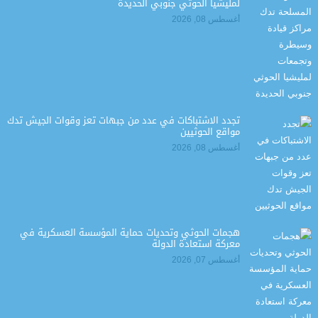
لمليشيا الحوثي جنوبي الحديدة
أغسطس 08, 2026
تجدد الاشتباكات في عدد من جبهات تعز وقوات الجيش تدك
مواقع الحوثيين
أغسطس 08, 2026
هجمات الحوثي وتحديات حماية المؤسسة العسكرية في
معركة استعادة الدولة
أغسطس 07, 2026