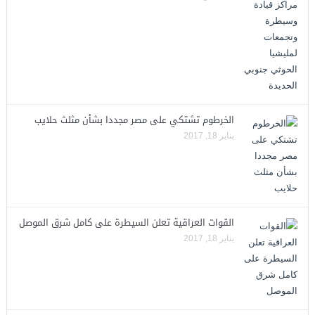
الخرطوم تشتكي على مصر مجددا بشأن مثلث حلايب
يناير 18, 2017
القوات العراقية تعلن السيطرة على كامل شرق الموصل
يناير 18, 2017