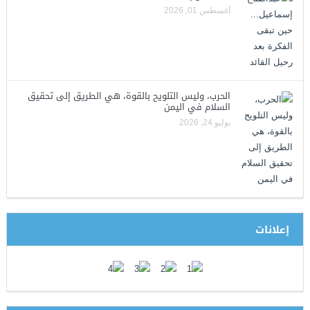
أغسطس 01, 2026
الحرب، وليس التلويح بالقوة، هي الطريق إلى تحقيق
السلام في اليمن
يوليو 24, 2026
إعلانات