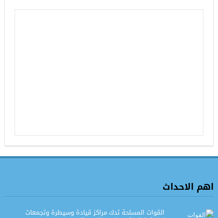
اهم الاحداث
القوات المسلحة تدك مراكز قيادة وسيطرة وتجمعات