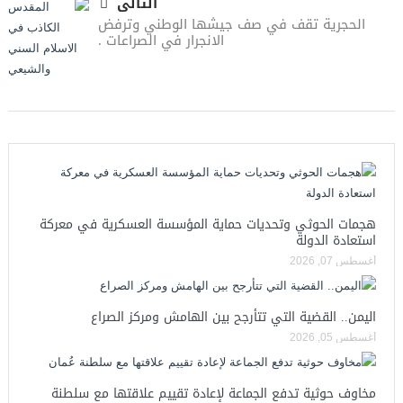
التالى
الحجرية تقف في صف جيشها الوطني وترفض
الانجرار في الصراعات .
هجمات الحوثي وتحديات حماية المؤسسة العسكرية في معركة
استعادة الدولة
أغسطس 07, 2026
اليمن.. القضية التي تتأرجح بين الهامش ومركز الصراع
أغسطس 05, 2026
مخاوف حوثية تدفع الجماعة لإعادة تقييم علاقتها مع سلطنة