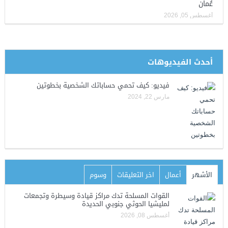
عُمان
أغسطس 05, 2026
أحدث الفيديوهات
فيديو: كيف تحمي حساباتك الشخصية بخطوتين
مارس 22, 2024
الأشهر
أعمال
اخر التعليقات
وسوم
القوات المسلحة تدك مراكز قيادة وسيطرة وتجمعات
لمليشيا الحوثي جنوبي الحديدة
أغسطس 08, 2026