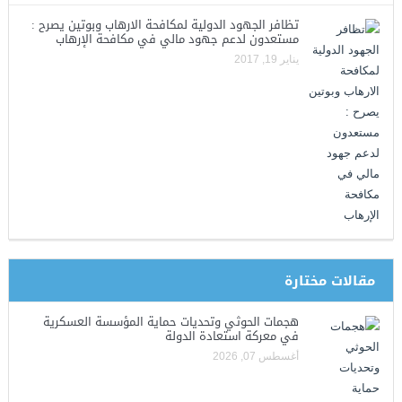
تظافر الجهود الدولية لمكافحة الارهاب وبوتين يصرح :
مستعدون لدعم جهود مالي في مكافحة الإرهاب
يناير 19, 2017
مقالات مختارة
هجمات الحوثي وتحديات حماية المؤسسة العسكرية
في معركة استعادة الدولة
أغسطس 07, 2026