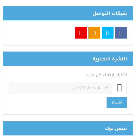
شبكات التواصل
النشرة الاخبارية
اشترك ليصلك كل جديد.
اشترك
فيس بوك