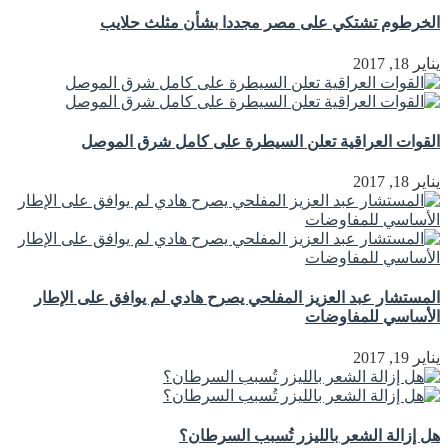
الخرطوم تشتكي على مصر مجددا بشأن مثلث حلايب
يناير 18, 2017
القوات العراقية تعلن السيطرة على كامل شرق الموصل
يناير 18, 2017
المستشار عبد العزيز المفلحي يصرح هادي لم يوافق على الإطار
الأساسي للمفاوضات
يناير 19, 2017
هل إزالة الشعر بالليزر تُسبب السرطان؟