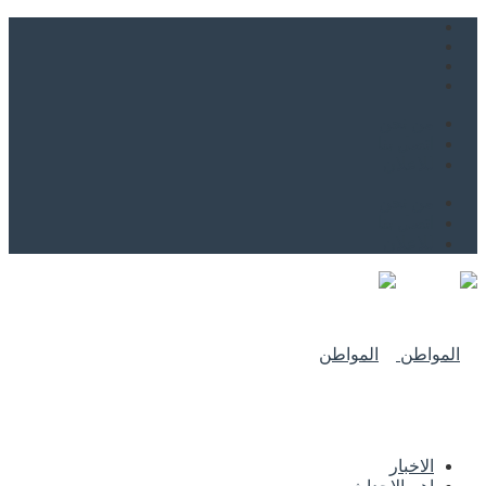
من نحن
اتصل بنا
للاعلان
من نحن
اتصل بنا
للاعلان
الاخبار