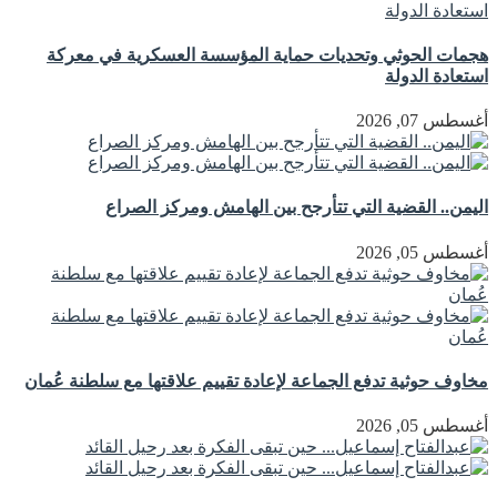
هجمات الحوثي وتحديات حماية المؤسسة العسكرية في معركة
استعادة الدولة
أغسطس 07, 2026
اليمن.. القضية التي تتأرجح بين الهامش ومركز الصراع
أغسطس 05, 2026
مخاوف حوثية تدفع الجماعة لإعادة تقييم علاقتها مع سلطنة عُمان
أغسطس 05, 2026