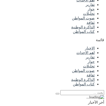
اهم الاحداث
تقارير
حوار
تحليلات
صوت المواطن
ثقافة
الذاكرة الوطنية
كتاب المواطن
قائمة
الاخبار
اهم الاحداث
تقارير
حوار
تحليلات
صوت المواطن
ثقافة
الذاكرة الوطنية
كتاب المواطن
أخر الأخبار