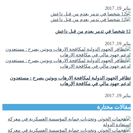
يناير 19, 2017
12 شخصا في تدمر يعدم من قبل داعش
يناير 19, 2017
تظافر الجهود الدولية لمكافحة الارهاب وبوتين يصرح : مستعدون
لدعم جهود مالي في مكافحة الإرهاب
يناير 19, 2017
مقالات مختارة