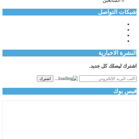
0
المتابعين
شبكات التواصل
النشرة الاخبارية
اشترك ليصلك كل جديد.
اشترك
فيس بوك