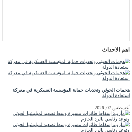
اهم الاحداث
هجمات الحوثي وتحديات حماية المؤسسة العسكرية في معركة
استعادة الدولة
أغسطس 07, 2026