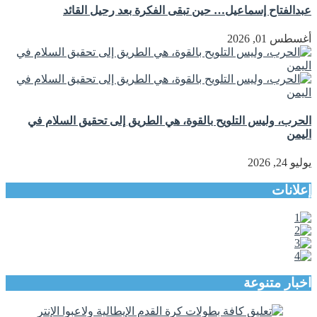
عبدالفتاح إسماعيل… حين تبقى الفكرة بعد رحيل القائد
أغسطس 01, 2026
الحرب، وليس التلويح بالقوة، هي الطريق إلى تحقيق السلام في
اليمن
يوليو 24, 2026
إعلانات
اخبار متنوعة