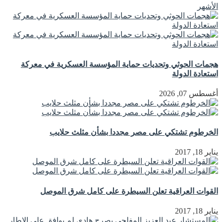
الأشهر
هجمات الحوثي وتحديات حماية المؤسسة العسكرية في معركة
استعادة الدولة
أغسطس 07, 2026
الخرطوم تشتكي على مصر مجددا بشأن مثلث حلايب
يناير 18, 2017
القوات العراقية تعلن السيطرة على كامل شرق الموصل
يناير 18, 2017