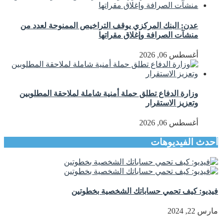
عدن: البنك المركزي يوقف التراخيص الممنوحة لعدد من
منشآت الصرافة وإغلاق مقراتها
أغسطس 06, 2026
وزارة الدفاع تطلق حملة أمنية شاملة لملاحقة المطلوبين
وتعزيز الاستقرار
أغسطس 06, 2026
أحدث الفيديوهات
فيديو: كيف تحمي حساباتك الشخصية بخطوتين
مارس 22, 2024