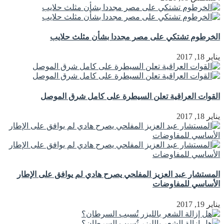
الخرطوم تشتكي على مصر مجددا بشأن مثلث حلايب
يناير 18, 2017
القوات العراقية تعلن السيطرة على كامل شرق الموصل
يناير 18, 2017
المستشار عبد العزيز المفلحي يصرح هادي لم يوافق على الإطار
الأساسي للمفاوضات
يناير 19, 2017