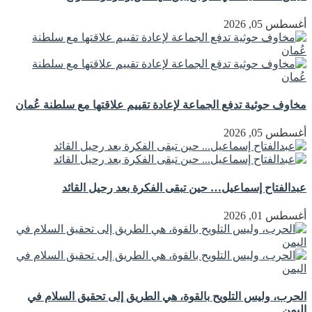
أغسطس 05, 2026
مخاوف حوثية تدفع الجماعة لإعادة تقييم علاقتها مع سلطنة عُمان
أغسطس 05, 2026
عبدالفتاح إسماعيل… حين تبقى الفكرة بعد رحيل القائد
أغسطس 01, 2026
الحرب، وليس التلويح بالقوة، هي الطريق إلى تحقيق السلام في
اليمن