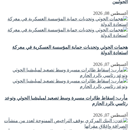
الحوثيين
أغسطس 08, 2026
هجمات الحوثي وتحديات حماية المؤسسة العسكرية في معركة
استعادة الدولة
أغسطس 07, 2026
مأرب: إسقاط طائرات مسيرة وسط تصعيد لميليشيا الحوثي وتوعد
رئاسي بالرد الحازم
أغسطس 07, 2026