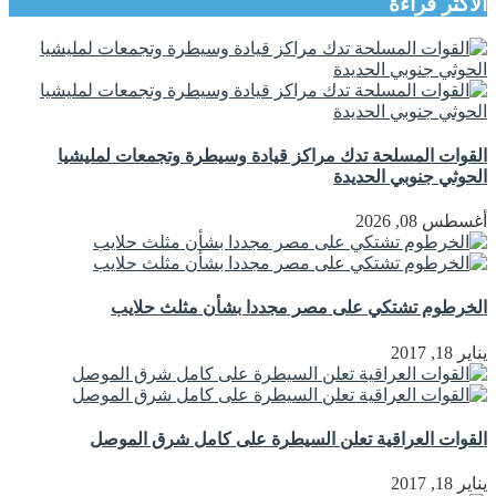
الأكثر قراءة
القوات المسلحة تدك مراكز قيادة وسيطرة وتجمعات لمليشيا
الحوثي جنوبي الحديدة
أغسطس 08, 2026
الخرطوم تشتكي على مصر مجددا بشأن مثلث حلايب
يناير 18, 2017
القوات العراقية تعلن السيطرة على كامل شرق الموصل
يناير 18, 2017