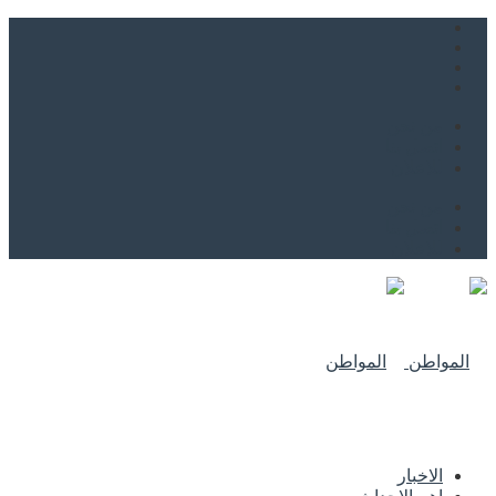
من نحن
اتصل بنا
للاعلان
من نحن
اتصل بنا
للاعلان
الاخبار