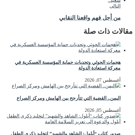
التالى
من أجل فهم واقعنا النقابي
مقالات ذات صلة
هجمات الحوثي وتحديات حماية المؤسسة العسكرية في
معركة استعادة الدولة
أغسطس 07, 2026
اليمن.. القضية التي تتأرجح بين الهامش ومركز الصراع
أغسطس 05, 2026
صدور كتاب “أيلول: الشاهد والشهيد” لتخليد ذكرى الطفل