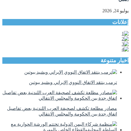
يوليو 24, 2026
إعلانات
اخبار متنوعة
ترمب ينتقد الاتفاق النووي إلإيراني ويشيد ببوتين
مصادر مطلعة تكشف لصحيفة العرب اللندنية بعض تفاصيل
اتفاق جدة بين الحكومة والمجلس الانتقالي