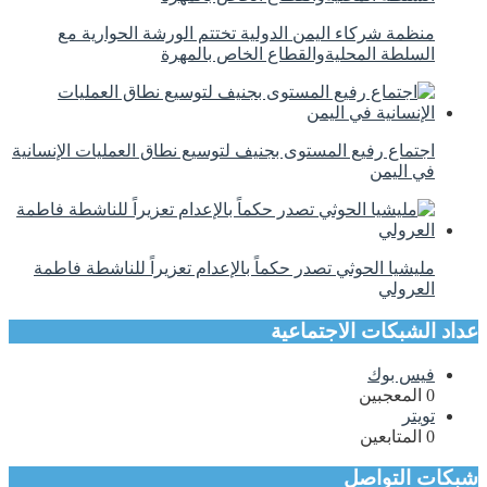
منظمة شركاء اليمن الدولية تختتم الورشة الحوارية مع
السلطة المحليةوالقطاع الخاص بالمهرة
اجتماع رفيع المستوى بجنيف لتوسيع نطاق العمليات الإنسانية
في اليمن
مليشيا الحوثي تصدر حكماً بالإعدام تعزيراً للناشطة فاطمة
العرولي
عداد الشبكات الاجتماعية
فيس بوك
0
المعجبين
تويتر
0
المتابعين
شبكات التواصل