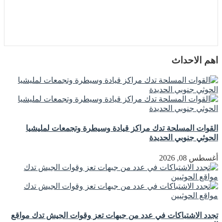
اهم الاحداث
القوات المسلحة تدك مراكز قيادة وسيطرة وتجمعات لمليشيا
الحوثي جنوبي الحديدة
أغسطس 08, 2026
تجدد الاشتباكات في عدد من جبهات تعز وقوات الجيش تدك مواقع