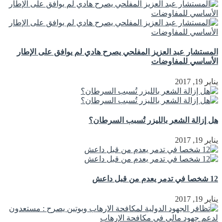
المستشار عبد العزيز المفلحي يصرح هادي لم يوافق على الإطار
الأساسي للمفاوضات
يناير 19, 2017
هل إزالة الشعر بالليزر تُسبب السرطان؟
يناير 19, 2017
12 شخصا في تدمر يعدم من قبل داعش
يناير 19, 2017