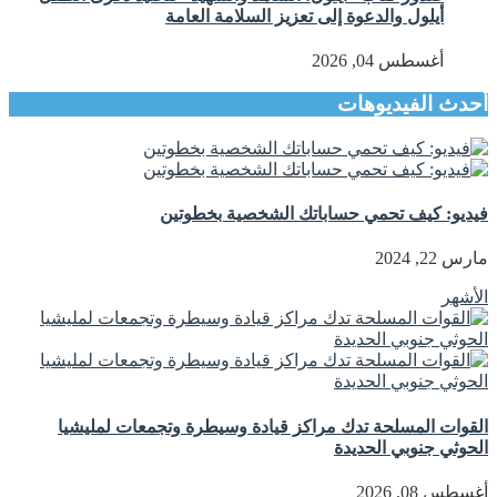
أيلول والدعوة إلى تعزيز السلامة العامة
أغسطس 04, 2026
أحدث الفيديوهات
فيديو: كيف تحمي حساباتك الشخصية بخطوتين
مارس 22, 2024
الأشهر
القوات المسلحة تدك مراكز قيادة وسيطرة وتجمعات لمليشيا
الحوثي جنوبي الحديدة
أغسطس 08, 2026