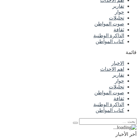
اهم الاحداث
تقارير
حوار
تحليلات
صوت المواطن
ثقافة
الذاكرة الوطنية
كتاب المواطن
قائمة
الاخبار
اهم الاحداث
تقارير
حوار
تحليلات
صوت المواطن
ثقافة
الذاكرة الوطنية
كتاب المواطن
أخر الأخبار