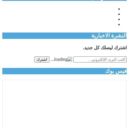
النشرة الاخبارية
اشترك ليصلك كل جديد.
اشترك
فيس بوك