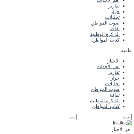
اهم الاحداث
تقارير
حوار
تحليلات
صوت المواطن
ثقافة
الذاكرة الوطنية
كتاب المواطن
قائمة
الاخبار
اهم الاحداث
تقارير
حوار
تحليلات
صوت المواطن
ثقافة
الذاكرة الوطنية
كتاب المواطن
أخر الأخبار