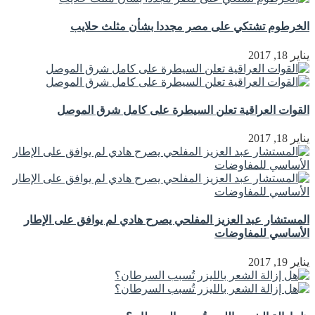
الخرطوم تشتكي على مصر مجددا بشأن مثلث حلايب
يناير 18, 2017
القوات العراقية تعلن السيطرة على كامل شرق الموصل
يناير 18, 2017
المستشار عبد العزيز المفلحي يصرح هادي لم يوافق على الإطار
الأساسي للمفاوضات
يناير 19, 2017