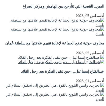
اليمن.. القضية التي تتأرجح بين الهامش ومركز الصراع
أغسطس 05, 2026
مخاوف حوثية تدفع الجماعة لإعادة تقييم علاقتها مع سلطنة عُمان
أغسطس 05, 2026
عبدالفتاح إسماعيل… حين تبقى الفكرة بعد رحيل القائد
أغسطس 01, 2026