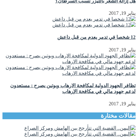
هل إزالة الشعر بالليزر تُسبب السرطان؟
يناير 19, 2017
12 شخصا في تدمر يعدم من قبل داعش
يناير 19, 2017
تظافر الجهود الدولية لمكافحة الارهاب وبوتين يصرح : مستعدون
لدعم جهود مالي في مكافحة الإرهاب
يناير 19, 2017
مقالات مختارة