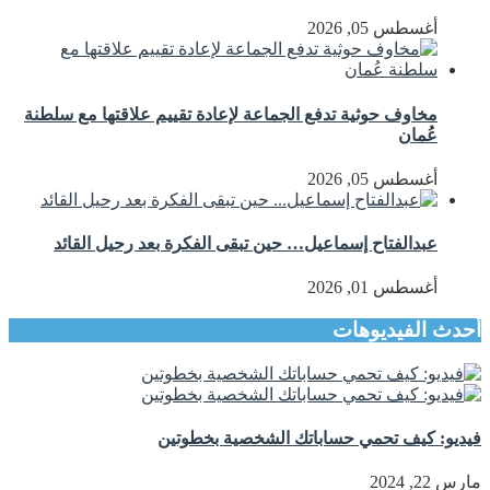
أغسطس 05, 2026
مخاوف حوثية تدفع الجماعة لإعادة تقييم علاقتها مع سلطنة
عُمان
أغسطس 05, 2026
عبدالفتاح إسماعيل… حين تبقى الفكرة بعد رحيل القائد
أغسطس 01, 2026
أحدث الفيديوهات
فيديو: كيف تحمي حساباتك الشخصية بخطوتين
مارس 22, 2024