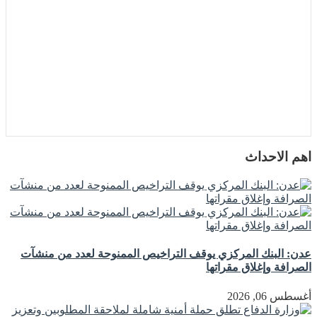
اهم الاحداث
عدن: البنك المركزي يوقف التراخيص الممنوحة لعدد من منشآت
الصرافة وإغلاق مقراتها
أغسطس 06, 2026