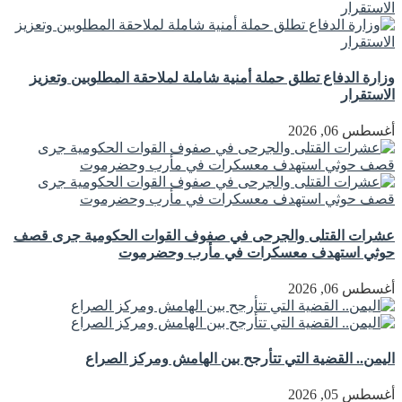
وزارة الدفاع تطلق حملة أمنية شاملة لملاحقة المطلوبين وتعزيز
الاستقرار
أغسطس 06, 2026
عشرات القتلى والجرحى في صفوف القوات الحكومية جرى قصف
حوثي استهدف معسكرات في مأرب وحضرموت
أغسطس 06, 2026
اليمن.. القضية التي تتأرجح بين الهامش ومركز الصراع
أغسطس 05, 2026