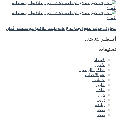
مخاوف حوثية تدفع الجماعة لإعادة تقييم علاقتها مع سلطنة عُمان
أغسطس 05, 2026
تصنيفات
اقتصاد
الاخبار
الذاكرة الوطنية
اهم الاحداث
تحليلات
تقارير
ثقافة
حوار
دولي
رياضة
صحة
صحة