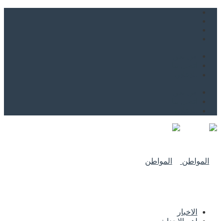
من نحن
اتصل بنا
للاعلان
من نحن
اتصل بنا
للاعلان
الاخبار