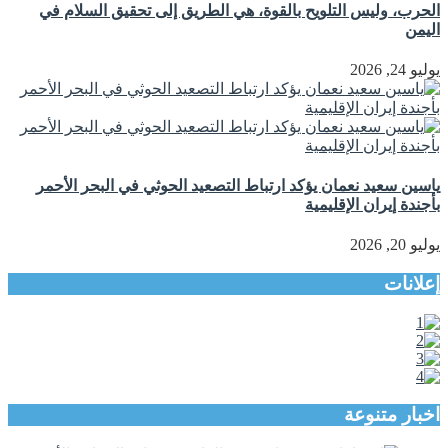
الحرب، وليس التلويح بالقوة، هي الطريق إلى تحقيق السلام في
اليمن
يوليو 24, 2026
ياسين سعيد نعمان يؤكد ارتباط التصعيد الحوثي في البحر الأحمر
بأجندة إيران الإقليمية
يوليو 20, 2026
إعلانات
اخبار متنوعة