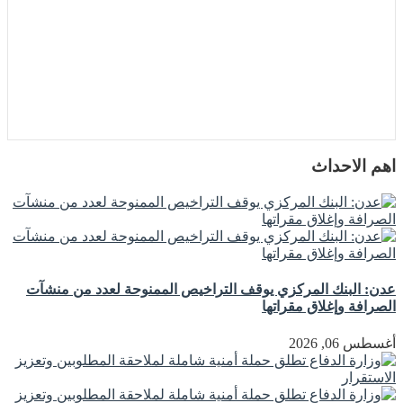
اهم الاحداث
عدن: البنك المركزي يوقف التراخيص الممنوحة لعدد من منشآت
الصرافة وإغلاق مقراتها
أغسطس 06, 2026