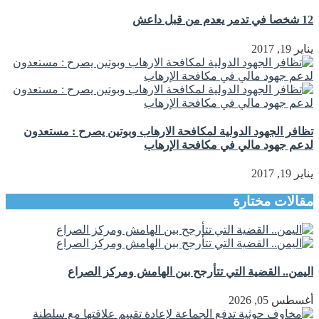
12 شخصا في تدمر يعدم من قبل داعش
يناير 19, 2017
تظافر الجهود الدولية لمكافحة الارهاب وبوتين يصرح : مستعدون
لدعم جهود مالي في مكافحة الإرهاب
يناير 19, 2017
مقالات مختارة
اليمن.. القضية التي تتأرجح بين الهامش ومركز الصراع
أغسطس 05, 2026