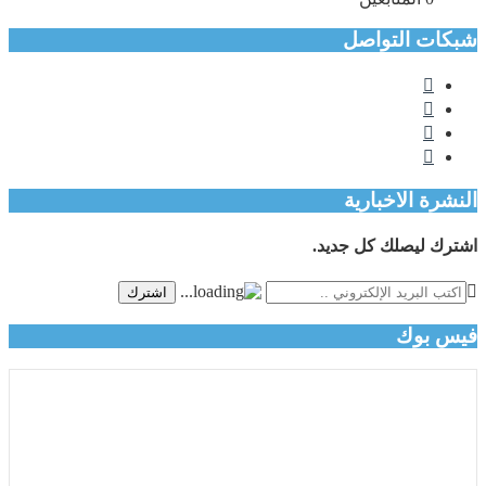
شبكات التواصل
النشرة الاخبارية
اشترك ليصلك كل جديد.
اشترك
فيس بوك