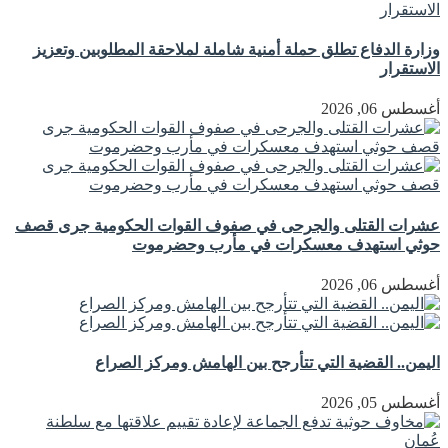
وزارة الدفاع تطلق حملة أمنية شاملة لملاحقة المطلوبين وتعزيز
الاستقرار
أغسطس 06, 2026
عشرات القتلى والجرحى في صفوف القوات الحكومية جرى قصف
حوثي استهدف معسكرات في مأرب وحضرموت
أغسطس 06, 2026
اليمن.. القضية التي تتأرجح بين الهامش ومركز الصراع
أغسطس 05, 2026