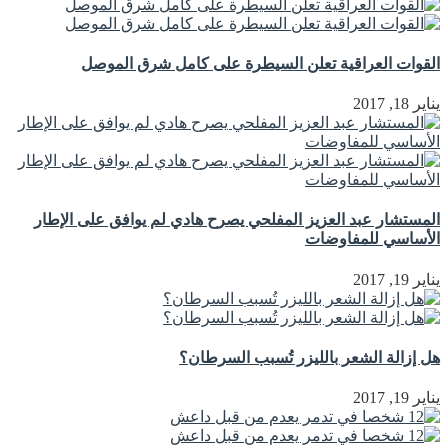
القوات العراقية تعلن السيطرة على كامل شرق الموصل
يناير 18, 2017
المستشار عبد العزيز المفلحي يصرح هادي لم يوافق على الإطار
الأساسي للمفاوضات
يناير 19, 2017
هل إزالة الشعر بالليزر تُسبب السرطان؟
يناير 19, 2017