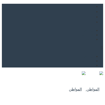
من نحن
اتصل بنا
للاعلان
من نحن
اتصل بنا
للاعلان