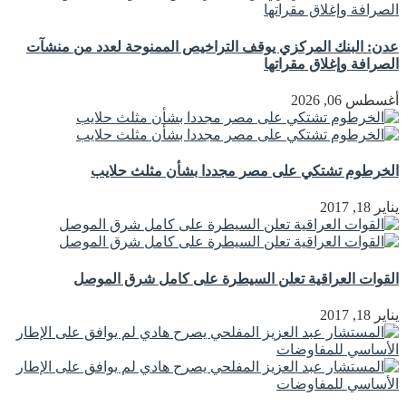
عدن: البنك المركزي يوقف التراخيص الممنوحة لعدد من منشآت
الصرافة وإغلاق مقراتها
أغسطس 06, 2026
الخرطوم تشتكي على مصر مجددا بشأن مثلث حلايب
يناير 18, 2017
القوات العراقية تعلن السيطرة على كامل شرق الموصل
يناير 18, 2017