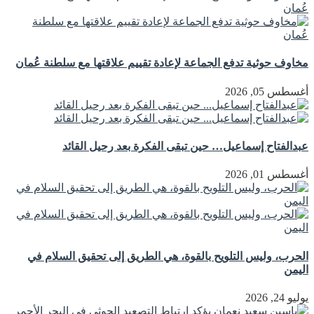
مخاوف حوثية تدفع الجماعة لإعادة تقييم علاقتها مع سلطنة عُمان
أغسطس 05, 2026
عبدالفتاح إسماعيل… حين تبقى الفكرة بعد رحيل القائد
أغسطس 01, 2026
الحرب، وليس التلويح بالقوة، هي الطريق إلى تحقيق السلام في
اليمن
يوليو 24, 2026