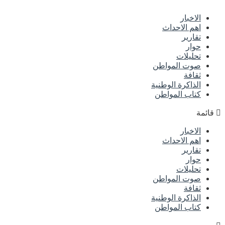
الاخبار
اهم الاحداث
تقارير
حوار
تحليلات
صوت المواطن
ثقافة
الذاكرة الوطنية
كتاب المواطن
قائمة
الاخبار
اهم الاحداث
تقارير
حوار
تحليلات
صوت المواطن
ثقافة
الذاكرة الوطنية
كتاب المواطن