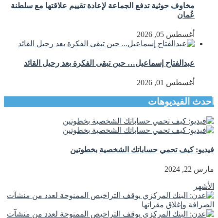
مخاوف حوثية تدفع الجماعة لإعادة تقييم علاقتها مع سلطنة
عُمان
أغسطس 05, 2026
عبدالفتاح إسماعيل… حين تبقى الفكرة بعد رحيل القائد
أغسطس 01, 2026
أحدث الفيديوهات
فيديو: كيف تحمي حساباتك الشخصية بخطوتين
مارس 22, 2024
الأشهر