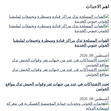
اهم الاحداث
القوات المسلحة تدك مراكز قيادة وسيطرة وتجمعات لمليشيا
الحوثي جنوبي الحديدة
أغسطس 08, 2026
تجدد الاشتباكات في عدد من جبهات تعز وقوات الجيش تدك مواقع
الحوثيين
أغسطس 08, 2026