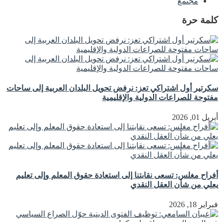
مجتمع
كلمة حرة
سكرتير أول اشتراكي تعز: نرفض تحويل البلدان العربية إلى ساحات
مفتوحة للصراعات الدولية والإقليمية
أبريل 01, 2026
أفراح مغلس: تسعى نقابتنا إلى استعادة حقوق المعلم وإلى تعليم
يعلي من شأن العقل النقدي
فبراير 18, 2026