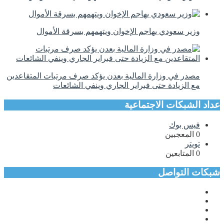
وزير سعودي يهاجم الإخوان ويتهمهم بسرقة الأموال
مصدر في وزارة المالية بعدن يؤكد صرف مرتبات المتقاعدين
مع الزيادة حتى فبراير الجاري وينفي الشائعات
عداد الشبكات الاجتماعية
فيس بوك
0
المعجبين
تويتر
0
المتابعين
شبكات التواصل