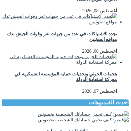
أغسطس 08, 2026
تجدد الاشتباكات في عدد من جبهات تعز وقوات الجيش تدك
مواقع الحوثيين
أغسطس 08, 2026
هجمات الحوثي وتحديات حماية المؤسسة العسكرية في
معركة استعادة الدولة
أغسطس 07, 2026
أحدث الفيديوهات