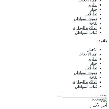
اهم الاحداث
تقارير
حوار
تحليلات
صوت المواطن
ثقافة
الذاكرة الوطنية
كتاب المواطن
قائمة
الاخبار
اهم الاحداث
تقارير
حوار
تحليلات
صوت المواطن
ثقافة
الذاكرة الوطنية
كتاب المواطن
أخر الأخبار