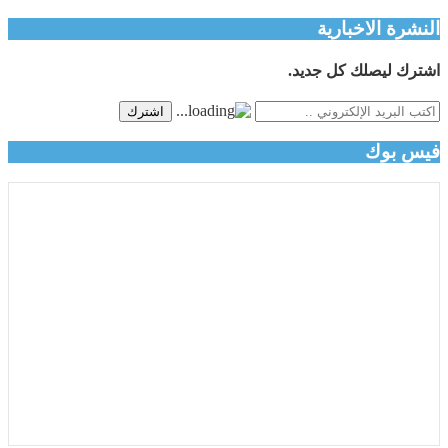
النشرة الاخبارية
اشترك ليصلك كل جديد.
اشترك
فيس بوك