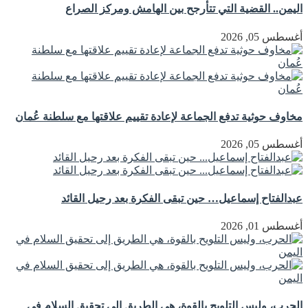
اليمن.. القضية التي تتأرجح بين الهامش ومركز الصراع
أغسطس 05, 2026
مخاوف حوثية تدفع الجماعة لإعادة تقييم علاقتها مع سلطنة عُمان
أغسطس 05, 2026
عبدالفتاح إسماعيل… حين تبقى الفكرة بعد رحيل القائد
أغسطس 01, 2026
الحرب، وليس التلويح بالقوة، هي الطريق إلى تحقيق السلام في