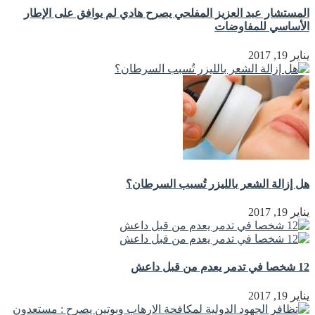
المستشار عبد العزيز المفلحي يصرح هادي لم يوافق على الإطار
الأساسي للمفاوضات
يناير 19, 2017
هل إزالة الشعر بالليزر تُسبب السرطان؟
يناير 19, 2017
12 شخصا في تدمر يعدم من قبل داعش
يناير 19, 2017