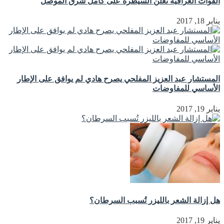
القوات العراقية تعلن السيطرة على كامل شرق الموصل
يناير 18, 2017
المستشار عبد العزيز المفلحي يصرح هادي لم يوافق على الإطار
الأساسي للمفاوضات
يناير 19, 2017
هل إزالة الشعر بالليزر تُسبب السرطان؟
يناير 19, 2017