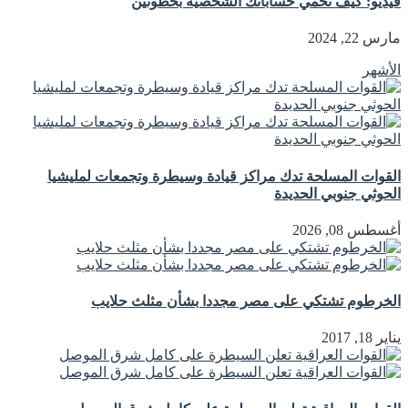
فيديو: كيف تحمي حساباتك الشخصية بخطوتين
مارس 22, 2024
الأشهر
القوات المسلحة تدك مراكز قيادة وسيطرة وتجمعات لمليشيا
الحوثي جنوبي الحديدة
أغسطس 08, 2026
الخرطوم تشتكي على مصر مجددا بشأن مثلث حلايب
يناير 18, 2017