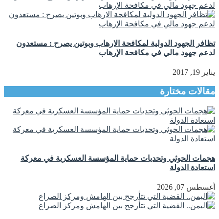
تظافر الجهود الدولية لمكافحة الارهاب وبوتين يصرح : مستعدون
لدعم جهود مالي في مكافحة الإرهاب
يناير 19, 2017
مقالات مختارة
هجمات الحوثي وتحديات حماية المؤسسة العسكرية في معركة
استعادة الدولة
أغسطس 07, 2026