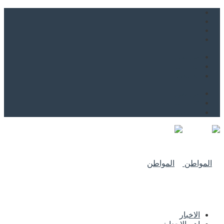
من نحن
اتصل بنا
للاعلان
من نحن
اتصل بنا
للاعلان
الاخبار