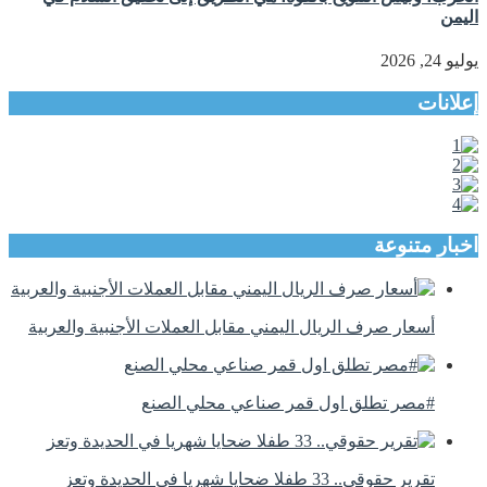
اليمن
يوليو 24, 2026
إعلانات
اخبار متنوعة
أسعار صرف الريال اليمني مقابل العملات الأجنبية والعربية
#مصر تطلق اول قمر صناعي محلي الصنع
تقرير حقوقي.. 33 طفلا ضحايا شهريا في الحديدة وتعز