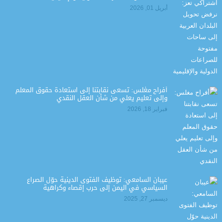
أبريل 01, 2026
أفراح مغلس: تسعى نقابتنا إلى استعادة حقوق المعلم
وإلى تعليم يعلي من شأن العقل النقدي
فبراير 18, 2026
عيبان السامعي: توظيف الفتوى الدينية حوّل الصراع
السياسي في اليمن إلى حرب إقصاء وكراهية
ديسمبر 27, 2025