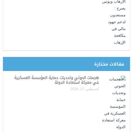
مقالات مختارة
هجمات الحوثي وتحديات حماية المؤسسة العسكرية
في معركة استعادة الدولة
أغسطس 07, 2026