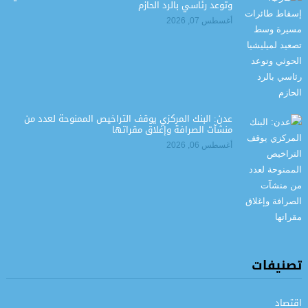
وتوعد رئاسي بالرد الحازم
أغسطس 07, 2026
عدن: البنك المركزي يوقف التراخيص الممنوحة لعدد من
منشآت الصرافة وإغلاق مقراتها
أغسطس 06, 2026
تصنيفات
اقتصاد