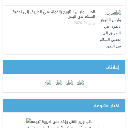
الحرب، وليس التلويح بالقوة، هي الطريق إلى تحقيق
السلام في اليمن
يوليو 24, 2026
إعلانات
اخبار متنوعة