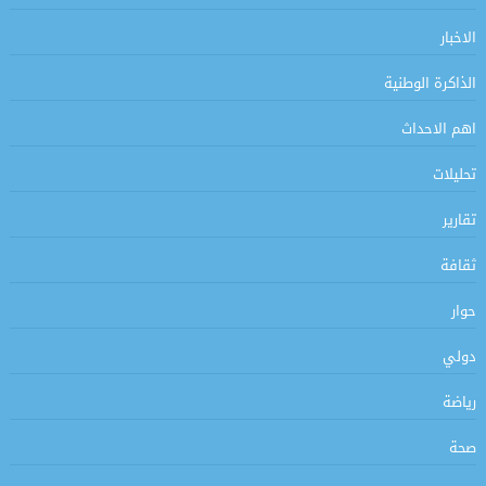
الاخبار
الذاكرة الوطنية
اهم الاحداث
تحليلات
تقارير
ثقافة
حوار
دولي
رياضة
صحة