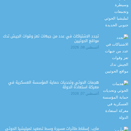
تجدد الاشتباكات في عدد من جبهات تعز وقوات الجيش تدك
مواقع الحوثيين
أغسطس 08, 2026
هجمات الحوثي وتحديات حماية المؤسسة العسكرية في
معركة استعادة الدولة
أغسطس 07, 2026
مأرب: إسقاط طائرات مسيرة وسط تصعيد لميليشيا الحوثي