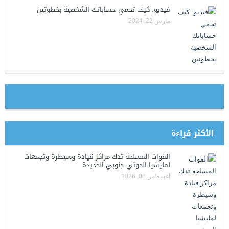
فيديو: كيف تحمي حساباتك الشخصية بخطوتين
مارس 22, 2024
الأكثر قراءة
القوات المسلحة تدك مراكز قيادة وسيطرة وتجمعات
لمليشيا الحوثي جنوبي الحديدة
أغسطس 08, 2026