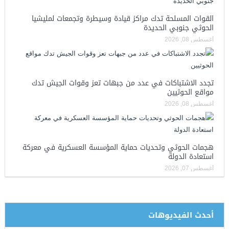
القوات المسلحة تدك مراكز قيادة وسيطرة وتجمعات لمليشيا
الحوثي جنوبي الحديدة
أغسطس 08, 2026
تجدد الاشتباكات في عدد من جبهات تعز وقوات الجيش تدك
مواقع الحوثيين
أغسطس 08, 2026
هجمات الحوثي وتحديات حماية المؤسسة العسكرية في معركة
استعادة الدولة
أغسطس 07, 2026
أحدث الفيديوهات