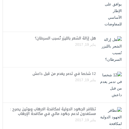
هل إزالة الشعر بالليزر تُسبب السرطان؟
يناير 19, 2017
12 شخصا في تدمر يعدم من قبل داعش
يناير 19, 2017
تظافر الجهود الدولية لمكافحة الارهاب وبوتين يصرح :
مستعدون لدعم جهود مالي في مكافحة الإرهاب
يناير 19, 2017