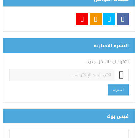
النشرة الاخبارية
اشترك ليصلك كل جديد.
اشترك
فيس بوك