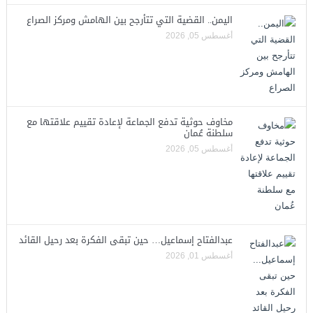
اليمن.. القضية التي تتأرجح بين الهامش ومركز الصراع
أغسطس 05, 2026
مخاوف حوثية تدفع الجماعة لإعادة تقييم علاقتها مع
سلطنة عُمان
أغسطس 05, 2026
عبدالفتاح إسماعيل… حين تبقى الفكرة بعد رحيل القائد
أغسطس 01, 2026