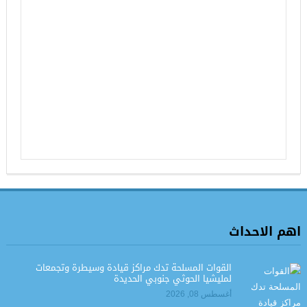
اهم الاحداث
القوات المسلحة تدك مراكز قيادة وسيطرة وتجمعات
لمليشيا الحوثي جنوبي الحديدة
أغسطس 08, 2026