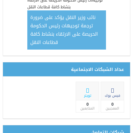
نائب وزير النقل يؤكد على ضرورة
ترجمة توجيهات رئيس الحكومة
الحريصة على الارتقاء بنشاط كافة
قطاعات النقل
عداد الشبكات الاجتماعية
فيس بوك
تويتر
0
0
المعجبين
المتابعين
شبكات التواصل