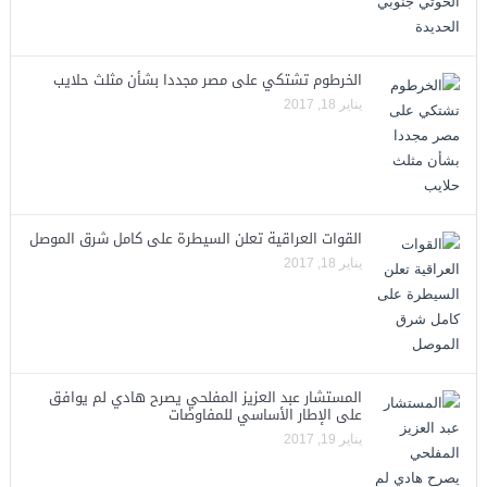
الخرطوم تشتكي على مصر مجددا بشأن مثلث حلايب
يناير 18, 2017
القوات العراقية تعلن السيطرة على كامل شرق الموصل
يناير 18, 2017
المستشار عبد العزيز المفلحي يصرح هادي لم يوافق
على الإطار الأساسي للمفاوضات
يناير 19, 2017