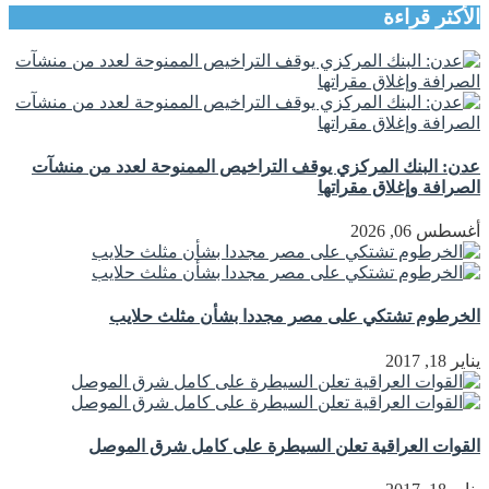
الأكثر قراءة
عدن: البنك المركزي يوقف التراخيص الممنوحة لعدد من منشآت
الصرافة وإغلاق مقراتها
أغسطس 06, 2026
الخرطوم تشتكي على مصر مجددا بشأن مثلث حلايب
يناير 18, 2017
القوات العراقية تعلن السيطرة على كامل شرق الموصل