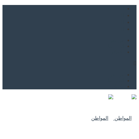
من نحن
اتصل بنا
للاعلان
من نحن
اتصل بنا
للاعلان