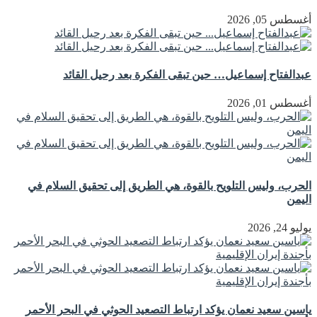
أغسطس 05, 2026
عبدالفتاح إسماعيل… حين تبقى الفكرة بعد رحيل القائد
أغسطس 01, 2026
الحرب، وليس التلويح بالقوة، هي الطريق إلى تحقيق السلام في
اليمن
يوليو 24, 2026
ياسين سعيد نعمان يؤكد ارتباط التصعيد الحوثي في البحر الأحمر