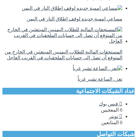
مساعي اممية جديده لوقف إطلاق النار في اليمن
المستحقات المالية للطلاب اليمنيين المبتعثين في الخارج من
المتوقع أن تصل إلى حسابات الملحقيات في القريب العاجل
تعز.. الساعة تشير غرباً
عداد الشبكات الاجتماعية
فيس بوك
0
المعجبين
تويتر
0
المتابعين
شبكات التواصل