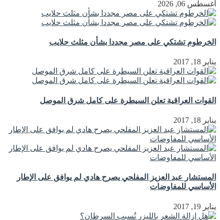
أغسطس 06, 2026
الخرطوم تشتكي على مصر مجددا بشأن مثلث حلايب
يناير 18, 2017
القوات العراقية تعلن السيطرة على كامل شرق الموصل
يناير 18, 2017
المستشار عبد العزيز المفلحي يصرح هادي لم يوافق على الإطار
الأساسي للمفاوضات
يناير 19, 2017