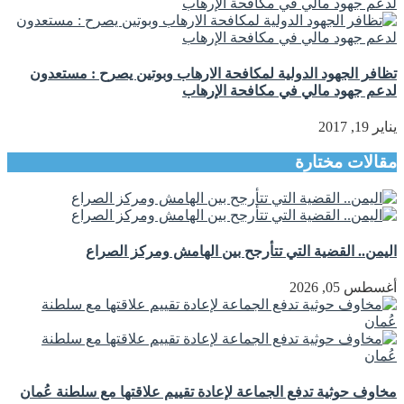
تظافر الجهود الدولية لمكافحة الارهاب وبوتين يصرح : مستعدون
لدعم جهود مالي في مكافحة الإرهاب
يناير 19, 2017
مقالات مختارة
اليمن.. القضية التي تتأرجح بين الهامش ومركز الصراع
أغسطس 05, 2026
مخاوف حوثية تدفع الجماعة لإعادة تقييم علاقتها مع سلطنة عُمان