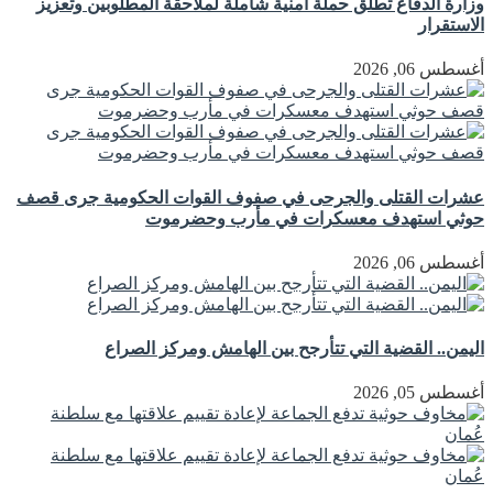
وزارة الدفاع تطلق حملة أمنية شاملة لملاحقة المطلوبين وتعزيز
الاستقرار
أغسطس 06, 2026
عشرات القتلى والجرحى في صفوف القوات الحكومية جرى قصف
حوثي استهدف معسكرات في مأرب وحضرموت
أغسطس 06, 2026
اليمن.. القضية التي تتأرجح بين الهامش ومركز الصراع
أغسطس 05, 2026