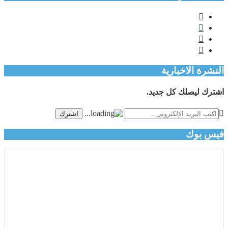
النشرة الاخبارية
اشترك ليصلك كل جديد.
اشترك
فيس بوك