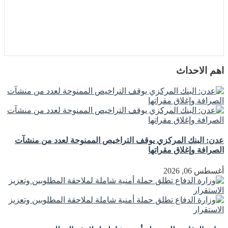
اهم الاحداث
عدن: البنك المركزي يوقف التراخيص الممنوحة لعدد من منشآت
الصرافة وإغلاق مقراتها
أغسطس 06, 2026