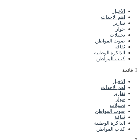
الاخبار
اهم الاحداث
تقارير
حوار
تحليلات
صوت المواطن
ثقافة
الذاكرة الوطنية
كتاب المواطن
قائمة
الاخبار
اهم الاحداث
تقارير
حوار
تحليلات
صوت المواطن
ثقافة
الذاكرة الوطنية
كتاب المواطن