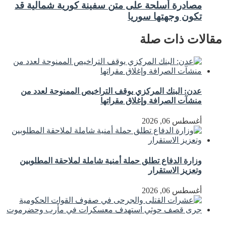
مصادرة أسلحة على متن سفينة كورية شمالية قد
تكون وجهتها سوريا
مقالات ذات صلة
عدن: البنك المركزي يوقف التراخيص الممنوحة لعدد من
منشآت الصرافة وإغلاق مقراتها
أغسطس 06, 2026
وزارة الدفاع تطلق حملة أمنية شاملة لملاحقة المطلوبين
وتعزيز الاستقرار
أغسطس 06, 2026