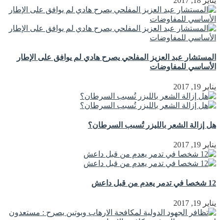
يناير 18, 2017
المستشار عبد العزيز المفلحي يصرح هادي لم يوافق على الإطار
الأساسي للمفاوضات
يناير 19, 2017
هل إزالة الشعر بالليزر تُسبب السرطان؟
يناير 19, 2017
12 شخصا في تدمر يعدم من قبل داعش
يناير 19, 2017