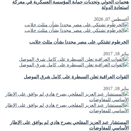
هجمات الحوثي وتحديات حماية المؤسسة العسكرية في معركة
استعادة الدولة
أغسطس 07, 2026
الخرطوم تشتكي على مصر مجددا بشأن مثلث حلايب
يناير 18, 2017
القوات العراقية تعلن السيطرة على كامل شرق الموصل
يناير 18, 2017
المستشار عبد العزيز المفلحي يصرح هادي لم يوافق على الإطار
الأساسي للمفاوضات