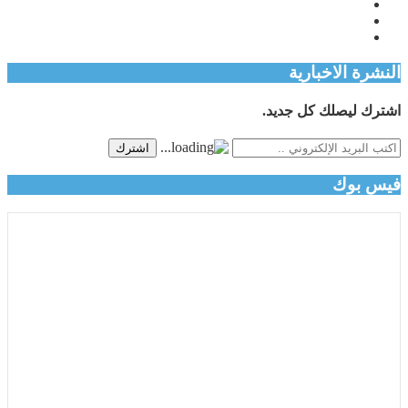
النشرة الاخبارية
اشترك ليصلك كل جديد.
اشترك
فيس بوك