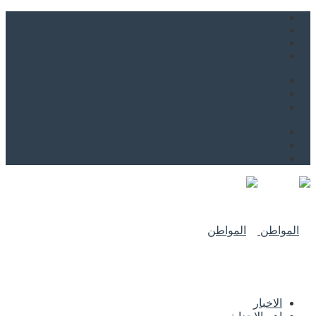
من نحن
اتصل بنا
للاعلان
من نحن
اتصل بنا
للاعلان
الاخبار