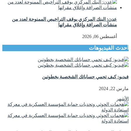
عدن: البنك المركزي يوقف التراخيص الممنوحة لعدد من
منشآت الصرافة وإغلاق مقراتها
أغسطس 06, 2026
أحدث الفيديوهات
فيديو: كيف تحمي حساباتك الشخصية بخطوتين
مارس 22, 2024
الأشهر