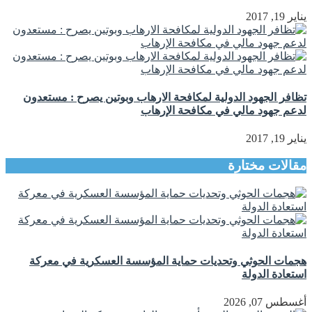
يناير 19, 2017
تظافر الجهود الدولية لمكافحة الارهاب وبوتين يصرح : مستعدون
لدعم جهود مالي في مكافحة الإرهاب
يناير 19, 2017
مقالات مختارة
هجمات الحوثي وتحديات حماية المؤسسة العسكرية في معركة
استعادة الدولة
أغسطس 07, 2026