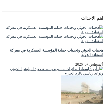
اهم الاحداث
هجمات الحوثي وتحديات حماية المؤسسة العسكرية في معركة
استعادة الدولة
أغسطس 07, 2026