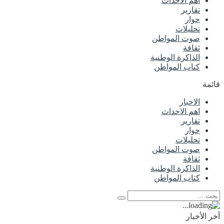
اهم الاحداث
تقارير
حوار
تحليلات
صوت المواطن
ثقافة
الذاكرة الوطنية
كتاب المواطن
قائمة
الاخبار
اهم الاحداث
تقارير
حوار
تحليلات
صوت المواطن
ثقافة
الذاكرة الوطنية
كتاب المواطن
أخر الأخبار