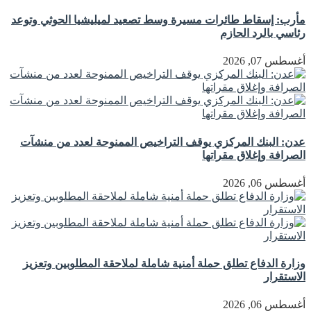
مأرب: إسقاط طائرات مسيرة وسط تصعيد لميليشيا الحوثي وتوعد
رئاسي بالرد الحازم
أغسطس 07, 2026
عدن: البنك المركزي يوقف التراخيص الممنوحة لعدد من منشآت
الصرافة وإغلاق مقراتها
أغسطس 06, 2026
وزارة الدفاع تطلق حملة أمنية شاملة لملاحقة المطلوبين وتعزيز
الاستقرار
أغسطس 06, 2026