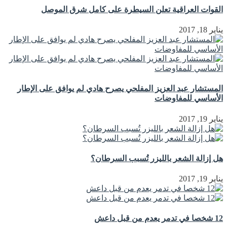
القوات العراقية تعلن السيطرة على كامل شرق الموصل
يناير 18, 2017
المستشار عبد العزيز المفلحي يصرح هادي لم يوافق على الإطار
الأساسي للمفاوضات
يناير 19, 2017
هل إزالة الشعر بالليزر تُسبب السرطان؟
يناير 19, 2017
12 شخصا في تدمر يعدم من قبل داعش