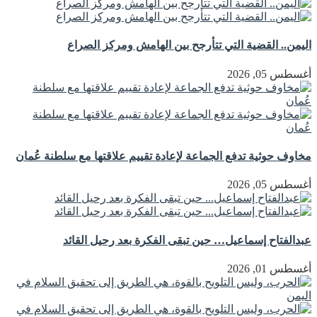
اليمن.. القضية التي تتأرجح بين الهامش ومركز الصراع
أغسطس 05, 2026
مخاوف حوثية تدفع الجماعة لإعادة تقييم علاقتها مع سلطنة عُمان
أغسطس 05, 2026
عبدالفتاح إسماعيل… حين تبقى الفكرة بعد رحيل القائد
أغسطس 01, 2026