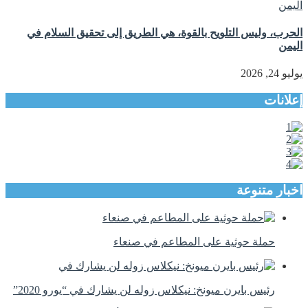
الحرب، وليس التلويح بالقوة، هي الطريق إلى تحقيق السلام في
اليمن
يوليو 24, 2026
إعلانات
اخبار متنوعة
حملة حوثية على المطاعم في صنعاء
رئيس بايرن ميونخ: نيكلاس زوله لن يشارك في “يورو 2020”