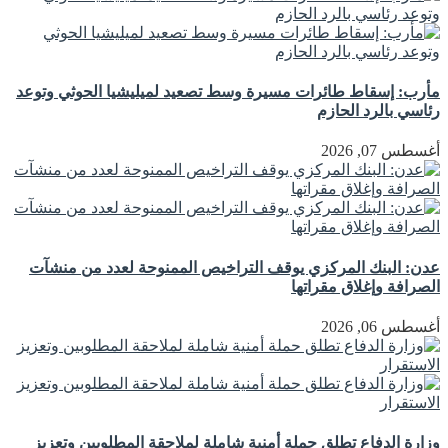
مأرب: إسقاط طائرات مسيرة وسط تصعيد لميليشيا الحوثي وتوعد
رئاسي بالرد الحازم
أغسطس 07, 2026
عدن: البنك المركزي يوقف التراخيص الممنوحة لعدد من منشآت
الصرافة وإغلاق مقراتها
أغسطس 06, 2026
وزارة الدفاع تطلق حملة أمنية شاملة لملاحقة المطلوبين وتعزيز