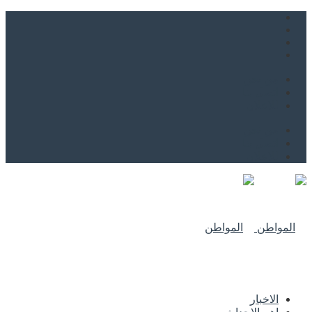
من نحن
اتصل بنا
للاعلان
من نحن
اتصل بنا
للاعلان
الاخبار