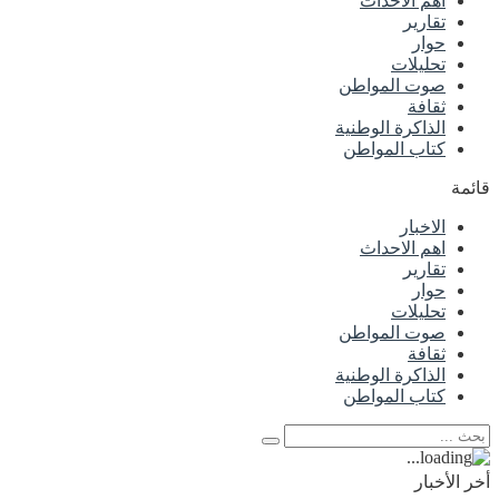
اهم الاحداث
تقارير
حوار
تحليلات
صوت المواطن
ثقافة
الذاكرة الوطنية
كتاب المواطن
قائمة
الاخبار
اهم الاحداث
تقارير
حوار
تحليلات
صوت المواطن
ثقافة
الذاكرة الوطنية
كتاب المواطن
أخر الأخبار