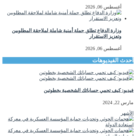
أغسطس 06, 2026
وزارة الدفاع تطلق حملة أمنية شاملة لملاحقة المطلوبين
وتعزيز الاستقرار
أغسطس 06, 2026
أحدث الفيديوهات
فيديو: كيف تحمي حساباتك الشخصية بخطوتين
مارس 22, 2024
الأشهر