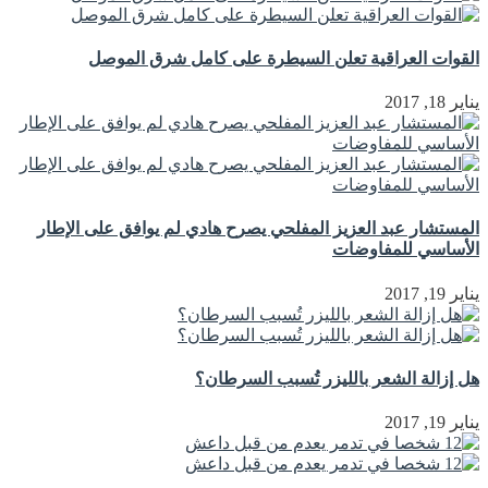
القوات العراقية تعلن السيطرة على كامل شرق الموصل
يناير 18, 2017
المستشار عبد العزيز المفلحي يصرح هادي لم يوافق على الإطار
الأساسي للمفاوضات
يناير 19, 2017
هل إزالة الشعر بالليزر تُسبب السرطان؟
يناير 19, 2017