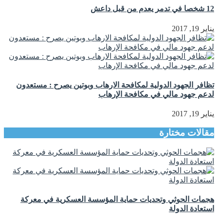
12 شخصا في تدمر يعدم من قبل داعش
يناير 19, 2017
تظافر الجهود الدولية لمكافحة الارهاب وبوتين يصرح : مستعدون
لدعم جهود مالي في مكافحة الإرهاب
يناير 19, 2017
مقالات مختارة
هجمات الحوثي وتحديات حماية المؤسسة العسكرية في معركة
استعادة الدولة