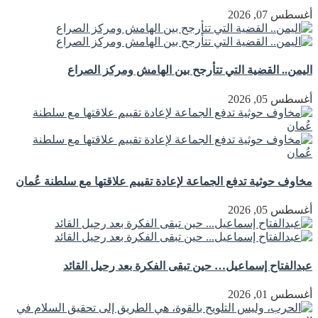
أغسطس 07, 2026
اليمن.. القضية التي تتأرجح بين الهامش ومركز الصراع
أغسطس 05, 2026
مخاوف حوثية تدفع الجماعة لإعادة تقييم علاقتها مع سلطنة عُمان
أغسطس 05, 2026
عبدالفتاح إسماعيل… حين تبقى الفكرة بعد رحيل القائد
أغسطس 01, 2026