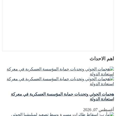
اهم الاحداث
هجمات الحوثي وتحديات حماية المؤسسة العسكرية في معركة
استعادة الدولة
أغسطس 07, 2026