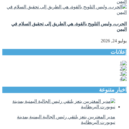
الحرب، وليس التلويح بالقوة، هي الطريق إلى تحقيق السلام في
اليمن
يوليو 24, 2026
إعلانات
اخبار متنوعة
مدير المغتربين بتعز يلتقي رئيس الجالية اليمنية بمدينة
نيوبورت البريطانية