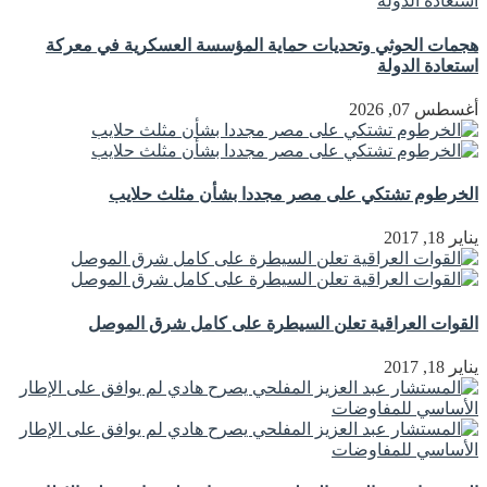
هجمات الحوثي وتحديات حماية المؤسسة العسكرية في معركة
استعادة الدولة
أغسطس 07, 2026
الخرطوم تشتكي على مصر مجددا بشأن مثلث حلايب
يناير 18, 2017
القوات العراقية تعلن السيطرة على كامل شرق الموصل
يناير 18, 2017