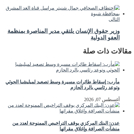
التالى
وزير حقوق الإنسان يلتقي مدير المناصرة بمنظمة
العفو الدولية
مقالات ذات صلة
مأرب: إسقاط طائرات مسيرة وسط تصعيد لميليشيا الحوثي
وتوعد رئاسي بالرد الحازم
أغسطس 07, 2026
عدن: البنك المركزي يوقف التراخيص الممنوحة لعدد من
منشآت الصرافة وإغلاق مقراتها