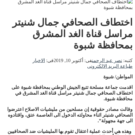
اختطاف الصحافي جمال شنيتر
مراسل قناة الغد المشرق
بمحافظة شبوة
كتبه:
نصر عبد الرحمن
فى:
أكتوبر 10, 2019
فى:
الاخبار
طباعة
البريد الالكترونى
المواطن/ شبوة
اقدمت جماعة مسلحة تتبع الجيش الوطني بمحافظة شبوة على
اختطاف الصحافي جمال شنيتر مراسل قناة الغد المشرق في
محافظة شبوة.
وقالت مصادر حقوقية إن مسلحين من مليشيات الاصلاح اعترضوا
الصحافي شنيتر اثناء محاولته الدخول الى العاصمة عتق، واقتادوه
الى جهة مجهولة”.
وهذه هي أحدث عملية اعتقال تقوم بها المليشيات ضد الصحافيين