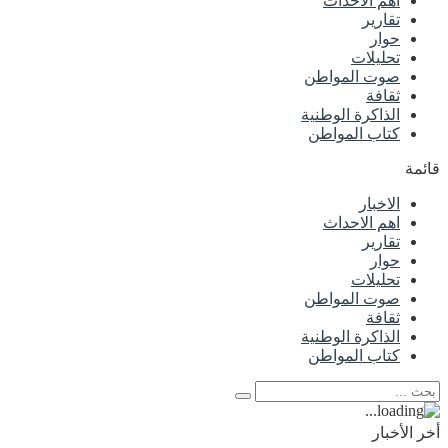
اهم الاحداث
تقارير
حوار
تحليلات
صوت المواطن
ثقافة
الذاكرة الوطنية
كتاب المواطن
قائمة
الاخبار
اهم الاحداث
تقارير
حوار
تحليلات
صوت المواطن
ثقافة
الذاكرة الوطنية
كتاب المواطن
أخر الأخبار