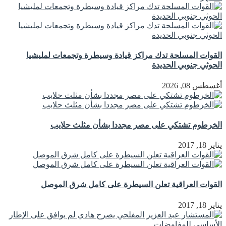
القوات المسلحة تدك مراكز قيادة وسيطرة وتجمعات لمليشيا
الحوثي جنوبي الحديدة
أغسطس 08, 2026
الخرطوم تشتكي على مصر مجددا بشأن مثلث حلايب
يناير 18, 2017
القوات العراقية تعلن السيطرة على كامل شرق الموصل
يناير 18, 2017