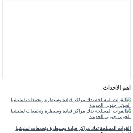
اهم الاحداث
القوات المسلحة تدك مراكز قيادة وسيطرة وتجمعات لمليشيا