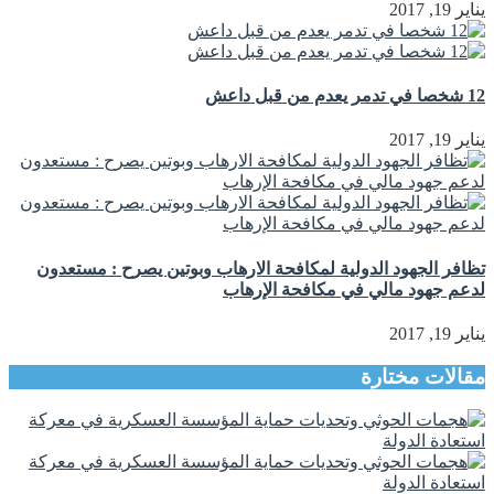
يناير 19, 2017
12 شخصا في تدمر يعدم من قبل داعش
يناير 19, 2017
تظافر الجهود الدولية لمكافحة الارهاب وبوتين يصرح : مستعدون
لدعم جهود مالي في مكافحة الإرهاب
يناير 19, 2017
مقالات مختارة