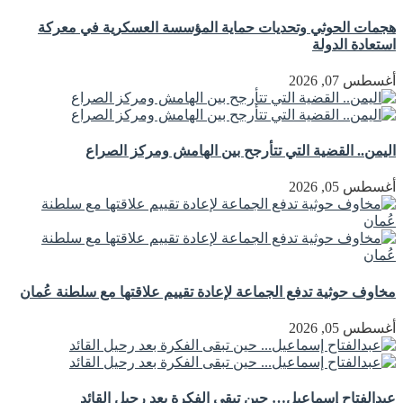
هجمات الحوثي وتحديات حماية المؤسسة العسكرية في معركة
استعادة الدولة
أغسطس 07, 2026
اليمن.. القضية التي تتأرجح بين الهامش ومركز الصراع
أغسطس 05, 2026
مخاوف حوثية تدفع الجماعة لإعادة تقييم علاقتها مع سلطنة عُمان
أغسطس 05, 2026
عبدالفتاح إسماعيل… حين تبقى الفكرة بعد رحيل القائد