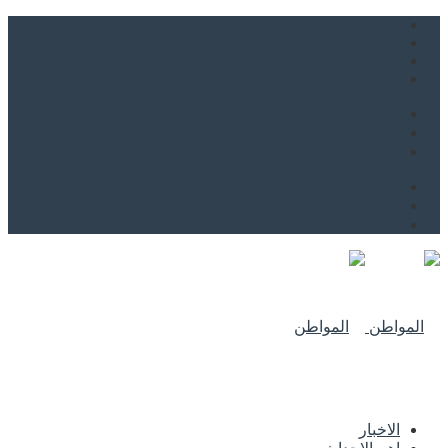
من نحن
اتصل بنا
للاعلان
من نحن
اتصل بنا
للاعلان
الاخبار