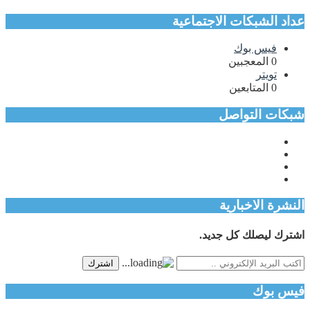
عداد الشبكات الاجتماعية
فيس بوك
0
المعجبين
تويتر
0
المتابعين
شبكات التواصل
النشرة الاخبارية
اشترك ليصلك كل جديد.
اشترك
فيس بوك