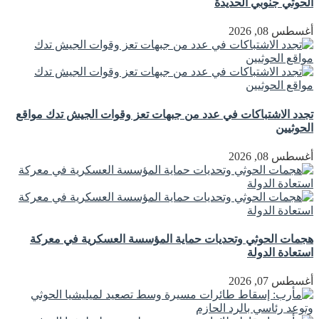
الحوثي جنوبي الحديدة
أغسطس 08, 2026
تجدد الاشتباكات في عدد من جبهات تعز وقوات الجيش تدك مواقع
الحوثيين
أغسطس 08, 2026
هجمات الحوثي وتحديات حماية المؤسسة العسكرية في معركة
استعادة الدولة
أغسطس 07, 2026