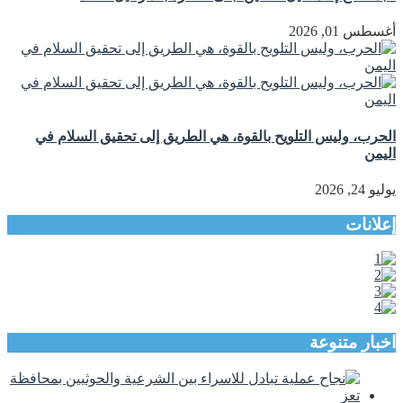
أغسطس 01, 2026
الحرب، وليس التلويح بالقوة، هي الطريق إلى تحقيق السلام في
اليمن
يوليو 24, 2026
إعلانات
اخبار متنوعة