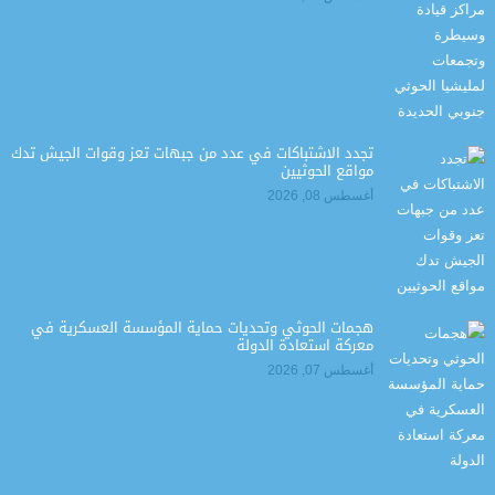
تجدد الاشتباكات في عدد من جبهات تعز وقوات الجيش تدك
مواقع الحوثيين
أغسطس 08, 2026
هجمات الحوثي وتحديات حماية المؤسسة العسكرية في
معركة استعادة الدولة
أغسطس 07, 2026