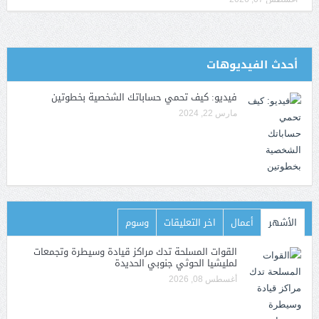
أحدث الفيديوهات
فيديو: كيف تحمي حساباتك الشخصية بخطوتين
مارس 22, 2024
الأشهر
أعمال
اخر التعليقات
وسوم
القوات المسلحة تدك مراكز قيادة وسيطرة وتجمعات
لمليشيا الحوثي جنوبي الحديدة
أغسطس 08, 2026