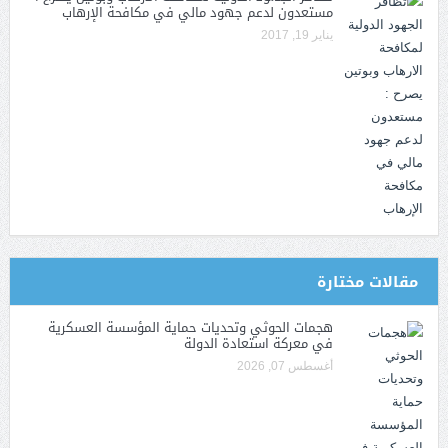
مستعدون لدعم جهود مالي في مكافحة الإرهاب
يناير 19, 2017
مقالات مختارة
هجمات الحوثي وتحديات حماية المؤسسة العسكرية
في معركة استعادة الدولة
أغسطس 07, 2026