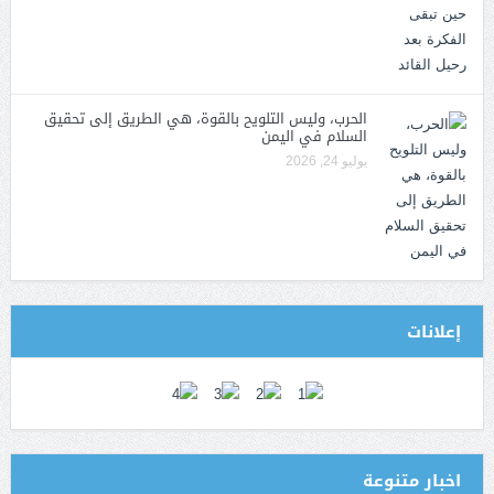
الحرب، وليس التلويح بالقوة، هي الطريق إلى تحقيق
السلام في اليمن
يوليو 24, 2026
إعلانات
اخبار متنوعة