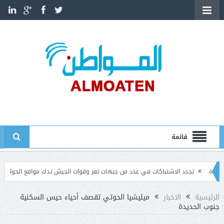
قائمة
تجدد الاشتباكات في عدد من جبهات تعز وقوات الجيش تدك مواقع الحوثيين
هجمات
ماسيين الأمريكيين قائماً بالأعمال في السفارة لدى اليمن
الرئيسية
الاخبار
ميليشيا الحوثي تقصف أحياء حيس السكنية
جنوب الحديدة