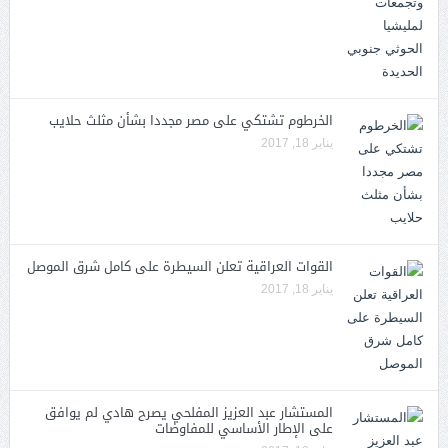
الخرطوم تشتكي على مصر مجددا بشأن مثلث حلايب
يناير 18, 2017
القوات العراقية تعلن السيطرة على كامل شرق الموصل
يناير 18, 2017
المستشار عبد العزيز المفلحي يصرح هادي لم يوافق
على الإطار الأساسي للمفاوضات