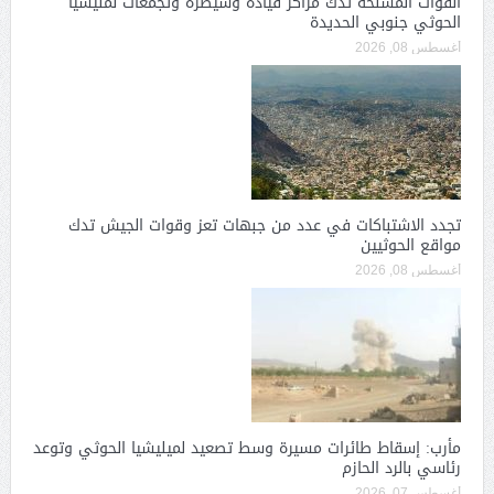
القوات المسلحة تدك مراكز قيادة وسيطرة وتجمعات لمليشيا
الحوثي جنوبي الحديدة
أغسطس 08, 2026
تجدد الاشتباكات في عدد من جبهات تعز وقوات الجيش تدك
مواقع الحوثيين
أغسطس 08, 2026
مأرب: إسقاط طائرات مسيرة وسط تصعيد لميليشيا الحوثي وتوعد
رئاسي بالرد الحازم
أغسطس 07, 2026