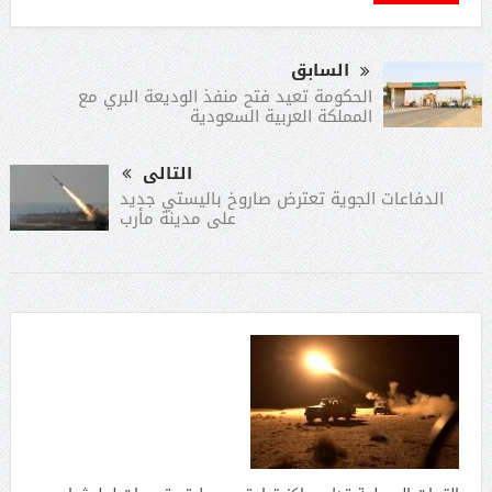
السابق
الحكومة تعيد فتح منفذ الوديعة البري مع
المملكة العربية السعودية
التالى
الدفاعات الجوية تعترض صاروخ باليستي جديد
على مدينة مأرب