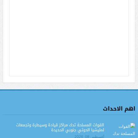
اهم الاحداث
القوات المسلحة تدك مراكز قيادة وسيطرة وتجمعات
لمليشيا الحوثي جنوبي الحديدة
أغسطس 08, 2026