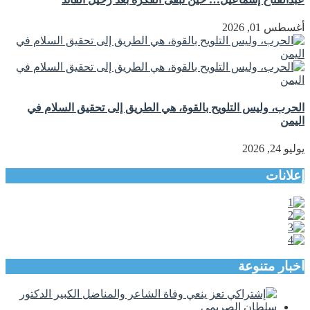
أغسطس 01, 2026
الحرب، وليس التلويح بالقوة، هي الطريق إلى تحقيق السلام في
اليمن
يوليو 24, 2026
إعلانات
اخبار متنوعة