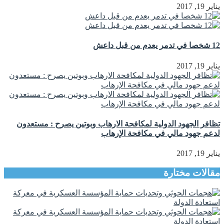
يناير 19, 2017
12 شخصا في تدمر يعدم من قبل داعش
يناير 19, 2017
تظافر الجهود الدولية لمكافحة الارهاب وبوتين يصرح : مستعدون
لدعم جهود مالي في مكافحة الإرهاب
يناير 19, 2017
مقالات مختارة