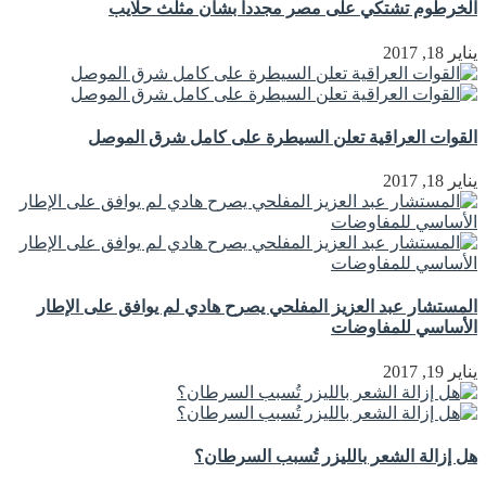
الخرطوم تشتكي على مصر مجددا بشأن مثلث حلايب
يناير 18, 2017
القوات العراقية تعلن السيطرة على كامل شرق الموصل
يناير 18, 2017
المستشار عبد العزيز المفلحي يصرح هادي لم يوافق على الإطار
الأساسي للمفاوضات
يناير 19, 2017
هل إزالة الشعر بالليزر تُسبب السرطان؟