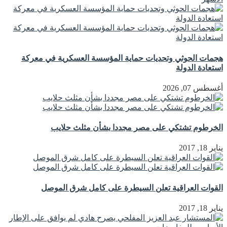
هجمات الحوثي وتحديات حماية المؤسسة العسكرية في معركة
استعادة الدولة
أغسطس 07, 2026
الخرطوم تشتكي على مصر مجددا بشأن مثلث حلايب
يناير 18, 2017
القوات العراقية تعلن السيطرة على كامل شرق الموصل
يناير 18, 2017