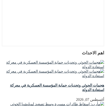
اهم الاحداث
هجمات الحوثي وتحديات حماية المؤسسة العسكرية في معركة
استعادة الدولة
أغسطس 07, 2026