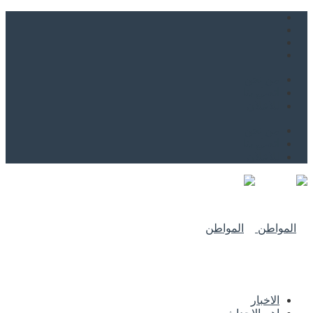
من نحن
اتصل بنا
للاعلان
من نحن
اتصل بنا
للاعلان
الاخبار