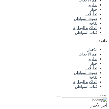
اهم الاحداث
تقارير
حوار
تحليلات
صوت المواطن
ثقافة
الذاكرة الوطنية
كتاب المواطن
قائمة
الاخبار
اهم الاحداث
تقارير
حوار
تحليلات
صوت المواطن
ثقافة
الذاكرة الوطنية
كتاب المواطن
أخر الأخبار