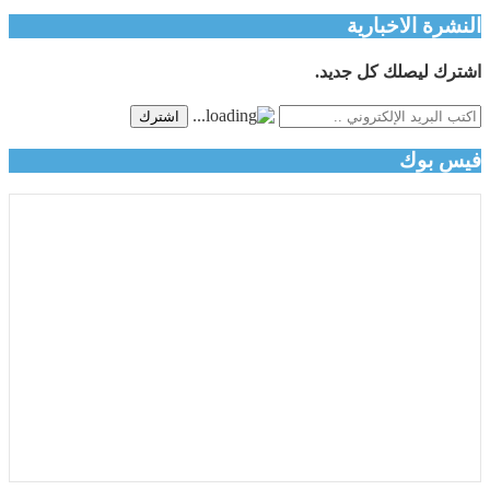
النشرة الاخبارية
اشترك ليصلك كل جديد.
اشترك
فيس بوك