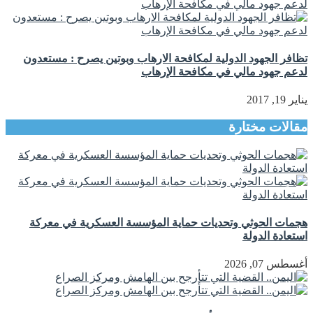
تظافر الجهود الدولية لمكافحة الارهاب وبوتين يصرح : مستعدون
لدعم جهود مالي في مكافحة الإرهاب
يناير 19, 2017
مقالات مختارة
هجمات الحوثي وتحديات حماية المؤسسة العسكرية في معركة
استعادة الدولة
أغسطس 07, 2026