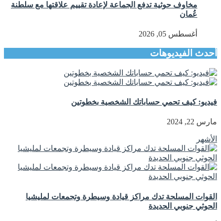
مخاوف حوثية تدفع الجماعة لإعادة تقييم علاقتها مع سلطنة
عُمان
أغسطس 05, 2026
أحدث الفيديوهات
فيديو: كيف تحمي حساباتك الشخصية بخطوتين
مارس 22, 2024
الأشهر
القوات المسلحة تدك مراكز قيادة وسيطرة وتجمعات لمليشيا
الحوثي جنوبي الحديدة