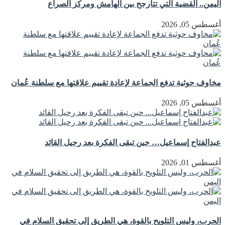
اليمن.. القضية التي تتأرجح بين الهامش ومركز الصراع
أغسطس 05, 2026
مخاوف حوثية تدفع الجماعة لإعادة تقييم علاقتها مع سلطنة عُمان
أغسطس 05, 2026
عبدالفتاح إسماعيل… حين تبقى الفكرة بعد رحيل القائد
أغسطس 01, 2026
الحرب، وليس التلويح بالقوة، هي الطريق إلى تحقيق السلام في