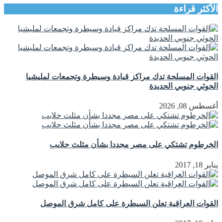
الأكثر قراءة
القوات المسلحة تدك مراكز قيادة وسيطرة وتجمعات لمليشيا
الحوثي جنوبي الحديدة
أغسطس 08, 2026
الخرطوم تشتكي على مصر مجددا بشأن مثلث حلايب
يناير 18, 2017
القوات العراقية تعلن السيطرة على كامل شرق الموصل