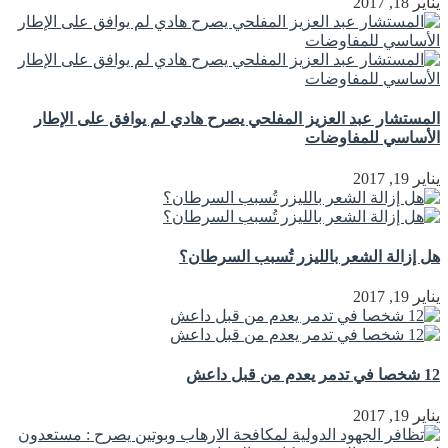
يناير 18, 2017
المستشار عبد العزيز المفلحي يصرح هادي لم يوافق على الإطار
الأساسي للمفاوضات
يناير 19, 2017
هل إزالة الشعر بالليزر تُسبب السرطان؟
يناير 19, 2017
12 شخصا في تدمر يعدم من قبل داعش
يناير 19, 2017