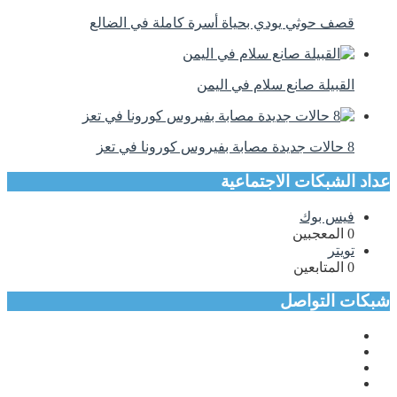
قصف حوثي يودي بحياة أسرة كاملة في الضالع
القبيلة صانع سلام في اليمن
8 حالات جديدة مصابة بفيروس كورونا في تعز
عداد الشبكات الاجتماعية
فيس بوك
0
المعجبين
تويتر
0
المتابعين
شبكات التواصل