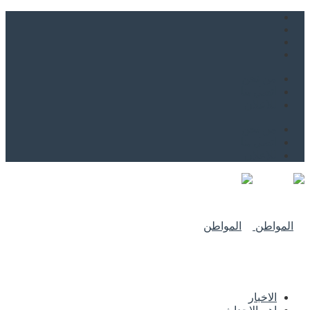
من نحن
اتصل بنا
للاعلان
من نحن
اتصل بنا
للاعلان
الاخبار