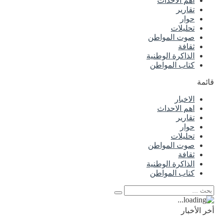
اهم الاحداث
تقارير
حوار
تحليلات
صوت المواطن
ثقافة
الذاكرة الوطنية
كتاب المواطن
قائمة
الاخبار
اهم الاحداث
تقارير
حوار
تحليلات
صوت المواطن
ثقافة
الذاكرة الوطنية
كتاب المواطن
أخر الأخبار