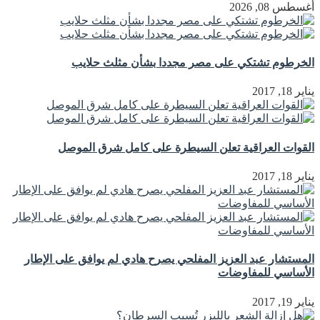
أغسطس 08, 2026
الخرطوم تشتكي على مصر مجددا بشأن مثلث حلايب
يناير 18, 2017
القوات العراقية تعلن السيطرة على كامل شرق الموصل
يناير 18, 2017
المستشار عبد العزيز المفلحي يصرح هادي لم يوافق على الإطار
الأساسي للمفاوضات
يناير 19, 2017