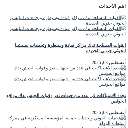
اهم الاحداث
القوات المسلحة تدك مراكز قيادة وسيطرة وتجمعات لمليشيا
الحوثي جنوبي الحديدة
أغسطس 08, 2026
تجدد الاشتباكات في عدد من جبهات تعز وقوات الجيش تدك مواقع
الحوثيين
أغسطس 08, 2026