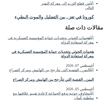
التالى
كورونا في تعز.. بين التضليل والموت البطيء
مقالات ذات صلة
هجمات الحوثي وتحديات حماية المؤسسة العسكرية في
معركة استعادة الدولة
أغسطس 07, 2026
اليمن.. القضية التي تتأرجح بين الهامش ومركز الصراع
أغسطس 05, 2026