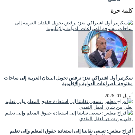
كلمة حرة
سكرتير أول اشتراكي تعز: نرفض تحويل البلدان العربية إلى ساحات
مفتوحة للصراعات الدولية والإقليمية
أبريل 01, 2026
أفراح مغلس: تسعى نقابتنا إلى استعادة حقوق المعلم وإلى تعليم