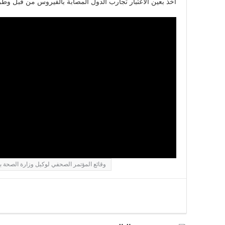
اخذ بعين الاعتبار تجارب الدول المصابة بالفيروس من قبل وطريق
وقائع المؤتمر الصحفي لوكيل وزارة الصحة 