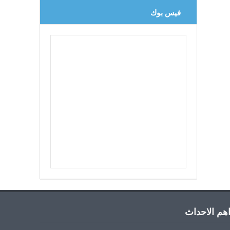
فيس بوك
هم الاحداث