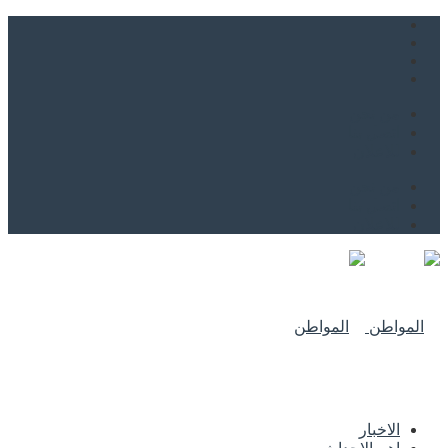
من نحن
اتصل بنا
للاعلان
من نحن
اتصل بنا
للاعلان
الاخبار