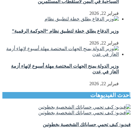
السياحية في اليمن لاستقطاب المستثمرين
فبراير 22, 2026
وزير الدفاع يطلق خطة لتطبيق نظام “الحوكمة الرقمية”
فبراير 22, 2026
وزير الدولة يمنح الجهات المختصة مهلة أسبوع لإنهاء أزمة
الغاز في عدن
فبراير 22, 2026
أحدث الفيديوهات
فيديو: كيف تحمي حساباتك الشخصية بخطوتين