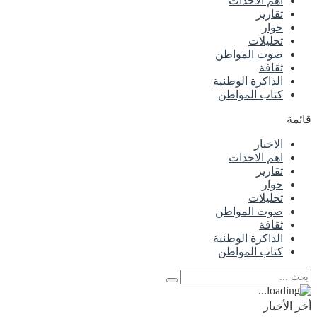
اهم الاحداث
تقارير
حوار
تحليلات
صوت المواطن
ثقافة
الذاكرة الوطنية
كتاب المواطن
قائمة
الاخبار
اهم الاحداث
تقارير
حوار
تحليلات
صوت المواطن
ثقافة
الذاكرة الوطنية
كتاب المواطن
أخر الأخبار