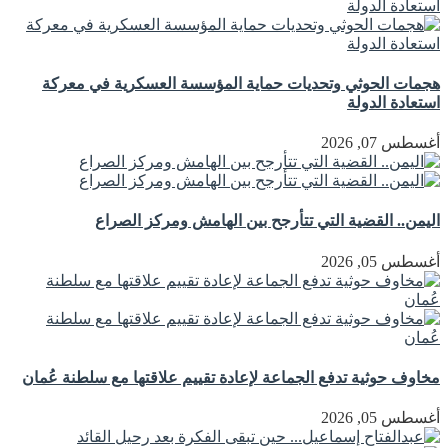
هجمات الحوثي وتحديات حماية المؤسسة العسكرية في معركة
استعادة الدولة
أغسطس 07, 2026
اليمن.. القضية التي تتأرجح بين الهامش ومركز الصراع
أغسطس 05, 2026
مخاوف حوثية تدفع الجماعة لإعادة تقييم علاقتها مع سلطنة عُمان
أغسطس 05, 2026