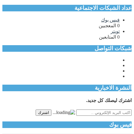
عداد الشبكات الاجتماعية
فيس بوك
0
المعجبين
تويتر
0
المتابعين
شبكات التواصل
النشرة الاخبارية
اشترك ليصلك كل جديد.
اشترك
فيس بوك