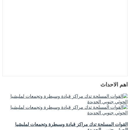
اهم الاحداث
القوات المسلحة تدك مراكز قيادة وسيطرة وتجمعات لمليشيا
الحوثي جنوبي الحديدة