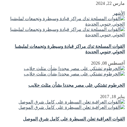
مارس 22, 2024
الأشهر
القوات المسلحة تدك مراكز قيادة وسيطرة وتجمعات لمليشيا
الحوثي جنوبي الحديدة
أغسطس 08, 2026
الخرطوم تشتكي على مصر مجددا بشأن مثلث حلايب
يناير 18, 2017
القوات العراقية تعلن السيطرة على كامل شرق الموصل