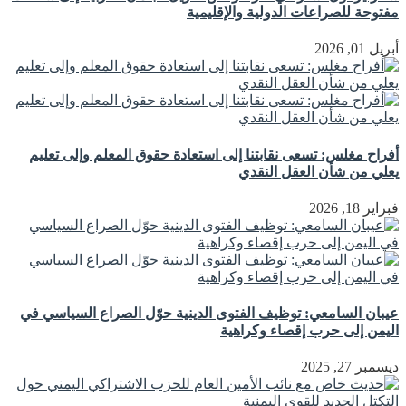
مفتوحة للصراعات الدولية والإقليمية
أبريل 01, 2026
أفراح مغلس: تسعى نقابتنا إلى استعادة حقوق المعلم وإلى تعليم
يعلي من شأن العقل النقدي
فبراير 18, 2026
عيبان السامعي: توظيف الفتوى الدينية حوّل الصراع السياسي في
اليمن إلى حرب إقصاء وكراهية
ديسمبر 27, 2025