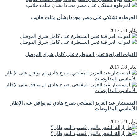
الخرطوم تشتكي على مصر مجددا بشأن مثلث حلايب
يناير 18, 2017
القوات العراقية تعلن السيطرة على كامل شرق الموصل
يناير 18, 2017
المستشار عبد العزيز المفلحي يصرح هادي لم يوافق على الإطار
الأساسي للمفاوضات
يناير 19, 2017