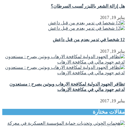
هل إزالة الشعر بالليزر تُسبب السرطان؟
يناير 19, 2017
12 شخصا في تدمر يعدم من قبل داعش
يناير 19, 2017
تظافر الجهود الدولية لمكافحة الارهاب وبوتين يصرح : مستعدون
لدعم جهود مالي في مكافحة الإرهاب
يناير 19, 2017
مقالات مختارة