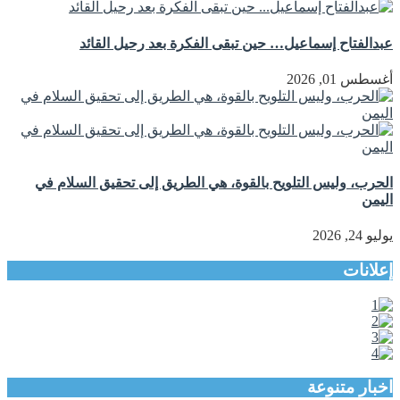
عبدالفتاح إسماعيل… حين تبقى الفكرة بعد رحيل القائد
أغسطس 01, 2026
الحرب، وليس التلويح بالقوة، هي الطريق إلى تحقيق السلام في
اليمن
يوليو 24, 2026
إعلانات
اخبار متنوعة