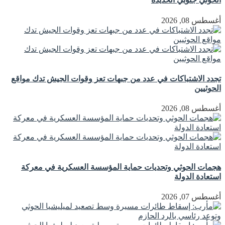
أغسطس 08, 2026
تجدد الاشتباكات في عدد من جبهات تعز وقوات الجيش تدك مواقع
الحوثيين
أغسطس 08, 2026
هجمات الحوثي وتحديات حماية المؤسسة العسكرية في معركة
استعادة الدولة
أغسطس 07, 2026