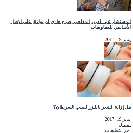
المستشار عبد العزيز المفلحي يصرح هادي لم يوافق على الإطار
الأساسي للمفاوضات
يناير 19, 2017
هل إزالة الشعر بالليزر تُسبب السرطان؟
يناير 19, 2017
أعمال
اخر التعليقات