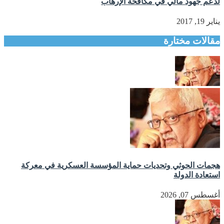
لدعم جهود مالي في مكافحة الإرهاب
يناير 19, 2017
مقالات مختارة
هجمات الحوثي وتحديات حماية المؤسسة العسكرية في معركة
استعادة الدولة
أغسطس 07, 2026