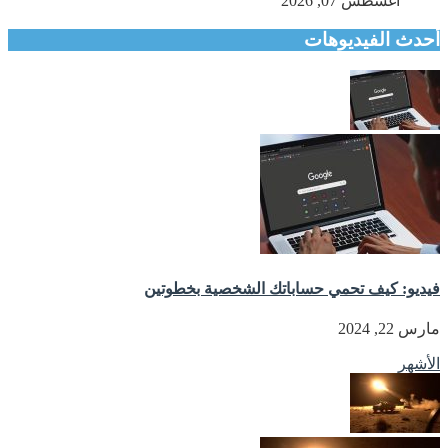
أغسطس 07, 2026
أحدث الفيديوهات
فيديو: كيف تحمي حساباتك الشخصية بخطوتين
مارس 22, 2024
الأشهر