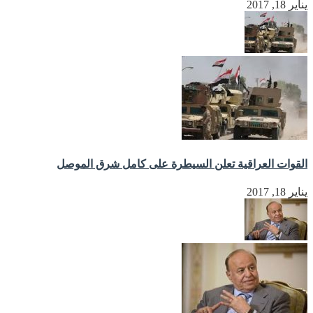
يناير 18, 2017
القوات العراقية تعلن السيطرة على كامل شرق الموصل
يناير 18, 2017