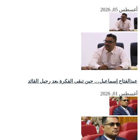
أغسطس 05, 2026
عبدالفتاح إسماعيل… حين تبقى الفكرة بعد رحيل القائد
أغسطس 01, 2026