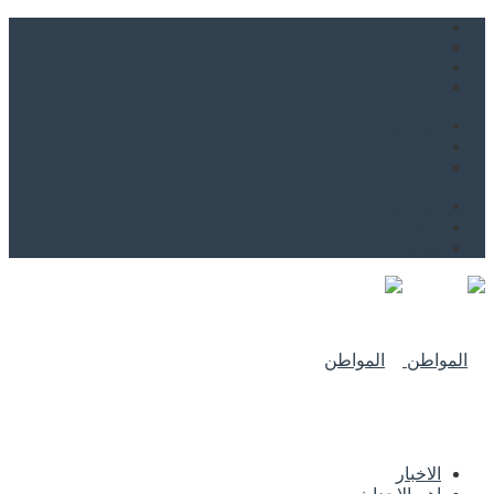
من نحن
اتصل بنا
للاعلان
من نحن
اتصل بنا
للاعلان
الاخبار