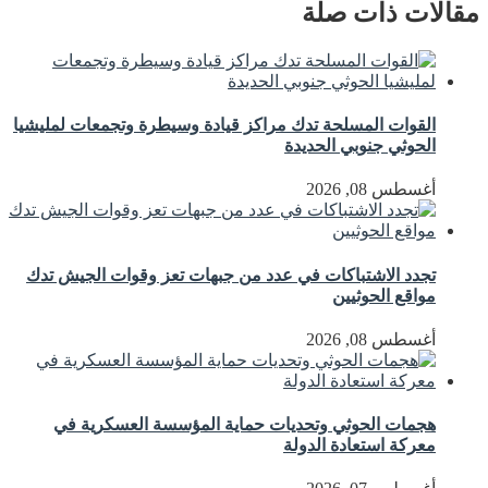
مقالات ذات صلة
القوات المسلحة تدك مراكز قيادة وسيطرة وتجمعات لمليشيا
الحوثي جنوبي الحديدة
أغسطس 08, 2026
تجدد الاشتباكات في عدد من جبهات تعز وقوات الجيش تدك
مواقع الحوثيين
أغسطس 08, 2026
هجمات الحوثي وتحديات حماية المؤسسة العسكرية في
معركة استعادة الدولة