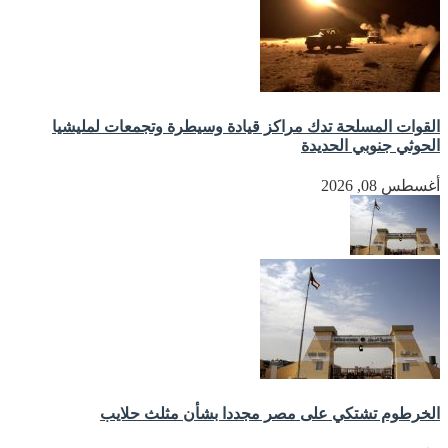
القوات المسلحة تدك مراكز قيادة وسيطرة وتجمعات لمليشيا
الحوثي جنوبي الحديدة
أغسطس 08, 2026
الخرطوم تشتكي على مصر مجددا بشأن مثلث حلايب