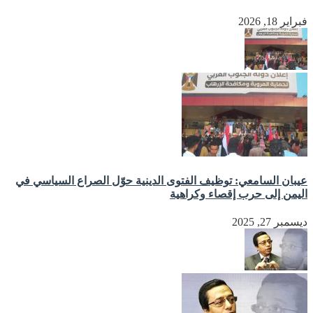
فبراير 18, 2026
عيبان السامعي: توظيف الفتوى الدينية حوّل الصراع السياسي في
اليمن إلى حرب إقصاء وكراهية
ديسمبر 27, 2025