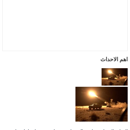
اهم الاحداث