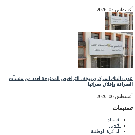
أغسطس 07, 2026
عدن: البنك المركزي يوقف التراخيص الممنوحة لعدد من منشآت
الصرافة وإغلاق مقراتها
أغسطس 06, 2026
تصنيفات
اقتصاد
الاخبار
الذاكرة الوطنية