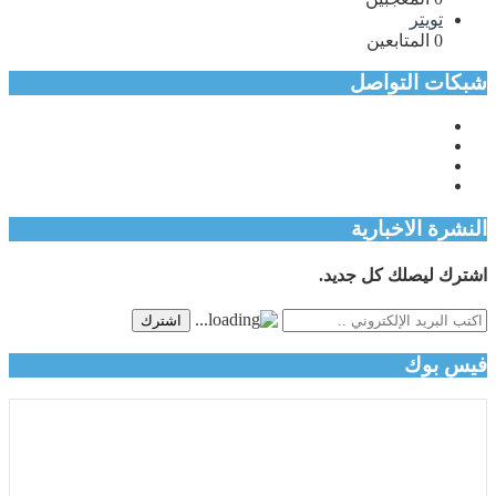
تويتر
0
المتابعين
شبكات التواصل
النشرة الاخبارية
اشترك ليصلك كل جديد.
اشترك
فيس بوك