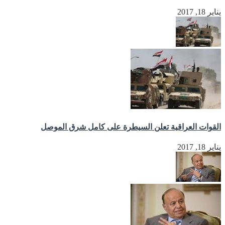
يناير 18, 2017
القوات العراقية تعلن السيطرة على كامل شرق الموصل
يناير 18, 2017