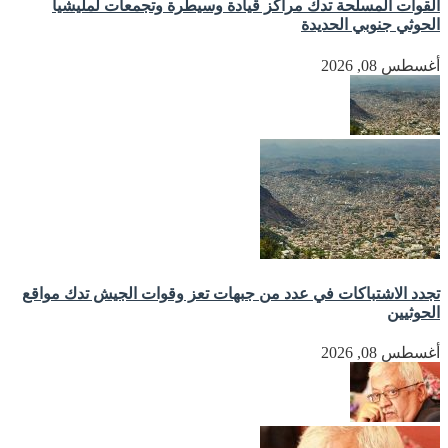
القوات المسلحة تدك مراكز قيادة وسيطرة وتجمعات لمليشيا
الحوثي جنوبي الحديدة
أغسطس 08, 2026
تجدد الاشتباكات في عدد من جبهات تعز وقوات الجيش تدك مواقع
الحوثيين
أغسطس 08, 2026