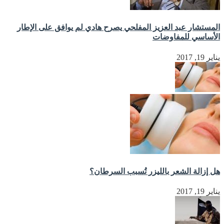
المستشار عبد العزيز المفلحي يصرح هادي لم يوافق على الإطار
الأساسي للمفاوضات
يناير 19, 2017
هل إزالة الشعر بالليزر تُسبب السرطان؟
يناير 19, 2017