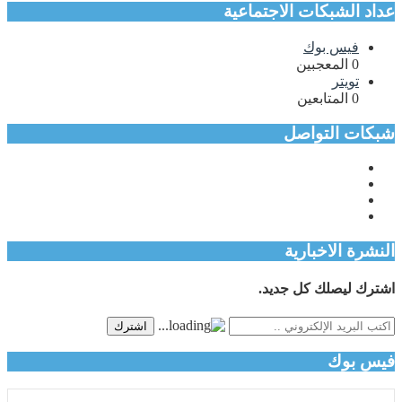
عداد الشبكات الاجتماعية
فيس بوك
0
المعجبين
تويتر
0
المتابعين
شبكات التواصل
النشرة الاخبارية
اشترك ليصلك كل جديد.
اشترك
فيس بوك