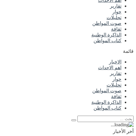
اهم الاحداث
تقارير
حوار
تحليلات
صوت المواطن
ثقافة
الذاكرة الوطنية
كتاب المواطن
قائمة
الاخبار
اهم الاحداث
تقارير
حوار
تحليلات
صوت المواطن
ثقافة
الذاكرة الوطنية
كتاب المواطن
أخر الأخبار