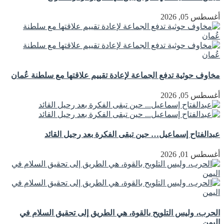
أغسطس 05, 2026
مخاوف حوثية تدفع الجماعة لإعادة تقييم علاقتها مع سلطنة عُمان
أغسطس 05, 2026
عبدالفتاح إسماعيل… حين تبقى الفكرة بعد رحيل القائد
أغسطس 01, 2026
الحرب، وليس التلويح بالقوة، هي الطريق إلى تحقيق السلام في
اليمن