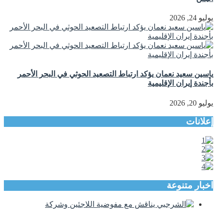
يوليو 24, 2026
ياسين سعيد نعمان يؤكد ارتباط التصعيد الحوثي في البحر الأحمر
بأجندة إيران الإقليمية
يوليو 20, 2026
إعلانات
اخبار متنوعة