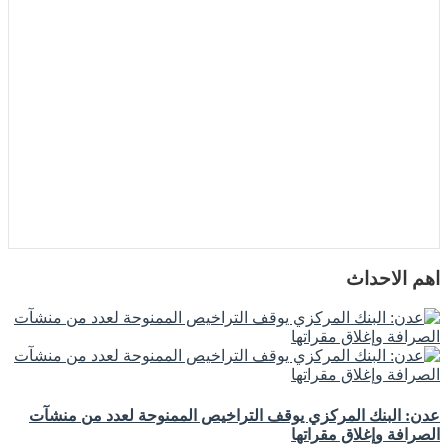
اهم الاحداث
عدن: البنك المركزي يوقف التراخيص الممنوحة لعدد من منشآت
الصرافة وإغلاق مقراتها