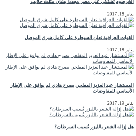
الخرطوم تشتكي على مصر مجددا بشأن مثلث حلايب
يناير 18, 2017
القوات العراقية تعلن السيطرة على كامل شرق الموصل
يناير 18, 2017
المستشار عبد العزيز المفلحي يصرح هادي لم يوافق على الإطار
الأساسي للمفاوضات
يناير 19, 2017
هل إزالة الشعر بالليزر تُسبب السرطان؟