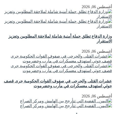
أغسطس 06, 2026
وزارة الدفاع تطلق حملة أمنية شاملة لملاحقة المطلوبين وتعزيز
الاستقرار
أغسطس 06, 2026
عشرات القتلى والجرحى في صفوف القوات الحكومية جرى قصف
حوثي استهدف معسكرات في مأرب وحضرموت
أغسطس 06, 2026