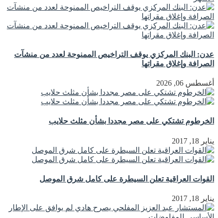
عدن: البنك المركزي يوقف التراخيص الممنوحة لعدد من منشآت
الصرافة وإغلاق مقراتها
أغسطس 06, 2026
الخرطوم تشتكي على مصر مجددا بشأن مثلث حلايب
يناير 18, 2017
القوات العراقية تعلن السيطرة على كامل شرق الموصل
يناير 18, 2017