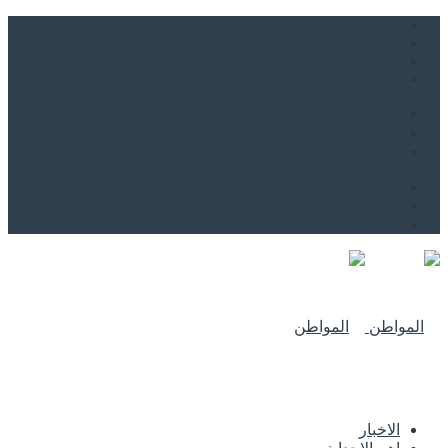
من نحن
اتصل بنا
للاعلان
من نحن
اتصل بنا
للاعلان
الاخبار