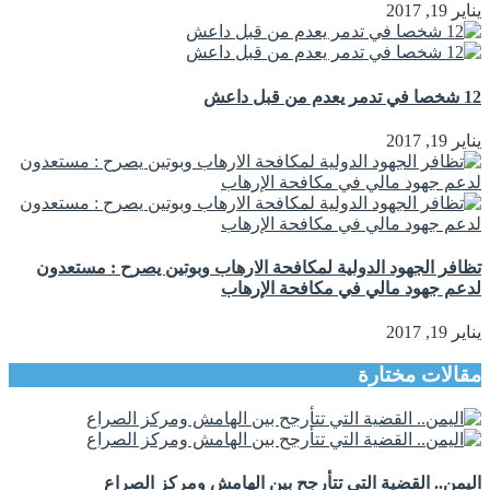
يناير 19, 2017
12 شخصا في تدمر يعدم من قبل داعش
يناير 19, 2017
تظافر الجهود الدولية لمكافحة الارهاب وبوتين يصرح : مستعدون
لدعم جهود مالي في مكافحة الإرهاب
يناير 19, 2017
مقالات مختارة
اليمن.. القضية التي تتأرجح بين الهامش ومركز الصراع