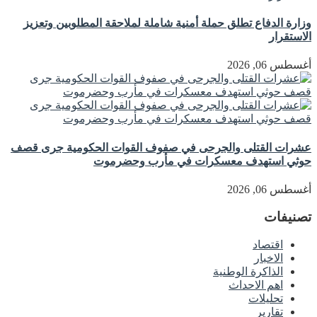
وزارة الدفاع تطلق حملة أمنية شاملة لملاحقة المطلوبين وتعزيز
الاستقرار
أغسطس 06, 2026
عشرات القتلى والجرحى في صفوف القوات الحكومية جرى قصف
حوثي استهدف معسكرات في مأرب وحضرموت
أغسطس 06, 2026
تصنيفات
اقتصاد
الاخبار
الذاكرة الوطنية
اهم الاحداث
تحليلات
تقارير