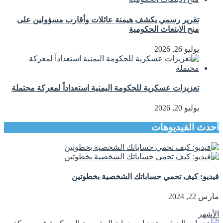
تقرير رسمي يكشف هيمنة عائلات وأقارب مسؤولين على
منح الابتعاث الحكومية
يوليو 26, 2026
تعزيزات عسكرية للحكومة اليمنية استعداداً لمعركة محتملة
يوليو 20, 2026
أحدث الفيديوهات
فيديو: كيف تحمي حساباتك الشخصية بخطوتين
مارس 22, 2024
الأشهر