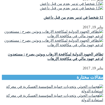
12 شخصا في تدمر يعدم من قبل داعش
يناير 19, 2017
تظافر الجهود الدولية لمكافحة الارهاب وبوتين يصرح : مستعدون
لدعم جهود مالي في مكافحة الإرهاب
يناير 19, 2017
مقالات مختارة