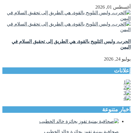
أغسطس 01, 2026
الحرب، وليس التلويح بالقوة، هي الطريق إلى تحقيق السلام في
اليمن
يوليو 24, 2026
إعلانات
اخبار متنوعة
صحافية يمنية تفوز بجائزة خالد الخطيب