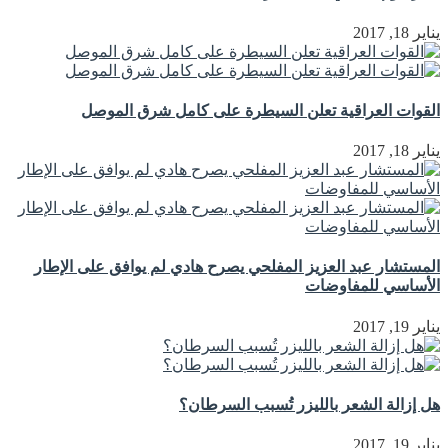
يناير 18, 2017
القوات العراقية تعلن السيطرة على كامل شرق الموصل
يناير 18, 2017
المستشار عبد العزيز المفلحي يصرح هادي لم يوافق على الإطار
الأساسي للمفاوضات
يناير 19, 2017
هل إزالة الشعر بالليزر تُسبب السرطان؟
يناير 19, 2017