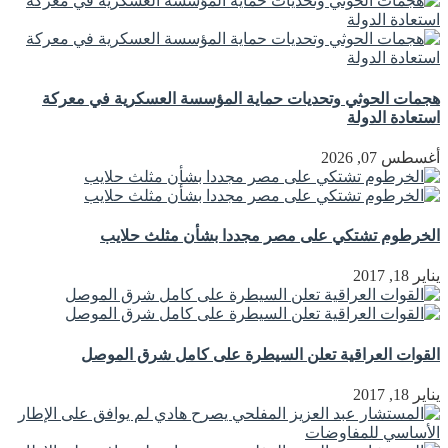
هجمات الحوثي وتحديات حماية المؤسسة العسكرية في معركة
استعادة الدولة
أغسطس 07, 2026
الخرطوم تشتكي على مصر مجددا بشأن مثلث حلايب
يناير 18, 2017
القوات العراقية تعلن السيطرة على كامل شرق الموصل
يناير 18, 2017