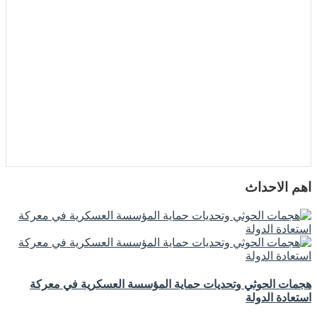
اهم الاحداث
هجمات الحوثي وتحديات حماية المؤسسة العسكرية في معركة
استعادة الدولة