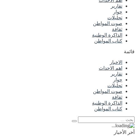
اهم الاحداث
تقارير
حوار
تحليلات
صوت المواطن
ثقافة
الذاكرة الوطنية
كتاب المواطن
قائمة
الاخبار
اهم الاحداث
تقارير
حوار
تحليلات
صوت المواطن
ثقافة
الذاكرة الوطنية
كتاب المواطن
أخر الأخبار