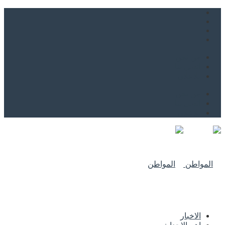
من نحن
اتصل بنا
للاعلان
من نحن
اتصل بنا
للاعلان
الاخبار