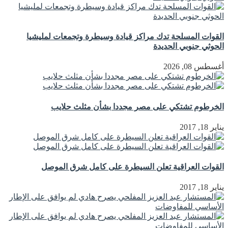
القوات المسلحة تدك مراكز قيادة وسيطرة وتجمعات لمليشيا
الحوثي جنوبي الحديدة
أغسطس 08, 2026
الخرطوم تشتكي على مصر مجددا بشأن مثلث حلايب
يناير 18, 2017
القوات العراقية تعلن السيطرة على كامل شرق الموصل
يناير 18, 2017