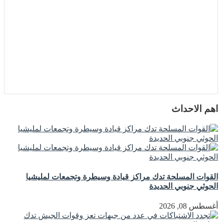
اهم الاحداث
القوات المسلحة تدك مراكز قيادة وسيطرة وتجمعات لمليشيا
الحوثي جنوبي الحديدة
أغسطس 08, 2026