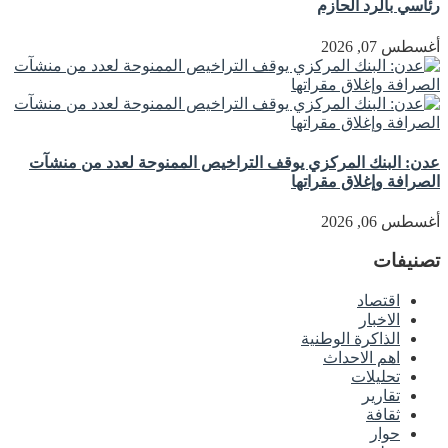
رئاسي بالرد الحازم
أغسطس 07, 2026
عدن: البنك المركزي يوقف التراخيص الممنوحة لعدد من منشآت
الصرافة وإغلاق مقراتها
أغسطس 06, 2026
تصنيفات
اقتصاد
الاخبار
الذاكرة الوطنية
اهم الاحداث
تحليلات
تقارير
ثقافة
حوار