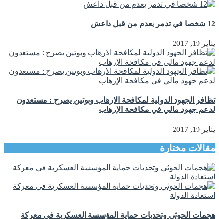
12 شخصا في تدمر يعدم من قبل داعش
يناير 19, 2017
تظافر الجهود الدولية لمكافحة الارهاب وبوتين يصرح : مستعدون
لدعم جهود مالي في مكافحة الإرهاب
يناير 19, 2017
مقالات مختارة
هجمات الحوثي وتحديات حماية المؤسسة العسكرية في معركة