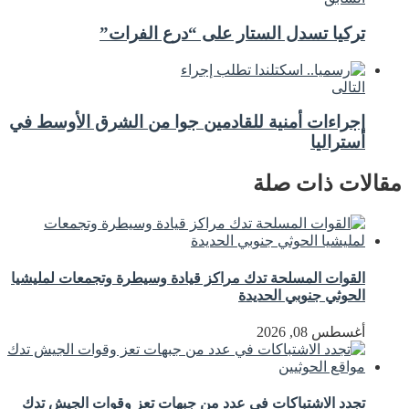
تركيا تسدل الستار على “درع الفرات”
التالى
إجراءات أمنية للقادمين جوا من الشرق الأوسط في
أستراليا
مقالات ذات صلة
القوات المسلحة تدك مراكز قيادة وسيطرة وتجمعات لمليشيا
الحوثي جنوبي الحديدة
أغسطس 08, 2026
تجدد الاشتباكات في عدد من جبهات تعز وقوات الجيش تدك