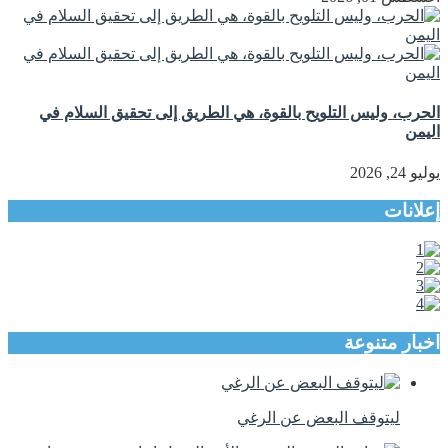
الحرب، وليس التلويح بالقوة، هي الطريق إلى تحقيق السلام في
اليمن
يوليو 24, 2026
إعلانات
اخبار متنوعة
ليتوقف البعض عن الرغي