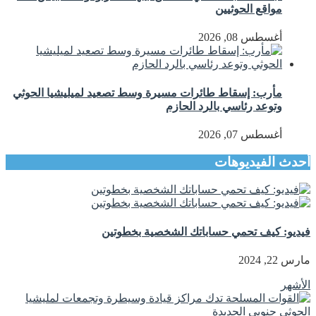
مواقع الحوثيين
أغسطس 08, 2026
مأرب: إسقاط طائرات مسيرة وسط تصعيد لميليشيا الحوثي
وتوعد رئاسي بالرد الحازم
أغسطس 07, 2026
أحدث الفيديوهات
فيديو: كيف تحمي حساباتك الشخصية بخطوتين
مارس 22, 2024
الأشهر