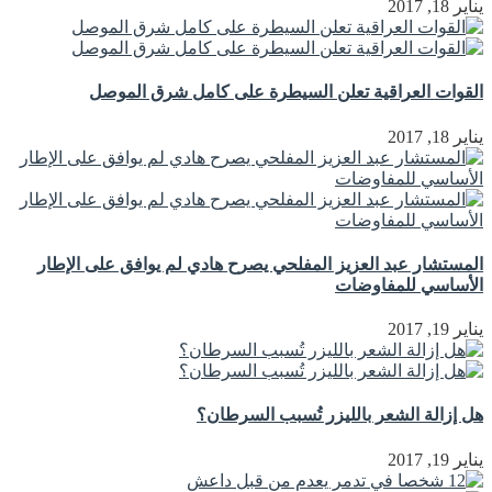
يناير 18, 2017
القوات العراقية تعلن السيطرة على كامل شرق الموصل
يناير 18, 2017
المستشار عبد العزيز المفلحي يصرح هادي لم يوافق على الإطار
الأساسي للمفاوضات
يناير 19, 2017
هل إزالة الشعر بالليزر تُسبب السرطان؟
يناير 19, 2017