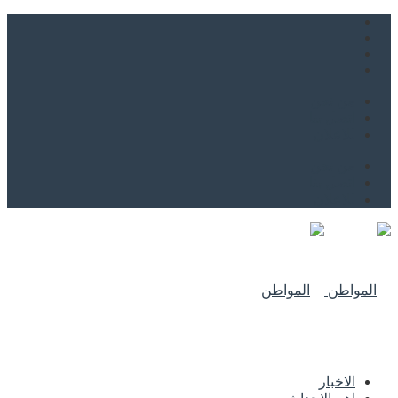
من نحن
اتصل بنا
للاعلان
من نحن
اتصل بنا
للاعلان
الاخبار