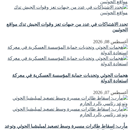
تجدد الاشتباكات في عدد من جبهات تعز وقوات الجيش تدك مواقع
الحوثيين
أغسطس 08, 2026
هجمات الحوثي وتحديات حماية المؤسسة العسكرية في معركة
استعادة الدولة
أغسطس 07, 2026
مأرب: إسقاط طائرات مسيرة وسط تصعيد لميليشيا الحوثي وتوعد