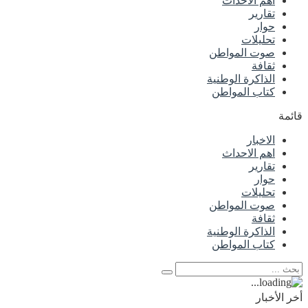
اهم الاحداث
تقارير
حوار
تحليلات
صوت المواطن
ثقافة
الذاكرة الوطنية
كتاب المواطن
قائمة
الاخبار
اهم الاحداث
تقارير
حوار
تحليلات
صوت المواطن
ثقافة
الذاكرة الوطنية
كتاب المواطن
أخر الأخبار