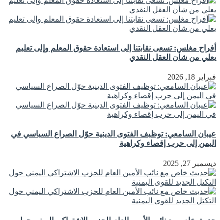
أفراح مغلس: تسعى نقابتنا إلى استعادة حقوق المعلم وإلى تعليم
يعلي من شأن العقل النقدي
فبراير 18, 2026
عيبان السامعي: توظيف الفتوى الدينية حوّل الصراع السياسي في
اليمن إلى حرب إقصاء وكراهية
ديسمبر 27, 2025