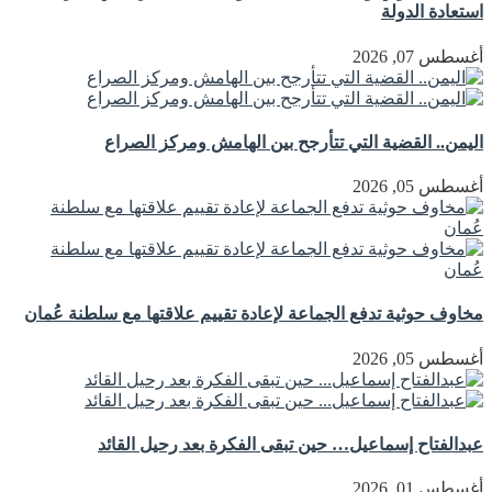
استعادة الدولة
أغسطس 07, 2026
اليمن.. القضية التي تتأرجح بين الهامش ومركز الصراع
أغسطس 05, 2026
مخاوف حوثية تدفع الجماعة لإعادة تقييم علاقتها مع سلطنة عُمان
أغسطس 05, 2026
عبدالفتاح إسماعيل… حين تبقى الفكرة بعد رحيل القائد
أغسطس 01, 2026