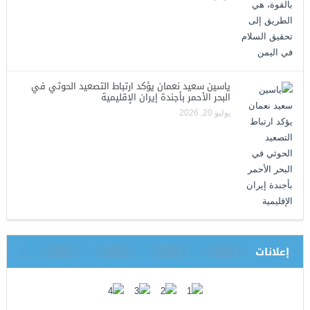
ياسين سعيد نعمان يؤكد ارتباط التصعيد الحوثي في
البحر الأحمر بأجندة إيران الإقليمية
يوليو 20, 2026
إعلانات