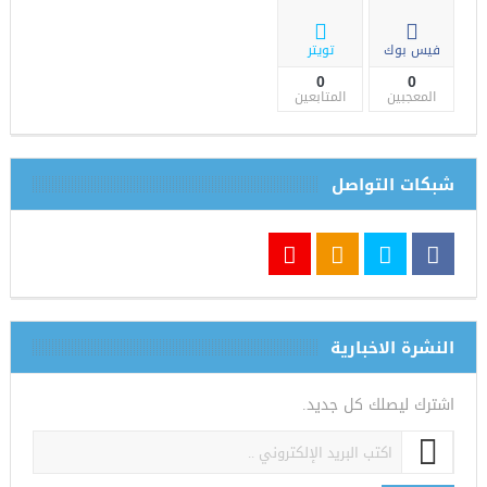
فيس بوك
تويتر
0
0
المعجبين
المتابعين
شبكات التواصل
النشرة الاخبارية
اشترك ليصلك كل جديد.