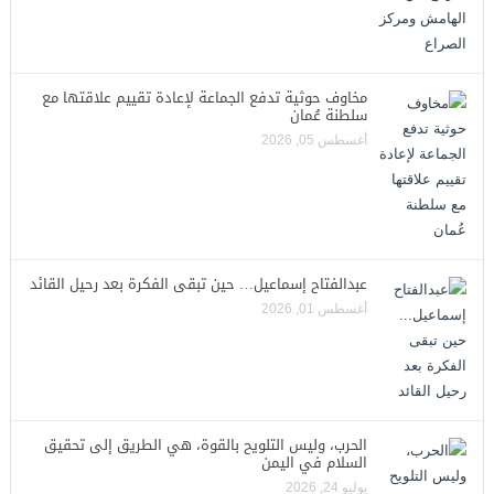
مخاوف حوثية تدفع الجماعة لإعادة تقييم علاقتها مع
سلطنة عُمان
أغسطس 05, 2026
عبدالفتاح إسماعيل… حين تبقى الفكرة بعد رحيل القائد
أغسطس 01, 2026
الحرب، وليس التلويح بالقوة، هي الطريق إلى تحقيق
السلام في اليمن
يوليو 24, 2026