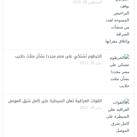
أغسطس 06, 2026
الخرطوم تشتكي على مصر مجددا بشأن مثلث حلايب
يناير 18, 2017
القوات العراقية تعلن السيطرة على كامل شرق الموصل
يناير 18, 2017