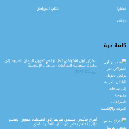
قضايا
كتاب المواطن
مجتمع
كلمة حرة
سكرتير أول اشتراكي تعز: نرفض تحويل البلدان العربية إلى
ساحات مفتوحة للصراعات الدولية والإقليمية
أبريل 01, 2026
أفراح مغلس: تسعى نقابتنا إلى استعادة حقوق المعلم
وإلى تعليم يعلي من شأن العقل النقدي