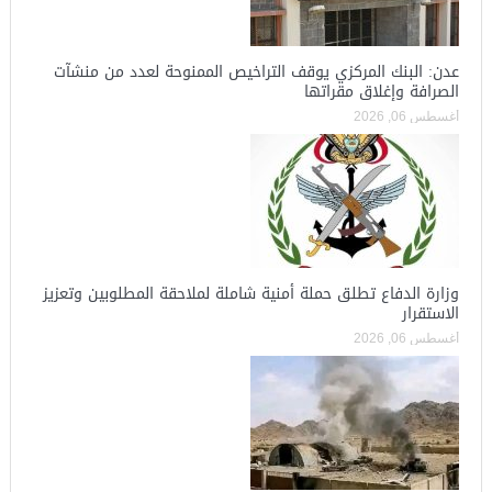
عدن: البنك المركزي يوقف التراخيص الممنوحة لعدد من منشآت
الصرافة وإغلاق مقراتها
أغسطس 06, 2026
وزارة الدفاع تطلق حملة أمنية شاملة لملاحقة المطلوبين وتعزيز
الاستقرار
أغسطس 06, 2026