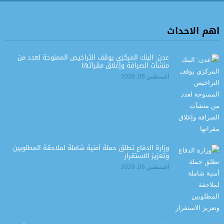
اهم الاحداث
عدن: البنك المركزي يوقف التراخيص الممنوحة لعدد من
منشآت الصرافة وإغلاق مقراتها
أغسطس 06, 2026
وزارة الدفاع تطلق حملة أمنية شاملة لملاحقة المطلوبين
وتعزيز الاستقرار
أغسطس 06, 2026