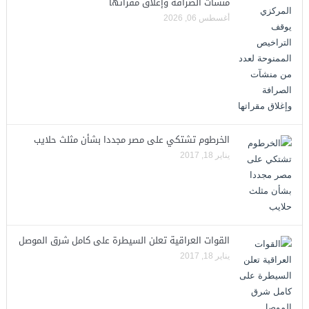
منشآت الصرافة وإغلاق مقراتها
أغسطس 06, 2026
الخرطوم تشتكي على مصر مجددا بشأن مثلث حلايب
يناير 18, 2017
القوات العراقية تعلن السيطرة على كامل شرق الموصل
يناير 18, 2017