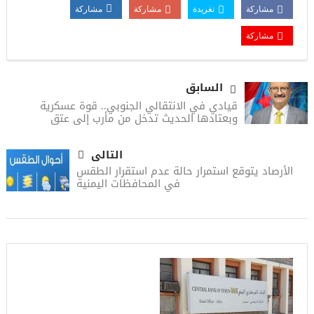
مشاركة
تغريدة
مشاركة
مشاركة
مشاركة
السابق
قيادي في الانتقالي الجنوبي.. قوة عسكرية
وبعتادها الحديث تدخل من مأرب إلى عتق
التالى
الأرصاد يتوقع استمرار حالة عدم استقرار الطقس
في المحافظات اليمنية