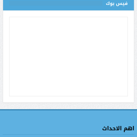
فيس بوك
اهم الاحداث