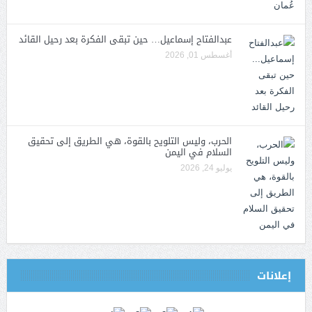
عبدالفتاح إسماعيل… حين تبقى الفكرة بعد رحيل القائد
أغسطس 01, 2026
الحرب، وليس التلويح بالقوة، هي الطريق إلى تحقيق
السلام في اليمن
يوليو 24, 2026
إعلانات