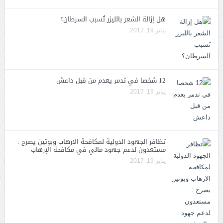
هل إزالة الشعر بالليزر تُسبب السرطان؟
يناير 19, 2017
12 شخصا في تدمر يعدم من قبل داعش
يناير 19, 2017
تظافر الجهود الدولية لمكافحة الارهاب وبوتين يصرح :
مستعدون لدعم جهود مالي في مكافحة الإرهاب
يناير 19, 2017