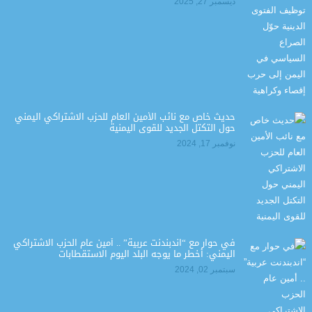
ديسمبر 27, 2025
حديث خاص مع نائب الأمين العام للحزب الاشتراكي اليمني
حول التكتل الجديد للقوى اليمنية
نوفمبر 17, 2024
في حوار مع “اندبندنت عربية” .. أمين عام الحزب الاشتراكي
اليمني: أخطر ما يوجه البلد اليوم الاستقطابات
سبتمبر 02, 2024