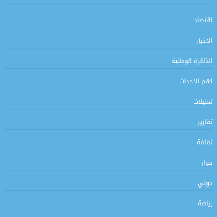
اقتصاد
الاخبار
الذاكرة الوطنية
اهم الاحداث
تحليلات
تقارير
ثقافة
حوار
دولي
رياضة