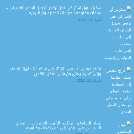
سكرتير أول اشتراكي تعز: نرفض تحويل البلدان العربية إلى
ساحات مفتوحة للصراعات الدولية والإقليمية
أبريل 01, 2026
أفراح مغلس: تسعى نقابتنا إلى استعادة حقوق المعلم
وإلى تعليم يعلي من شأن العقل النقدي
فبراير 18, 2026
عيبان السامعي: توظيف الفتوى الدينية حوّل الصراع
السياسي في اليمن إلى حرب إقصاء وكراهية