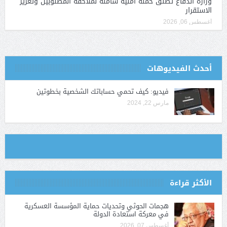
وزارة الدفاع تطلق حملة أمنية شاملة لملاحقة المطلوبين وتعزيز
الاستقرار
أغسطس 06, 2026
أحدث الفيديوهات
فيديو: كيف تحمي حساباتك الشخصية بخطوتين
مارس 22, 2024
الأكثر قراءة
هجمات الحوثي وتحديات حماية المؤسسة العسكرية
في معركة استعادة الدولة
أغسطس 07, 2026