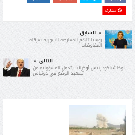
مشاركة
السابق
روسيا تتهم المعارضة السورية بعرقلة
المفاوضات
التالى
لوكاشينكو: رئيس أوكرانيا يتحمل المسؤولية عن
تصعيد الوضع في دونباس