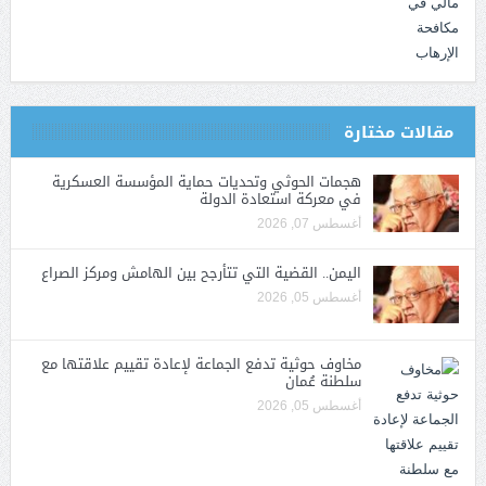
مقالات مختارة
هجمات الحوثي وتحديات حماية المؤسسة العسكرية
في معركة استعادة الدولة
أغسطس 07, 2026
اليمن.. القضية التي تتأرجح بين الهامش ومركز الصراع
أغسطس 05, 2026
مخاوف حوثية تدفع الجماعة لإعادة تقييم علاقتها مع
سلطنة عُمان
أغسطس 05, 2026