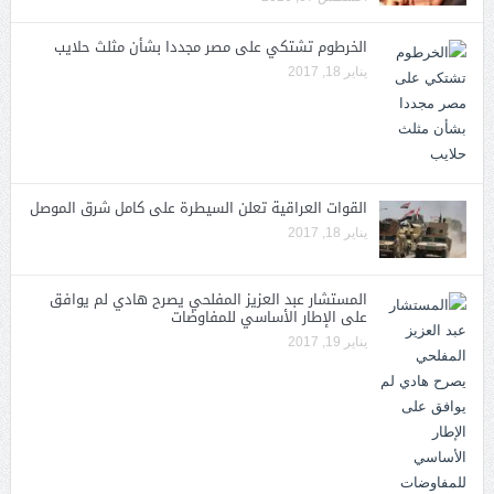
الخرطوم تشتكي على مصر مجددا بشأن مثلث حلايب
يناير 18, 2017
القوات العراقية تعلن السيطرة على كامل شرق الموصل
يناير 18, 2017
المستشار عبد العزيز المفلحي يصرح هادي لم يوافق
على الإطار الأساسي للمفاوضات
يناير 19, 2017