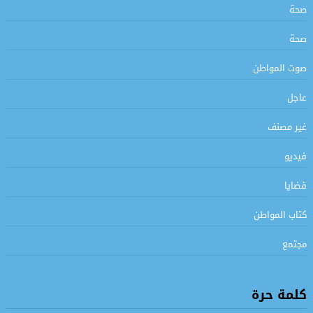
صحة
صحة
صوت المواطن
عاجل
غير مصنف
فيديو
قضايا
كتاب المواطن
مجتمع
كلمة حرة