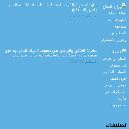
وزارة الدفاع تطلق حملة أمنية شاملة لملاحقة المطلوبين
وتعزيز الاستقرار
أغسطس 06, 2026
عشرات القتلى والجرحى في صفوف القوات الحكومية جرى
قصف حوثي استهدف معسكرات في مأرب وحضرموت
أغسطس 06, 2026
تصنيفات