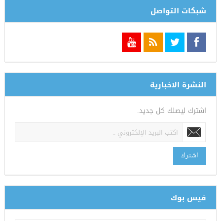
شبكات التواصل
النشرة الاخبارية
اشترك ليصلك كل جديد.
اشترك
فيس بوك