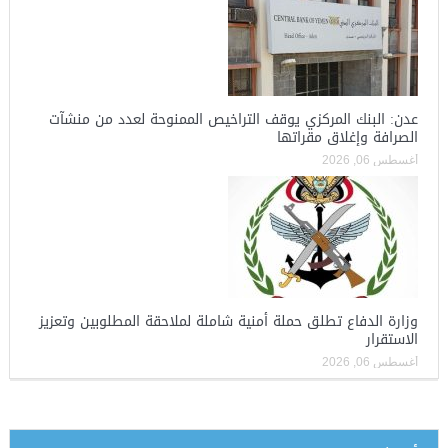
عدن: البنك المركزي يوقف التراخيص الممنوحة لعدد من منشآت
الصرافة وإغلاق مقراتها
أغسطس 06, 2026
وزارة الدفاع تطلق حملة أمنية شاملة لملاحقة المطلوبين وتعزيز
الاستقرار
أغسطس 06, 2026