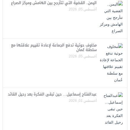
اليمن.. القضية التي تتأرجح بين الهامش ومركز الصراع
أغسطس 05, 2026
مخاوف حوثية تدفع الجماعة لإعادة تقييم علاقتها مع
سلطنة عُمان
أغسطس 05, 2026
عبدالفتاح إسماعيل… حين تبقى الفكرة بعد رحيل القائد
أغسطس 01, 2026