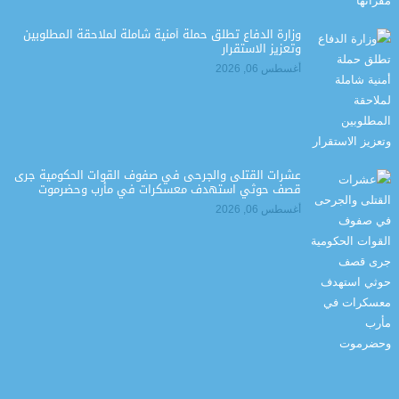
وزارة الدفاع تطلق حملة أمنية شاملة لملاحقة المطلوبين
وتعزيز الاستقرار
أغسطس 06, 2026
عشرات القتلى والجرحى في صفوف القوات الحكومية جرى
قصف حوثي استهدف معسكرات في مأرب وحضرموت
أغسطس 06, 2026