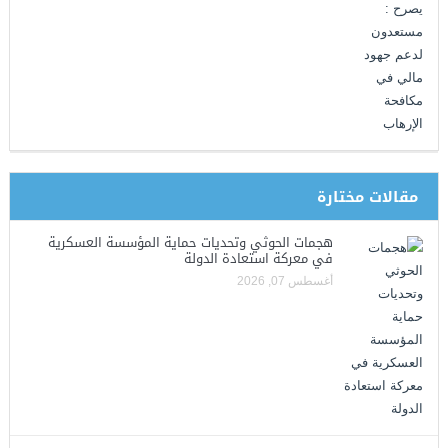
مقالات مختارة
هجمات الحوثي وتحديات حماية المؤسسة العسكرية
في معركة استعادة الدولة
أغسطس 07, 2026