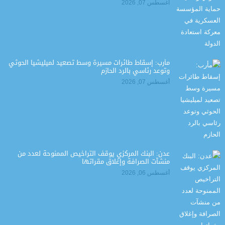
أغسطس 07, 2026
مأرب: إسقاط طائرات مسيرة وسط تصعيد لميليشيا الحوثي
وتوعد رئاسي بالرد الحازم
أغسطس 07, 2026
عدن: البنك المركزي يوقف التراخيص الممنوحة لعدد من
منشآت الصرافة وإغلاق مقراتها
أغسطس 06, 2026