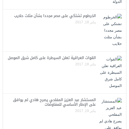
الخرطوم تشتكي على مصر مجددا بشأن مثلث حلايب
يناير 18, 2017
القوات العراقية تعلن السيطرة على كامل شرق الموصل
يناير 18, 2017
المستشار عبد العزيز المفلحي يصرح هادي لم يوافق
على الإطار الأساسي للمفاوضات
يناير 19, 2017