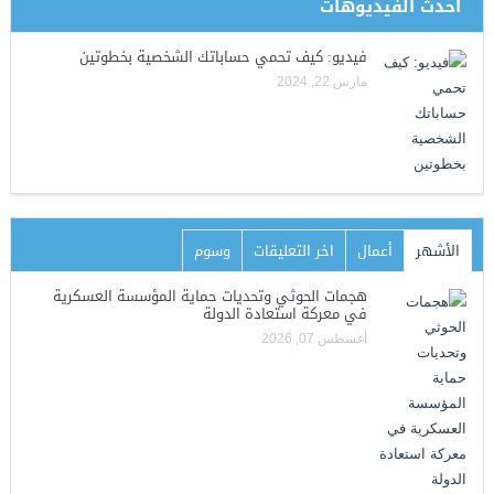
أحدث الفيديوهات
فيديو: كيف تحمي حساباتك الشخصية بخطوتين
مارس 22, 2024
الأشهر
أعمال
اخر التعليقات
وسوم
هجمات الحوثي وتحديات حماية المؤسسة العسكرية
في معركة استعادة الدولة
أغسطس 07, 2026