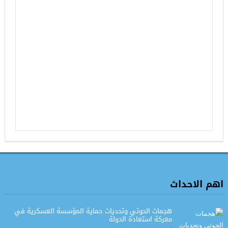
اهم الاحداث
هجمات الحوثي وتحديات حماية المؤسسة العسكرية في
معركة استعادة الدولة