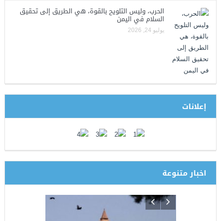
الحرب، وليس التلويح بالقوة، هي الطريق إلى تحقيق
السلام في اليمن
يوليو 24, 2026
إعلانات
اخبار متنوعة