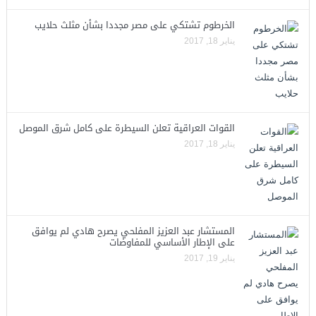
الخرطوم تشتكي على مصر مجددا بشأن مثلث حلايب
يناير 18, 2017
القوات العراقية تعلن السيطرة على كامل شرق الموصل
يناير 18, 2017
المستشار عبد العزيز المفلحي يصرح هادي لم يوافق
على الإطار الأساسي للمفاوضات
يناير 19, 2017