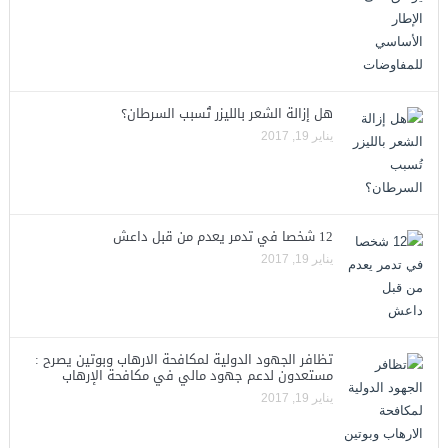
هل إزالة الشعر بالليزر تُسبب السرطان؟
يناير 19, 2017
12 شخصا في تدمر يعدم من قبل داعش
يناير 19, 2017
تظافر الجهود الدولية لمكافحة الارهاب وبوتين يصرح :
مستعدون لدعم جهود مالي في مكافحة الإرهاب
يناير 19, 2017