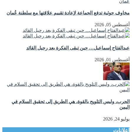
مخاوف حوثية تدفع الجماعة لإعادة تقييم علاقتها مع سلطنة عُمان
أغسطس 05, 2026
عبدالفتاح إسماعيل… حين تبقى الفكرة بعد رحيل القائد
أغسطس 01, 2026
الحرب، وليس التلويح بالقوة، هي الطريق إلى تحقيق السلام في
اليمن
يوليو 24, 2026
إعلانات