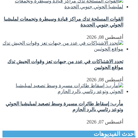
القوات المسلحة تدك مراكز قيادة وسيطرة وتجمعات لمليشيا
الحوثي جنوبي الحديدة
أغسطس 08, 2026
تجدد الاشتباكات في عدد من جبهات تعز وقوات الجيش تدك
مواقع الحوثيين
أغسطس 08, 2026
مأرب: إسقاط طائرات مسيرة وسط تصعيد لميليشيا الحوثي
وتوعد رئاسي بالرد الحازم
أغسطس 07, 2026
أحدث الفيديوهات