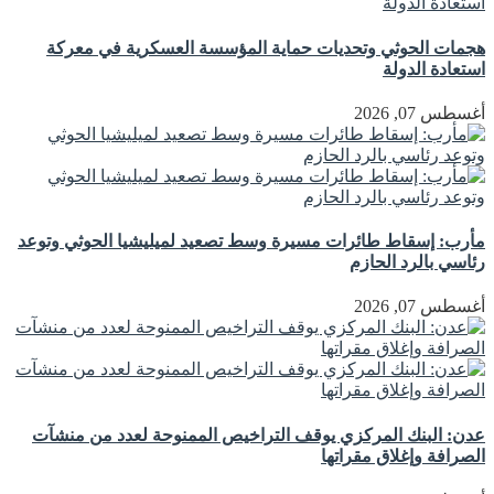
هجمات الحوثي وتحديات حماية المؤسسة العسكرية في معركة
استعادة الدولة
أغسطس 07, 2026
مأرب: إسقاط طائرات مسيرة وسط تصعيد لميليشيا الحوثي وتوعد
رئاسي بالرد الحازم
أغسطس 07, 2026
عدن: البنك المركزي يوقف التراخيص الممنوحة لعدد من منشآت
الصرافة وإغلاق مقراتها