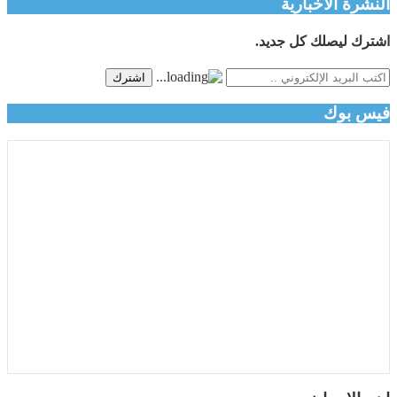
النشرة الاخبارية
اشترك ليصلك كل جديد.
اشترك
فيس بوك