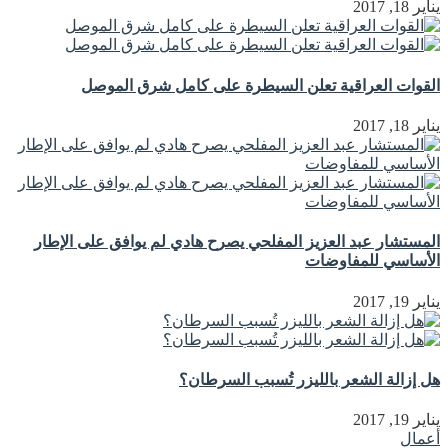
يناير 18, 2017
القوات العراقية تعلن السيطرة على كامل شرق الموصل
يناير 18, 2017
المستشار عبد العزيز المفلحي يصرح هادي لم يوافق على الإطار
الأساسي للمفاوضات
يناير 19, 2017
هل إزالة الشعر بالليزر تُسبب السرطان؟
يناير 19, 2017
أعمال