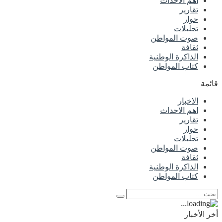
اهم الاحداث
تقارير
حوار
تحليلات
صوت المواطن
ثقافة
الذاكرة الوطنية
كتاب المواطن
قائمة
الاخبار
اهم الاحداث
تقارير
حوار
تحليلات
صوت المواطن
ثقافة
الذاكرة الوطنية
كتاب المواطن
أخر الأخبار