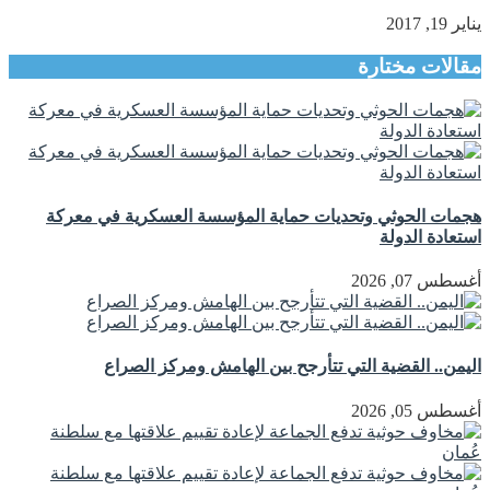
يناير 19, 2017
مقالات مختارة
هجمات الحوثي وتحديات حماية المؤسسة العسكرية في معركة
استعادة الدولة
أغسطس 07, 2026
اليمن.. القضية التي تتأرجح بين الهامش ومركز الصراع
أغسطس 05, 2026