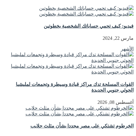
فيديو: كيف تحمي حساباتك الشخصية بخطوتين
مارس 22, 2024
الأشهر
القوات المسلحة تدك مراكز قيادة وسيطرة وتجمعات لمليشيا
الحوثي جنوبي الحديدة
أغسطس 08, 2026
الخرطوم تشتكي على مصر مجددا بشأن مثلث حلايب