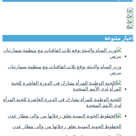
اخبار متنوعة
وزير المياه والبيئة يوقع ثلاث اتفاقيات مع منظمة سمارتيان
بيرس
اللجنة الوطنية للمرأة تشارك في الدورة العاشرة للجنة المرأة
لدى الأمم المتحدة
الخطوط الجوية اليمنية تعلق رحلاتها من وإلى مطار عدن