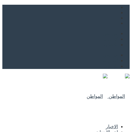
من نحن
اتصل بنا
للاعلان
من نحن
اتصل بنا
للاعلان
الاخبار