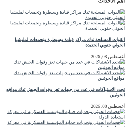
اهم الاحداث
القوات المسلحة تدك مراكز قيادة وسيطرة وتجمعات لمليشيا
الحوثي جنوبي الحديدة
أغسطس 08, 2026
تجدد الاشتباكات في عدد من جبهات تعز وقوات الجيش تدك مواقع
الحوثيين
أغسطس 08, 2026