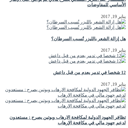
الأساسي للمفاوضات
يناير 19, 2017
هل إزالة الشعر بالليزر تُسبب السرطان؟
يناير 19, 2017
12 شخصا في تدمر يعدم من قبل داعش
يناير 19, 2017
تظافر الجهود الدولية لمكافحة الارهاب وبوتين يصرح : مستعدون
لدعم جهود مالي في مكافحة الإرهاب