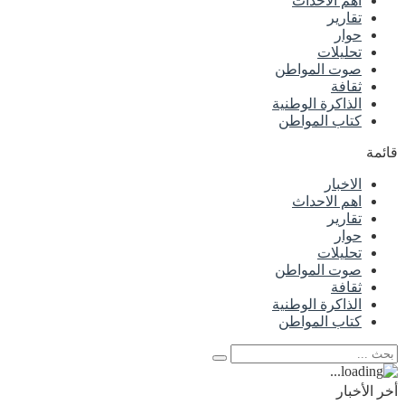
اهم الاحداث
تقارير
حوار
تحليلات
صوت المواطن
ثقافة
الذاكرة الوطنية
كتاب المواطن
قائمة
الاخبار
اهم الاحداث
تقارير
حوار
تحليلات
صوت المواطن
ثقافة
الذاكرة الوطنية
كتاب المواطن
أخر الأخبار