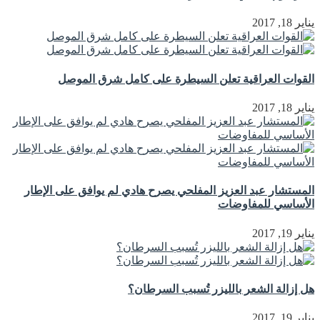
يناير 18, 2017
القوات العراقية تعلن السيطرة على كامل شرق الموصل
يناير 18, 2017
المستشار عبد العزيز المفلحي يصرح هادي لم يوافق على الإطار
الأساسي للمفاوضات
يناير 19, 2017
هل إزالة الشعر بالليزر تُسبب السرطان؟
يناير 19, 2017