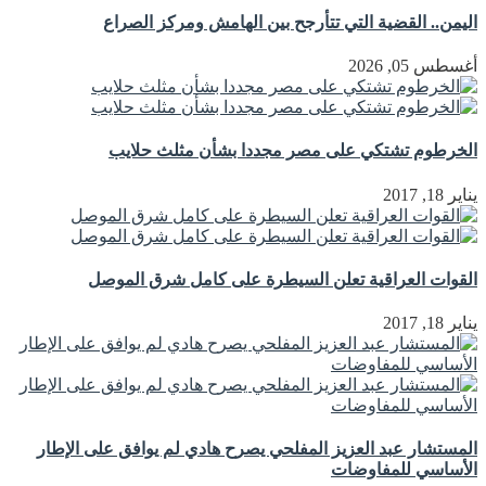
اليمن.. القضية التي تتأرجح بين الهامش ومركز الصراع
أغسطس 05, 2026
الخرطوم تشتكي على مصر مجددا بشأن مثلث حلايب
يناير 18, 2017
القوات العراقية تعلن السيطرة على كامل شرق الموصل
يناير 18, 2017
المستشار عبد العزيز المفلحي يصرح هادي لم يوافق على الإطار
الأساسي للمفاوضات