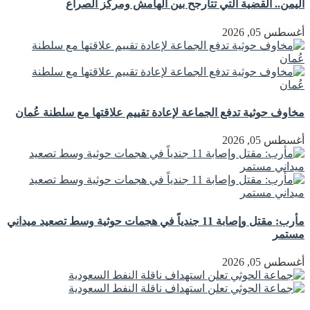
اليمن.. القضية التي تتأرجح بين الهامش ومركز الصراع
أغسطس 05, 2026
مخاوف حوثية تدفع الجماعة لإعادة تقييم علاقتها مع سلطنة عُمان
أغسطس 05, 2026
مأرب: مقتل وإصابة 11 جندياً في هجمات حوثية وسط تصعيد ميداني
مستمر
أغسطس 05, 2026