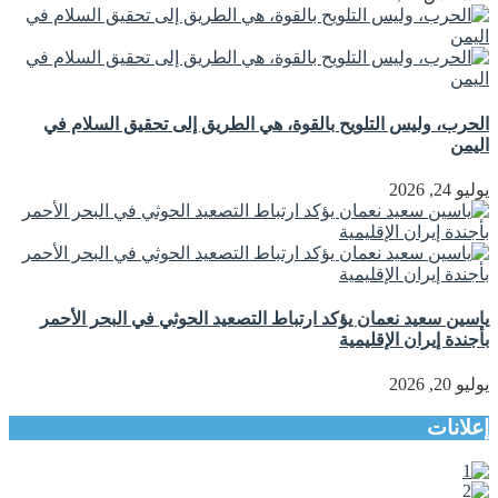
الحرب، وليس التلويح بالقوة، هي الطريق إلى تحقيق السلام في
اليمن
يوليو 24, 2026
ياسين سعيد نعمان يؤكد ارتباط التصعيد الحوثي في البحر الأحمر
بأجندة إيران الإقليمية
يوليو 20, 2026
إعلانات