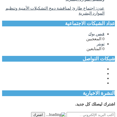
عدن: اجتماع طارئ لمناقشة دمج التشكيلات الأمنية وتنظيم
الموارد البشرية
عداد الشبكات الاجتماعية
فيس بوك
0
المعجبين
تويتر
0
المتابعين
شبكات التواصل
النشرة الاخبارية
اشترك ليصلك كل جديد.
اشترك