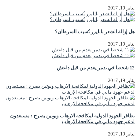
يناير 19, 2017
هل إزالة الشعر بالليزر تُسبب السرطان؟
يناير 19, 2017
12 شخصا في تدمر يعدم من قبل داعش
يناير 19, 2017
تظافر الجهود الدولية لمكافحة الارهاب وبوتين يصرح : مستعدون
لدعم جهود مالي في مكافحة الإرهاب
يناير 19, 2017