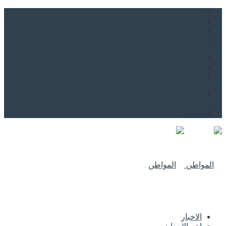
من نحن
اتصل بنا
للاعلان
من نحن
اتصل بنا
للاعلان
الاخبار