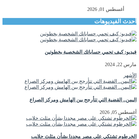
أغسطس 01, 2026
أحدث الفيديوهات
فيديو: كيف تحمي حساباتك الشخصية بخطوتين
مارس 22, 2024
الأشهر
اليمن.. القضية التي تتأرجح بين الهامش ومركز الصراع
أغسطس 05, 2026
الخرطوم تشتكي على مصر مجددا بشأن مثلث حلايب