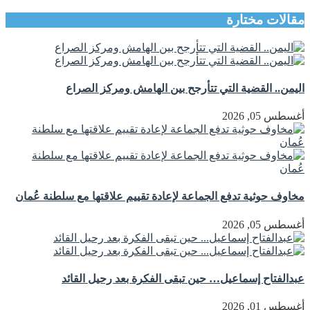
مقالات مختارة
اليمن.. القضية التي تتأرجح بين الهامش ومركز الصراع
أغسطس 05, 2026
مخاوف حوثية تدفع الجماعة لإعادة تقييم علاقتها مع سلطنة عُمان
أغسطس 05, 2026
عبدالفتاح إسماعيل… حين تبقى الفكرة بعد رحيل القائد
أغسطس 01, 2026