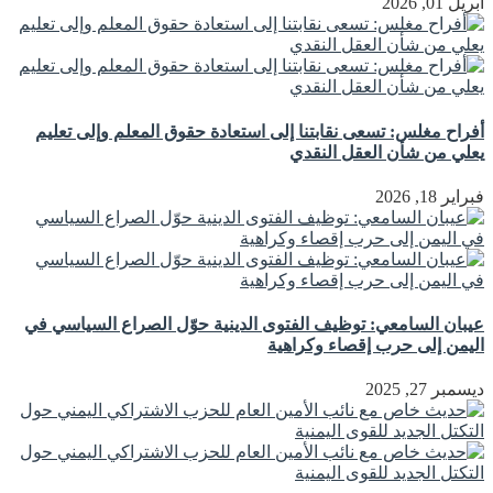
أبريل 01, 2026
أفراح مغلس: تسعى نقابتنا إلى استعادة حقوق المعلم وإلى تعليم
يعلي من شأن العقل النقدي
فبراير 18, 2026
عيبان السامعي: توظيف الفتوى الدينية حوّل الصراع السياسي في
اليمن إلى حرب إقصاء وكراهية
ديسمبر 27, 2025