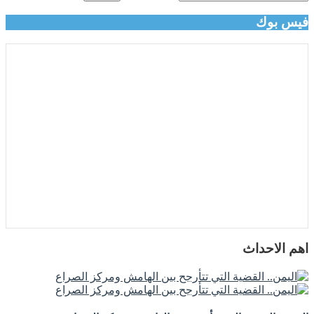
فيس بوك
اهم الاحداث