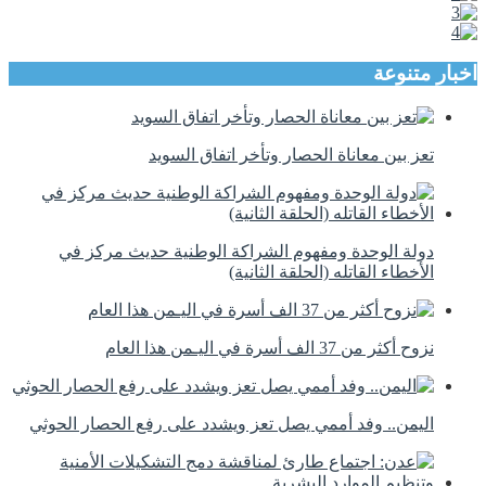
اخبار متنوعة
تعز بين معاناة الحصار وتأخر اتفاق السويد
دولة الوحدة ومفهوم الشراكة الوطنية حديث مركز في
الأخطاء القاتله (الحلقة الثانية)
نزوح أكثر من 37 الف أسرة في اليـمن هذا العام
اليمن.. وفد أممي يصل تعز ويشدد على رفع الحصار الحوثي