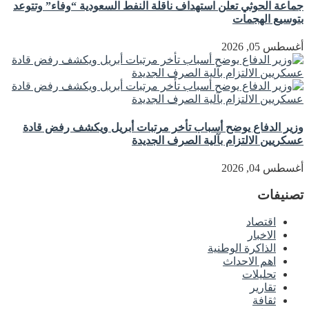
جماعة الحوثي تعلن استهداف ناقلة النفط السعودية “وفاء” وتتوعد
بتوسيع الهجمات
أغسطس 05, 2026
وزير الدفاع يوضح أسباب تأخر مرتبات أبريل ويكشف رفض قادة
عسكريين الالتزام بآلية الصرف الجديدة
أغسطس 04, 2026
تصنيفات
اقتصاد
الاخبار
الذاكرة الوطنية
اهم الاحداث
تحليلات
تقارير
ثقافة