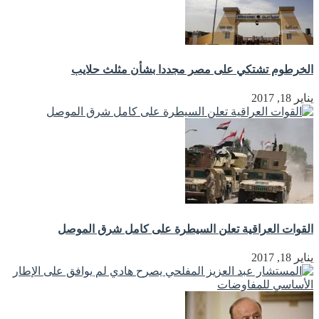
الخرطوم تشتكي على مصر مجددا بشأن مثلث حلايب
يناير 18, 2017
القوات العراقية تعلن السيطرة على كامل شرق الموصل
يناير 18, 2017