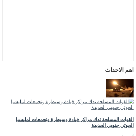
اهم الاحداث
القوات المسلحة تدك مراكز قيادة وسيطرة وتجمعات لمليشيا
الحوثي جنوبي الحديدة