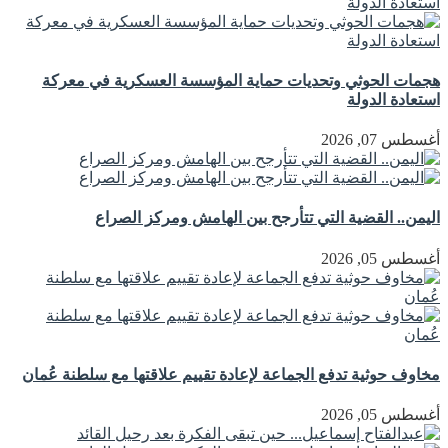
هجمات الحوثي وتحديات حماية المؤسسة العسكرية في معركة
استعادة الدولة
أغسطس 07, 2026
اليمن.. القضية التي تتأرجح بين الهامش ومركز الصراع
أغسطس 05, 2026
مخاوف حوثية تدفع الجماعة لإعادة تقييم علاقتها مع سلطنة عُمان
أغسطس 05, 2026