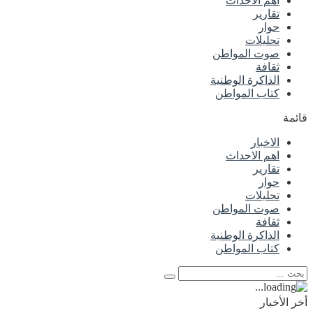
اهم الاحداث
تقارير
حوار
تحليلات
صوت المواطن
ثقافة
الذاكرة الوطنية
كتاب المواطن
قائمة
الاخبار
اهم الاحداث
تقارير
حوار
تحليلات
صوت المواطن
ثقافة
الذاكرة الوطنية
كتاب المواطن
أخر الأخبار