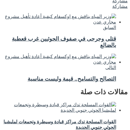
مشاركة
مشاركة
السابق
قتلى وجرحى في صفوف الحوثيين غرب قعطبة
بالضالع
التالى
التصالح والتسامح.. قيمة وليست مناسبة
مقالات ذات صلة
القوات المسلحة تدك مراكز قيادة وسيطرة وتجمعات لمليشيا
الحوثي جنوبي الحديدة