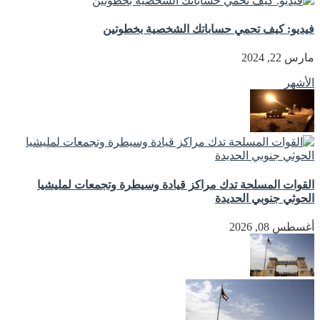
فيديو: كيف تحمي حساباتك الشخصية بخطوتين
مارس 22, 2024
الأشهر
القوات المسلحة تدك مراكز قيادة وسيطرة وتجمعات لمليشيا
الحوثي جنوبي الحديدة
أغسطس 08, 2026