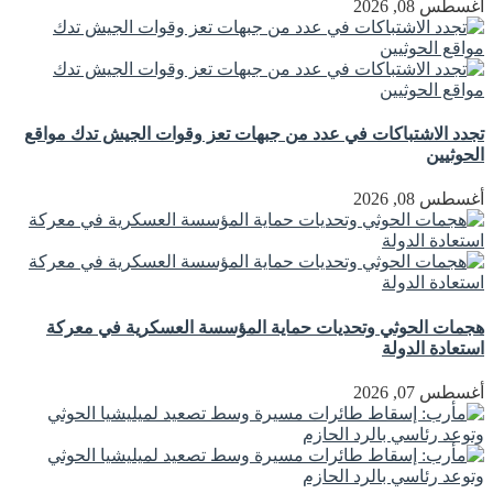
أغسطس 08, 2026
تجدد الاشتباكات في عدد من جبهات تعز وقوات الجيش تدك مواقع
الحوثيين
أغسطس 08, 2026
هجمات الحوثي وتحديات حماية المؤسسة العسكرية في معركة
استعادة الدولة
أغسطس 07, 2026