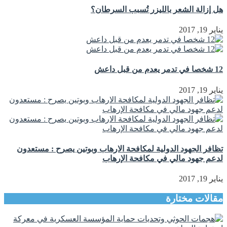
هل إزالة الشعر بالليزر تُسبب السرطان؟
يناير 19, 2017
12 شخصا في تدمر يعدم من قبل داعش
يناير 19, 2017
تظافر الجهود الدولية لمكافحة الارهاب وبوتين يصرح : مستعدون
لدعم جهود مالي في مكافحة الإرهاب
يناير 19, 2017
مقالات مختارة