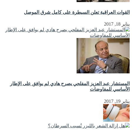
القوات العراقية تعلن السيطرة على كامل شرق الموصل
يناير 18, 2017
المستشار عبد العزيز المفلحي يصرح هادي لم يوافق على الإطار
الأساسي للمفاوضات
يناير 19, 2017