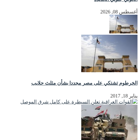
أغسطس 08, 2026
الخرطوم تشتكي على مصر مجددا بشأن مثلث حلايب
يناير 18, 2017