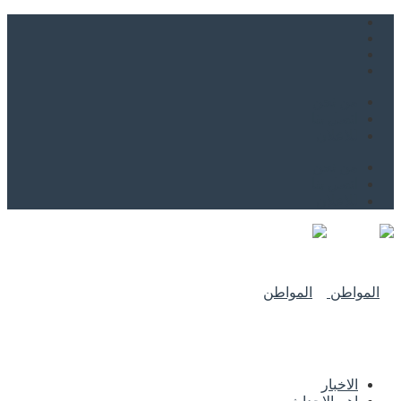
من نحن
اتصل بنا
للاعلان
من نحن
اتصل بنا
للاعلان
الاخبار