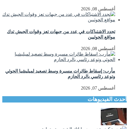
أغسطس 08, 2026
تجدد الاشتباكات في عدد من جبهات تعز وقوات الجيش تدك
مواقع الحوثيين
أغسطس 08, 2026
مأرب: إسقاط طائرات مسيرة وسط تصعيد لميليشيا الحوثي
وتوعد رئاسي بالرد الحازم
أغسطس 07, 2026
أحدث الفيديوهات