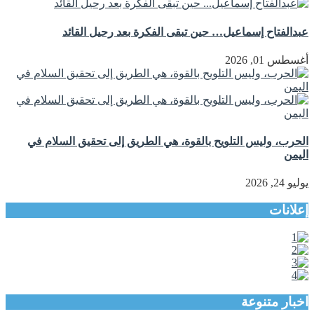
عبدالفتاح إسماعيل… حين تبقى الفكرة بعد رحيل القائد
أغسطس 01, 2026
الحرب، وليس التلويح بالقوة، هي الطريق إلى تحقيق السلام في
اليمن
يوليو 24, 2026
إعلانات
اخبار متنوعة