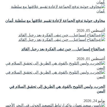
مخاوف حوثية تدفع الجماعة لإعادة تقييم علاقتها مع سلطنة عُمان
أغسطس 05, 2026
عبدالفتاح إسماعيل… حين تبقى الفكرة بعد رحيل القائد
أغسطس 01, 2026
الحرب، وليس التلويح بالقوة، هي الطريق إلى تحقيق السلام في
اليمن
يوليو 24, 2026