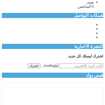
تويتر
0
المتابعين
شبكات التواصل
النشرة الاخبارية
اشترك ليصلك كل جديد.
اشترك
فيس بوك