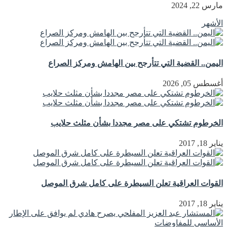
مارس 22, 2024
الأشهر
اليمن.. القضية التي تتأرجح بين الهامش ومركز الصراع
أغسطس 05, 2026
الخرطوم تشتكي على مصر مجددا بشأن مثلث حلايب
يناير 18, 2017
القوات العراقية تعلن السيطرة على كامل شرق الموصل
يناير 18, 2017