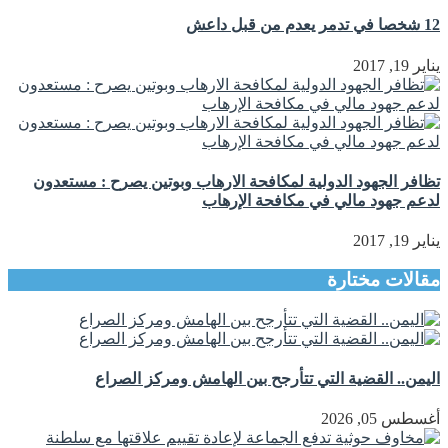
12 شخصا في تدمر يعدم من قبل داعش
يناير 19, 2017
تظافر الجهود الدولية لمكافحة الارهاب وبوتين يصرح : مستعدون
لدعم جهود مالي في مكافحة الإرهاب
يناير 19, 2017
مقالات مختارة
اليمن.. القضية التي تتأرجح بين الهامش ومركز الصراع
أغسطس 05, 2026