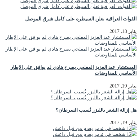
القوات العراقية تعلن السيطرة على كامل شرق الموصل
يناير 18, 2017
المستشار عبد العزيز المفلحي يصرح هادي لم يوافق على الإطار
الأساسي للمفاوضات
يناير 19, 2017
هل إزالة الشعر بالليزر تُسبب السرطان؟
يناير 19, 2017