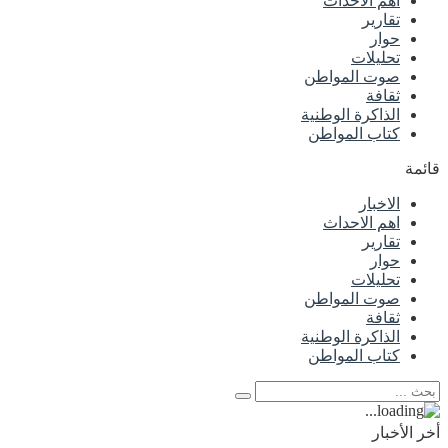
اهم الاحداث
تقارير
حوار
تحليلات
صوت المواطن
ثقافة
الذاكرة الوطنية
كتاب المواطن
قائمة
الاخبار
اهم الاحداث
تقارير
حوار
تحليلات
صوت المواطن
ثقافة
الذاكرة الوطنية
كتاب المواطن
أخر الأخبار