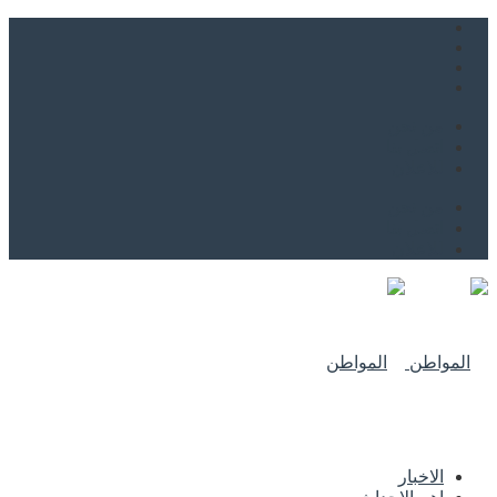
من نحن
اتصل بنا
للاعلان
من نحن
اتصل بنا
للاعلان
الاخبار