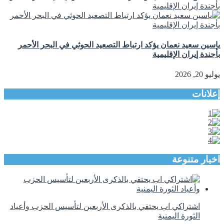
ياسين سعيد نعمان يؤكد ارتباط التصعيد الحوثي في البحر الأحمر
بأجندة إيران الإقليمية
يوليو 20, 2026
إعلانات
اخبار متنوعة
اشتراكي اب يحتفي بالذكرى الأربعين لتأسيس الحزب وأعياد
الثورة اليمنية