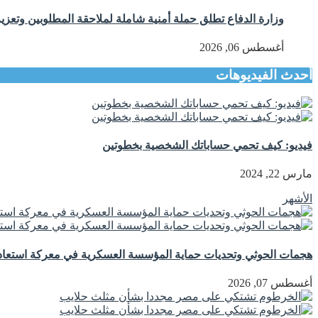
وزارة الدفاع تطلق حملة أمنية شاملة لملاحقة المطلوبين وتعزيز
أغسطس 06, 2026
أحدث الفيديوهات
فيديو: كيف تحمي حساباتك الشخصية بخطوتين
مارس 22, 2024
الأشهر
هجمات الحوثي وتحديات حماية المؤسسة العسكرية في معركة استعادة
أغسطس 07, 2026