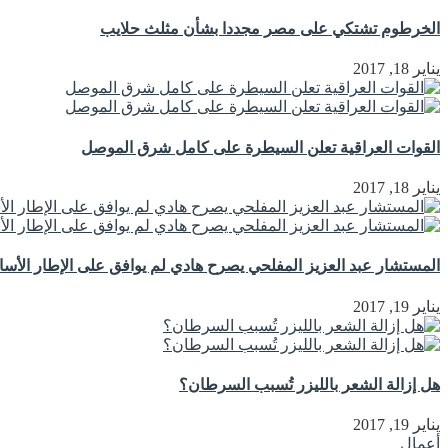
الخرطوم تشتكي على مصر مجددا بشأن مثلث حلايب
يناير 18, 2017
القوات العراقية تعلن السيطرة على كامل شرق الموصل
يناير 18, 2017
المستشار عبد العزيز المفلحي يصرح هادي لم يوافق على الإطار الأ
يناير 19, 2017
هل إزالة الشعر بالليزر تُسبب السرطان؟
يناير 19, 2017
أعمال