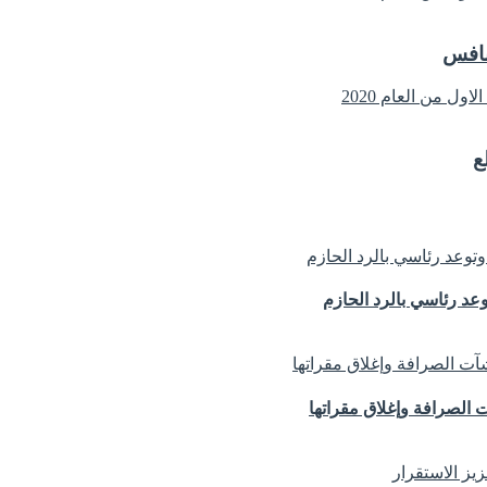
نافس
ع
د رئاسي بالرد الحازم
الصرافة وإغلاق مقراتها