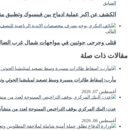
السابق
الكشف عن اكبر عملية ادماج بين فيسبوك وتطبيق م
التالى
قتلى وجرحى حوثيين في مواجهات شمال غرب الضال
مقالات ذات صلة
مأرب: إسقاط طائرات مسيرة وسط تصعيد لميليشيا الحوثي وتوع
أغسطس 07, 2026
عدن: البنك المركزي يوقف التراخيص الممنوحة لعدد من منشآت 
أغسطس 06, 2026