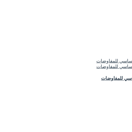
ساسي للمفاوضات