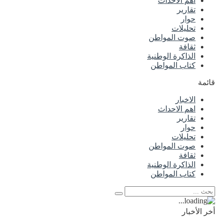
اهم الاحداث
تقارير
حوار
تحليلات
صوت المواطن
ثقافة
الذاكرة الوطنية
كتاب المواطن
قائمة
الاخبار
اهم الاحداث
تقارير
حوار
تحليلات
صوت المواطن
ثقافة
الذاكرة الوطنية
كتاب المواطن
أخر الأخبار