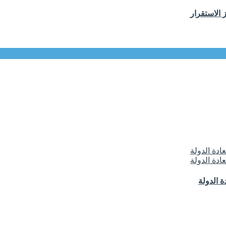
 الاستقرار
 الدولة