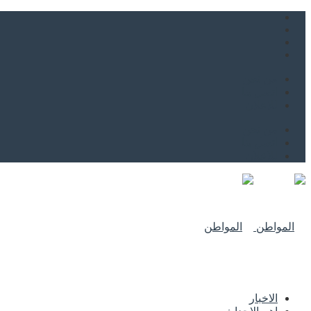
من نحن
اتصل بنا
للاعلان
من نحن
اتصل بنا
للاعلان
الاخبار