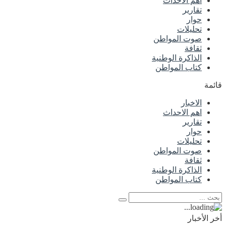
اهم الاحداث
تقارير
حوار
تحليلات
صوت المواطن
ثقافة
الذاكرة الوطنية
كتاب المواطن
قائمة
الاخبار
اهم الاحداث
تقارير
حوار
تحليلات
صوت المواطن
ثقافة
الذاكرة الوطنية
كتاب المواطن
أخر الأخبار