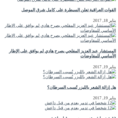
القوات العراقية تعلن السيطرة على كامل شرق الموصل
يناير 18, 2017
المستشار عبد العزيز المفلحي يصرح هادي لم يوافق على الإطار
الأساسي للمفاوضات
يناير 19, 2017
هل إزالة الشعر بالليزر تُسبب السرطان؟
يناير 19, 2017