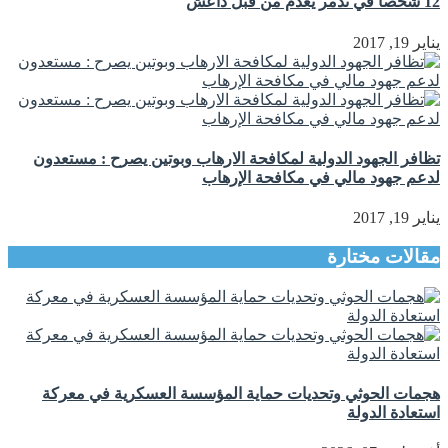
12 شخصا في تدمر يعدم من قبل داعش
يناير 19, 2017
تظافر الجهود الدولية لمكافحة الارهاب وبوتين يصرح : مستعدون
لدعم جهود مالي في مكافحة الإرهاب
يناير 19, 2017
مقالات مختارة
هجمات الحوثي وتحديات حماية المؤسسة العسكرية في معركة
استعادة الدولة