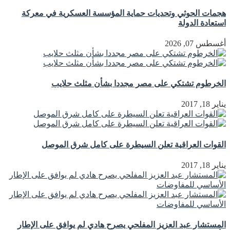
هجمات الحوثي وتحديات حماية المؤسسة العسكرية في معركة
استعادة الدولة
أغسطس 07, 2026
الخرطوم تشتكي على مصر مجددا بشأن مثلث حلايب
يناير 18, 2017
القوات العراقية تعلن السيطرة على كامل شرق الموصل
يناير 18, 2017
المستشار عبد العزيز المفلحي يصرح هادي لم يوافق على الإطار