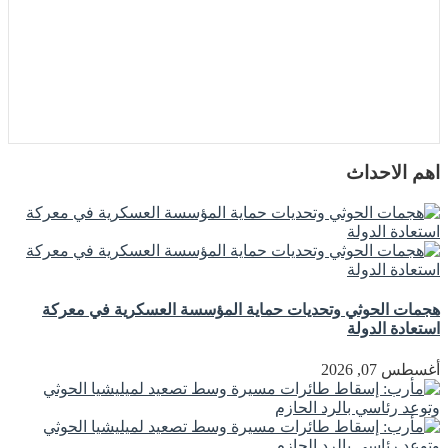
اهم الاحداث
هجمات الحوثي وتحديات حماية المؤسسة العسكرية في معركة
استعادة الدولة
أغسطس 07, 2026