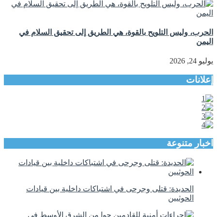
الحرب، وليس التلويح بالقوة، هي الطريق إلى تحقيق السلام في
اليمن
يوليو 24, 2026
إعلانات
اخبار متنوعة
الحديدة: قتلى وجرحى في اشتباكات داخلية بين قيادات
الحوثيين