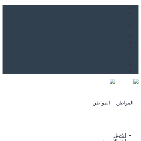
من نحن
اتصل بنا
للاعلان
من نحن
اتصل بنا
للاعلان
الاخبار