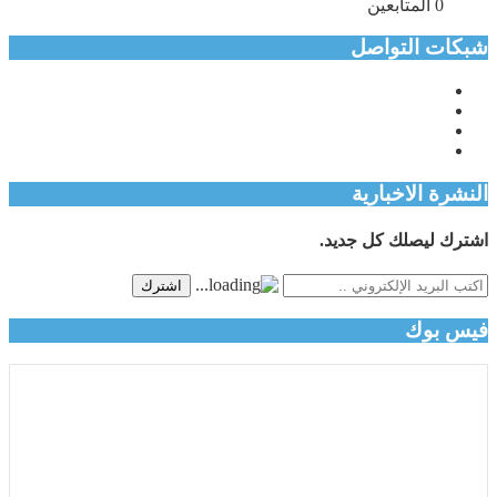
0
المتابعين
شبكات التواصل
النشرة الاخبارية
اشترك ليصلك كل جديد.
اشترك
فيس بوك