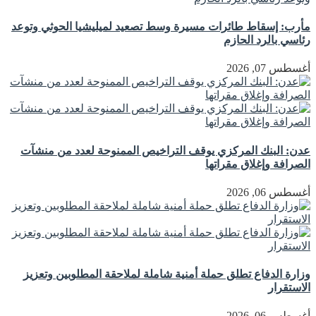
مأرب: إسقاط طائرات مسيرة وسط تصعيد لميليشيا الحوثي وتوعد
رئاسي بالرد الحازم
أغسطس 07, 2026
عدن: البنك المركزي يوقف التراخيص الممنوحة لعدد من منشآت
الصرافة وإغلاق مقراتها
أغسطس 06, 2026
وزارة الدفاع تطلق حملة أمنية شاملة لملاحقة المطلوبين وتعزيز
الاستقرار
أغسطس 06, 2026