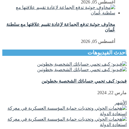
أغسطس 05, 2026
مخاوف حوثية تدفع الجماعة لإعادة تقييم علاقتها مع سلطنة
عُمان
أغسطس 05, 2026
أحدث الفيديوهات
فيديو: كيف تحمي حساباتك الشخصية بخطوتين
مارس 22, 2024
الأشهر