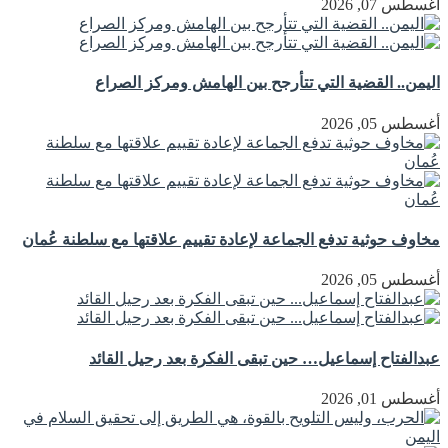
أغسطس 07, 2026
اليمن.. القضية التي تتأرجح بين الهامش ومركز الصراع
أغسطس 05, 2026
مخاوف حوثية تدفع الجماعة لإعادة تقييم علاقتها مع سلطنة عُمان
أغسطس 05, 2026
عبدالفتاح إسماعيل… حين تبقى الفكرة بعد رحيل القائد
أغسطس 01, 2026