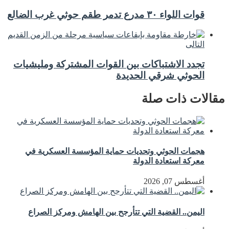
قوات اللواء ٣٠ مدرع تدمر طقم حوثي غرب الضالع
التالى
تجدد الاشتباكات بين القوات المشتركة ومليشيات
الحوثي شرقي الحديدة
مقالات ذات صلة
هجمات الحوثي وتحديات حماية المؤسسة العسكرية في
معركة استعادة الدولة
أغسطس 07, 2026
اليمن.. القضية التي تتأرجح بين الهامش ومركز الصراع