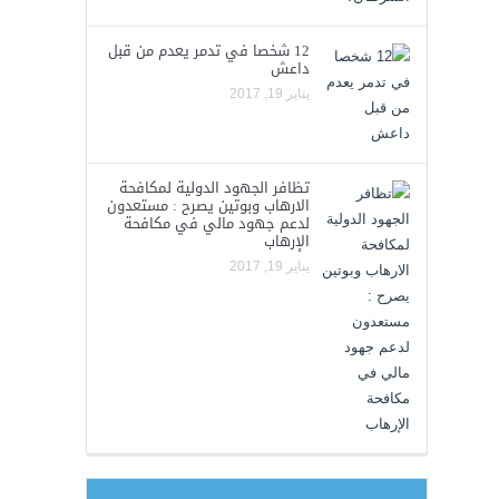
12 شخصا في تدمر يعدم من قبل
داعش
يناير 19, 2017
تظافر الجهود الدولية لمكافحة
الارهاب وبوتين يصرح : مستعدون
لدعم جهود مالي في مكافحة
الإرهاب
يناير 19, 2017