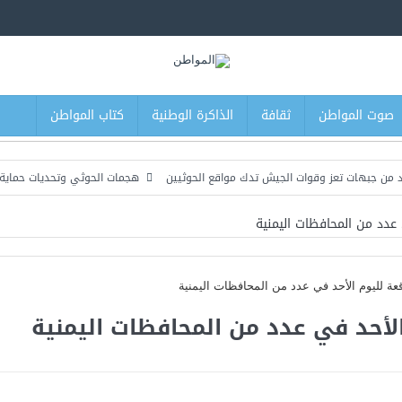
صوت المواطن
ثقافة
الذاكرة الوطنية
كتاب المواطن
تعز وقوات الجيش تدك مواقع الحوثيين
هجمات الحوثي وتحديات حماية المؤسسة ا
 عدد من المحافظات اليمنية
الأحد في عدد من المحافظات اليمنية