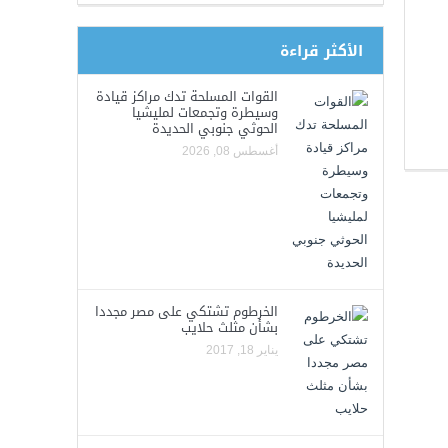
الأكثر قراءة
القوات المسلحة تدك مراكز قيادة
وسيطرة وتجمعات لمليشيا
الحوثي جنوبي الحديدة
أغسطس 08, 2026
الخرطوم تشتكي على مصر مجددا
بشأن مثلث حلايب
يناير 18, 2017