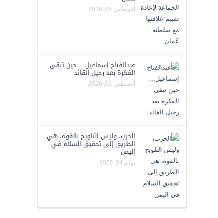
أغسطس 05, 2026
عبدالفتاح إسماعيل… حين تبقى
الفكرة بعد رحيل القائد
أغسطس 01, 2026
الحرب، وليس التلويح بالقوة، هي
الطريق إلى تحقيق السلام في
اليمن
يوليو 24, 2026