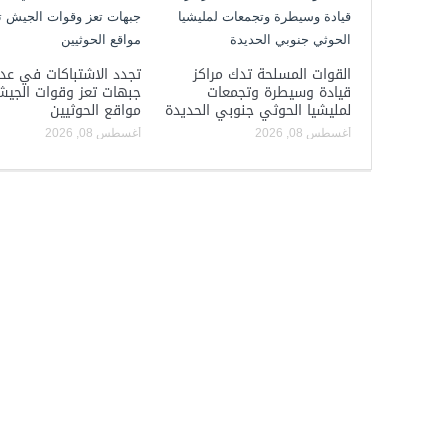
القوات المسلحة تدك مراكز
تجدد الاشتباكات في عد
قيادة وسيطرة وتجمعات
جبهات تعز وقوات الجي
لمليشيا الحوثي جنوبي الحديدة
مواقع الحوثيين
أغسطس 08, 2026
أغسطس 08, 2026