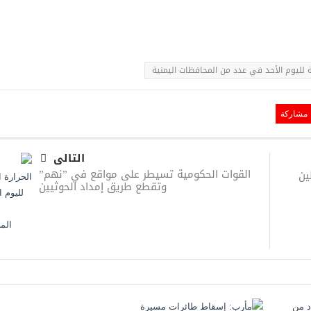
ة لليوم الأحد في عدد من المحافظات اليمنية
مشاركة
التالى
القوات الحكومية تسيطر على مواقع في ”نهم”
ين
وتقطع طريق إمداد الحوثيين