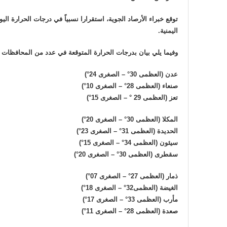
اليمنية.
وفيما يلي بيان بدرجات الحرارة المتوقعة في عدد من المحافظات ال
عدن (العظمى 30° – الصغرى 24°)
صنعاء (العظمى 28° – الصغرى 10°)
تعز (العظمى 29 ° – الصغرى 15°)
المكلا (العظمى 30° – الصغرى 20°)
الحديدة (العظمى 31° – الصغرى 23°)
سيئون (العظمى 34° – الصغرى 15°)
سقطرى (العظمى 30° – الصغرى 20°)
ذمار (العظمى 27° – الصغرى 07°)
الغيضة (العظمى32° – الصغرى 18°)
مأرب (العظمى 33° – الصغرى 17°)
صعدة (العظمى 28° – الصغرى 11°)