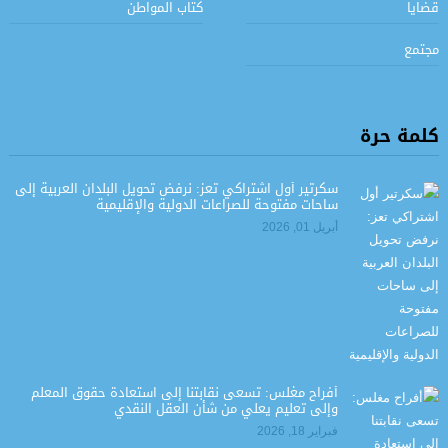
قضايا
كتاب المواطن
مجتمع
كلمة حرة
سكرتير أول اشتراكي تعز: نرفض تحويل البلدان العربية إلى
ساحات مفتوحة للصراعات الدولية والإقليمية
أبريل 01, 2026
أفراح مغلس: تسعى نقابتنا إلى استعادة حقوق المعلم
وإلى تعليم يعلي من شأن العقل النقدي
فبراير 18, 2026