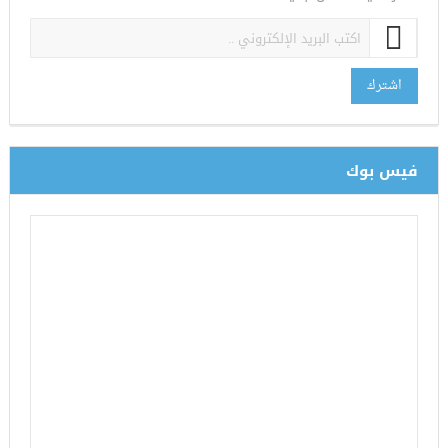
اشترك
فيس بوك