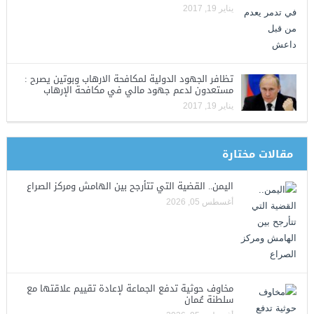
يناير 19, 2017
تظافر الجهود الدولية لمكافحة الارهاب وبوتين يصرح :
مستعدون لدعم جهود مالي في مكافحة الإرهاب
يناير 19, 2017
مقالات مختارة
اليمن.. القضية التي تتأرجح بين الهامش ومركز الصراع
أغسطس 05, 2026
مخاوف حوثية تدفع الجماعة لإعادة تقييم علاقتها مع
سلطنة عُمان