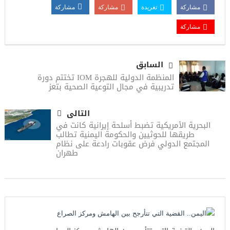
مشاركة
تغريدة
مشاركة
مشاركة
مشاركة
السابق
المنظمة الدولية للهجرة IOM تختتم دورة
تدريبية في مجال التوعية الصحية بتعز
التالى
البحرية الأمريكية تضبط أسلحة إيرانية كانت في
طريقها للحوثيين والحكومة اليمنية تطالب
المجتمع الدولي فرض عقوبات رادعة على نظام
طهران