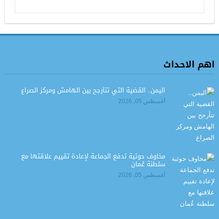
اهم الاحداث
اليمن.. القضية التي تتأرجح بين الهامش ومركز الصراع
أغسطس 05, 2026
مخاوف حوثية تدفع الجماعة لإعادة تقييم علاقتها مع
سلطنة عُمان
أغسطس 05, 2026