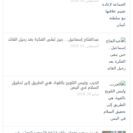
أغسطس 05, 2026
عبدالفتاح إسماعيل… حين تبقى الفكرة بعد رحيل القائد
أغسطس 01, 2026
الحرب، وليس التلويح بالقوة، هي الطريق إلى تحقيق
السلام في اليمن
يوليو 24, 2026
ياسين سعيد نعمان يؤكد ارتباط التصعيد الحوثي في