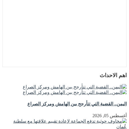
اهم الاحداث
اليمن.. القضية التي تتأرجح بين الهامش ومركز الصراع
أغسطس 05, 2026