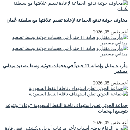
مخاوف حوثية تدفع الجماعة لإعادة تقييم علاقتها مع سلطنة عُمان
أغسطس 05, 2026
مأرب: مقتل وإصابة 11 جندياً في هجمات حوثية وسط تصعيد ميداني
مستمر
أغسطس 05, 2026
جماعة الحوثي تعلن استهداف ناقلة النفط السعودية “وفاء” وتتوعد
بتوسيع الهجمات
أغسطس 05, 2026