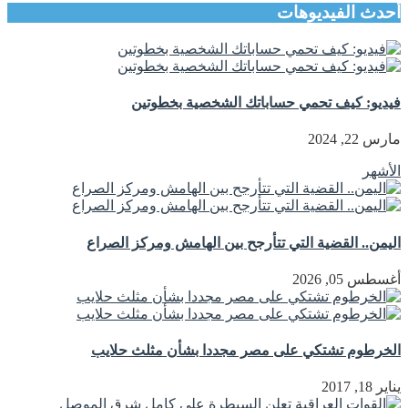
أحدث الفيديوهات
فيديو: كيف تحمي حساباتك الشخصية بخطوتين
مارس 22, 2024
الأشهر
اليمن.. القضية التي تتأرجح بين الهامش ومركز الصراع
أغسطس 05, 2026
الخرطوم تشتكي على مصر مجددا بشأن مثلث حلايب
يناير 18, 2017