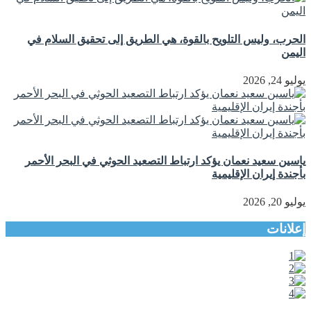
الحرب، وليس التلويح بالقوة، هي الطريق إلى تحقيق السلام في
اليمن
يوليو 24, 2026
ياسين سعيد نعمان يؤكد ارتباط التصعيد الحوثي في البحر الأحمر
بأجندة إيران الإقليمية
يوليو 20, 2026
إعلانات