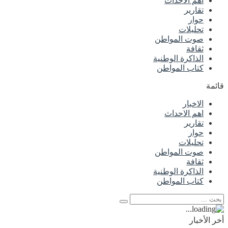
اهم الاحداث
تقارير
حوار
تحليلات
صوت المواطن
ثقافة
الذاكرة الوطنية
كتاب المواطن
قائمة
الاخبار
اهم الاحداث
تقارير
حوار
تحليلات
صوت المواطن
ثقافة
الذاكرة الوطنية
كتاب المواطن
أخر الأخبار