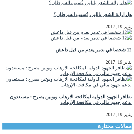
هل إزالة الشعر بالليزر تُسبب السرطان؟
يناير 19, 2017
12 شخصا في تدمر يعدم من قبل داعش
يناير 19, 2017
تظافر الجهود الدولية لمكافحة الارهاب وبوتين يصرح : مستعدون
لدعم جهود مالي في مكافحة الإرهاب
يناير 19, 2017
مقالات مختارة