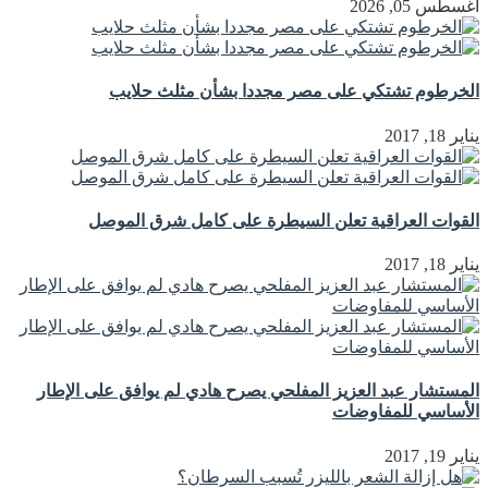
أغسطس 05, 2026
الخرطوم تشتكي على مصر مجددا بشأن مثلث حلايب
يناير 18, 2017
القوات العراقية تعلن السيطرة على كامل شرق الموصل
يناير 18, 2017
المستشار عبد العزيز المفلحي يصرح هادي لم يوافق على الإطار
الأساسي للمفاوضات
يناير 19, 2017