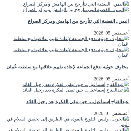
اليمن.. القضية التي تتأرجح بين الهامش ومركز الصراع
أغسطس 05, 2026
مخاوف حوثية تدفع الجماعة لإعادة تقييم علاقتها مع سلطنة عُمان
أغسطس 05, 2026
عبدالفتاح إسماعيل… حين تبقى الفكرة بعد رحيل القائد
أغسطس 01, 2026