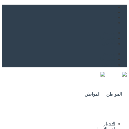
من نحن
اتصل بنا
للاعلان
من نحن
اتصل بنا
للاعلان
الاخبار