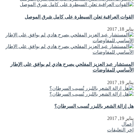
القوات العراقية تعلن السيطرة على كامل شرق الموصل
يناير 18, 2017
المستشار عبد العزيز المفلحي يصرح هادي لم يوافق على الإطار
الأساسي للمفاوضات
يناير 19, 2017
هل إزالة الشعر بالليزر تُسبب السرطان؟
يناير 19, 2017
أعمال
اخر التعليقات