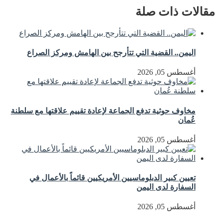
مقالات ذات صلة
اليمن.. القضية التي تتأرجح بين الهامش ومركز الصراع
أغسطس 05, 2026
مخاوف حوثية تدفع الجماعة لإعادة تقييم علاقتها مع سلطنة
عُمان
أغسطس 05, 2026
تعيين كبير الدبلوماسيين الأمريكيين قائماً بالأعمال في
السفارة لدى اليمن
أغسطس 05, 2026