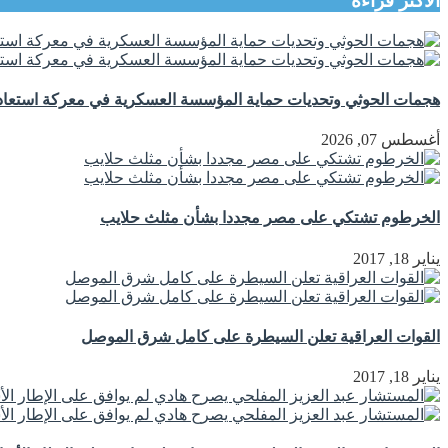
الأكثر قراءة
هجمات الحوثي وتحديات حماية المؤسسة العسكرية في معركة استعادة
أغسطس 07, 2026
الخرطوم تشتكي على مصر مجددا بشأن مثلث حلايب
يناير 18, 2017
القوات العراقية تعلن السيطرة على كامل شرق الموصل
يناير 18, 2017