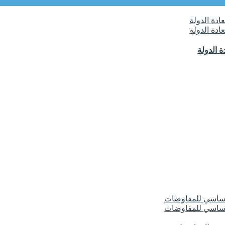
 الدولة