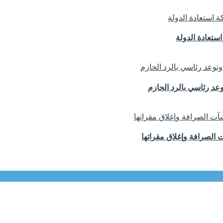
تعادة الدولة
د رئاسي بالرد الحازم
الصرافة وإغلاق مقراتها