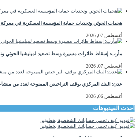
هجمات الحوثي وتحديات حماية المؤسسة العسكرية في معركة اس
أغسطس 07, 2026
مأرب: إسقاط طائرات مسيرة وسط تصعيد لميليشيا الحوثي وتوع
أغسطس 07, 2026
عدن: البنك المركزي يوقف التراخيص الممنوحة لعدد من منشآت 
أغسطس 06, 2026
أحدث الفيديوهات