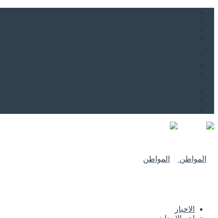
من نحن
اتصل بنا
للاعلان
من نحن
اتصل بنا
للاعلان
الاخبار