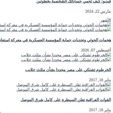
فيديو: كيف تحمي حساباتك الشخصية بخطوتين
مارس 22, 2024
الأشهر
هجمات الحوثي وتحديات حماية المؤسسة العسكرية في معركة استعادة
أغسطس 07, 2026
الخرطوم تشتكي على مصر مجددا بشأن مثلث حلايب
يناير 18, 2017
القوات العراقية تعلن السيطرة على كامل شرق الموصل
يناير 18, 2017