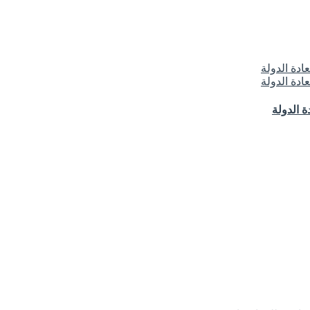
 الدولة