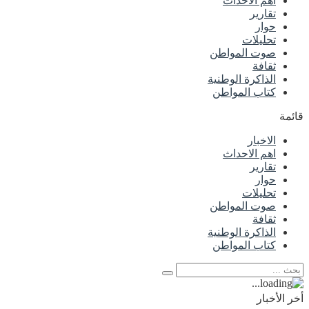
اهم الاحداث
تقارير
حوار
تحليلات
صوت المواطن
ثقافة
الذاكرة الوطنية
كتاب المواطن
قائمة
الاخبار
اهم الاحداث
تقارير
حوار
تحليلات
صوت المواطن
ثقافة
الذاكرة الوطنية
كتاب المواطن
أخر الأخبار