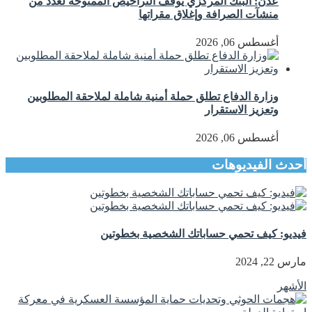
عدن: البنك المركزي يوقف التراخيص الممنوحة لعدد من
منشآت الصرافة وإغلاق مقراتها
أغسطس 06, 2026
وزارة الدفاع تطلق حملة أمنية شاملة لملاحقة المطلوبين
وتعزيز الاستقرار
أغسطس 06, 2026
أحدث الفيديوهات
فيديو: كيف تحمي حساباتك الشخصية بخطوتين
مارس 22, 2024
الأشهر