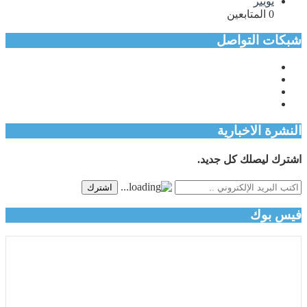
تويتر
0
المتابعين
شبكات التواصل
النشرة الاخبارية
اشترك ليصلك كل جديد.
اشترك
فيس بوك