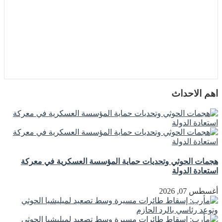
اهم الاحداث
هجمات الحوثي وتحديات حماية المؤسسة العسكرية في معركة
استعادة الدولة
أغسطس 07, 2026