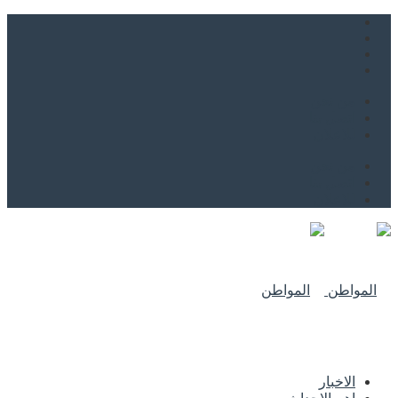
من نحن
اتصل بنا
للاعلان
من نحن
اتصل بنا
للاعلان
الاخبار