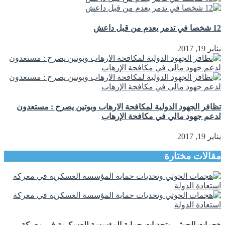
12 شخصا في تدمر يعدم من قبل داعش
يناير 19, 2017
تظافر الجهود الدولية لمكافحة الارهاب وبوتين يصرح : مستعدون
لدعم جهود مالي في مكافحة الإرهاب
يناير 19, 2017
مقالات مختارة
هجمات الحوثي وتحديات حماية المؤسسة العسكرية في معركة