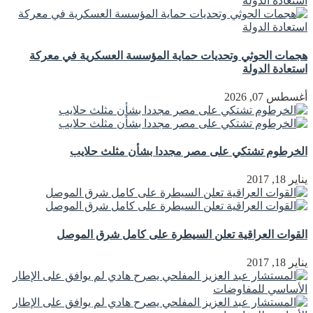
هجمات الحوثي وتحديات حماية المؤسسة العسكرية في معركة
استعادة الدولة
أغسطس 07, 2026
الخرطوم تشتكي على مصر مجددا بشأن مثلث حلايب
يناير 18, 2017
القوات العراقية تعلن السيطرة على كامل شرق الموصل
يناير 18, 2017