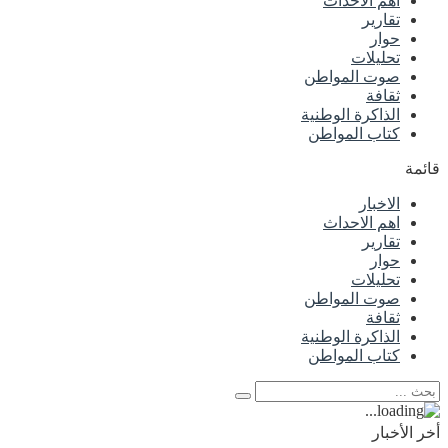
اهم الاحداث
تقارير
حوار
تحليلات
صوت المواطن
ثقافة
الذاكرة الوطنية
كتاب المواطن
قائمة
الاخبار
اهم الاحداث
تقارير
حوار
تحليلات
صوت المواطن
ثقافة
الذاكرة الوطنية
كتاب المواطن
أخر الأخبار