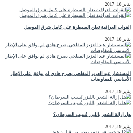
يناير 18, 2017
القوات العراقية تعلن السيطرة على كامل شرق الموصل
يناير 18, 2017
المستشار عبد العزيز المفلحي يصرح هادي لم يوافق على الإطار
الأساسي للمفاوضات
يناير 19, 2017
هل إزالة الشعر بالليزر تُسبب السرطان؟
يناير 19, 2017