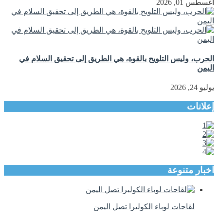
أغسطس 01, 2026
الحرب، وليس التلويح بالقوة، هي الطريق إلى تحقيق السلام في
اليمن
يوليو 24, 2026
إعلانات
اخبار متنوعة
لقاحات لوباء الكوليرا تصل اليمن