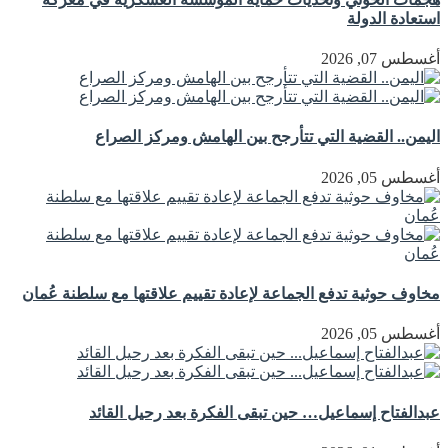
استعادة الدولة
أغسطس 07, 2026
اليمن.. القضية التي تتأرجح بين الهامش ومركز الصراع
أغسطس 05, 2026
مخاوف حوثية تدفع الجماعة لإعادة تقييم علاقتها مع سلطنة عُمان
أغسطس 05, 2026
عبدالفتاح إسماعيل… حين تبقى الفكرة بعد رحيل القائد