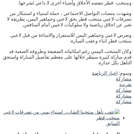
ومنتخب قطر تنقصه الأخلاق وأشياء اخرى لا داعي لشرحها.
وشهدت منصات التواصل الاجتماعي ، حملة استياء و استنكار من
تصرفات لاعبي منتخب قطر بحق لاعبي وجماهير اليمن، بطريقة لا
تعبر عن اخلاق رياضية ولا سلوكيات لاعبين أمام المنافس.
وتعرض لاعبي وجماهير اليمن للاستفزاز والاساءة من قبل لاعبي
منتخب قطر اثناء وعقب المبارة.
وكان المنتخب اليمني رغم امكانياته الضعيفة وظروفه الصعبة قد
قدم مباراة كبيرة سيطر خلالها على معظم تفاصيل المباراة واستحق
التأهل بكل جدارة.
وسوم:
اخبار الرياضة
مشاركة
تغريدة
مشاركة
مشاركة
مشاركة
السابق