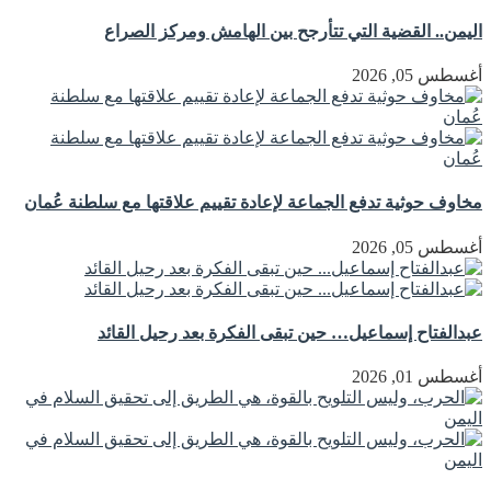
اليمن.. القضية التي تتأرجح بين الهامش ومركز الصراع
أغسطس 05, 2026
مخاوف حوثية تدفع الجماعة لإعادة تقييم علاقتها مع سلطنة عُمان
أغسطس 05, 2026
عبدالفتاح إسماعيل… حين تبقى الفكرة بعد رحيل القائد
أغسطس 01, 2026