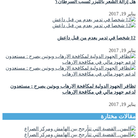
هل إزالة الشعر بالليزر تُسبب السرطان؟
يناير 19, 2017
12 شخصا في تدمر يعدم من قبل داعش
يناير 19, 2017
تظافر الجهود الدولية لمكافحة الارهاب وبوتين يصرح : مستعدون
لدعم جهود مالي في مكافحة الإرهاب
يناير 19, 2017
مقالات مختارة