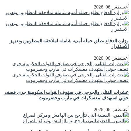
أغسطس 06, 2026
وزارة الدفاع تطلق حملة أمنية شاملة لملاحقة المطلوبين وتعزيز
الاستقرار
أغسطس 06, 2026
عشرات القتلى والجرحى في صفوف القوات الحكومية جرى قصف
حوثي استهدف معسكرات في مأرب وحضرموت
أغسطس 06, 2026