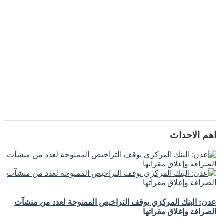
اهم الاحداث
عدن: البنك المركزي يوقف التراخيص الممنوحة لعدد من منشآت
الصرافة وإغلاق مقراتها