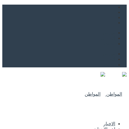
من نحن
اتصل بنا
للاعلان
من نحن
اتصل بنا
للاعلان
الاخبار