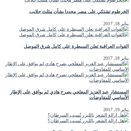
الخرطوم تشتكي على مصر مجددا بشأن مثلث حلايب
يناير 18, 2017
القوات العراقية تعلن السيطرة على كامل شرق الموصل
يناير 18, 2017
المستشار عبد العزيز المفلحي يصرح هادي لم يوافق على الإطار
الأساسي للمفاوضات
يناير 19, 2017