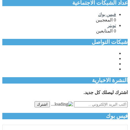
عداد الشبكات الاجتماعية
فيس بوك
0
المعجبين
تويتر
0
المتابعين
شبكات التواصل
النشرة الاخبارية
اشترك ليصلك كل جديد.
اشترك
فيس بوك