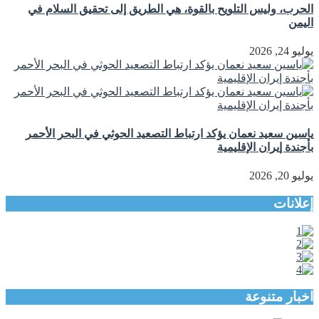
الحرب، وليس التلويح بالقوة، هي الطريق إلى تحقيق السلام في
اليمن
يوليو 24, 2026
ياسين سعيد نعمان يؤكد ارتباط التصعيد الحوثي في البحر الأحمر
بأجندة إيران الإقليمية
يوليو 20, 2026
إعلانات
اخبار متنوعة