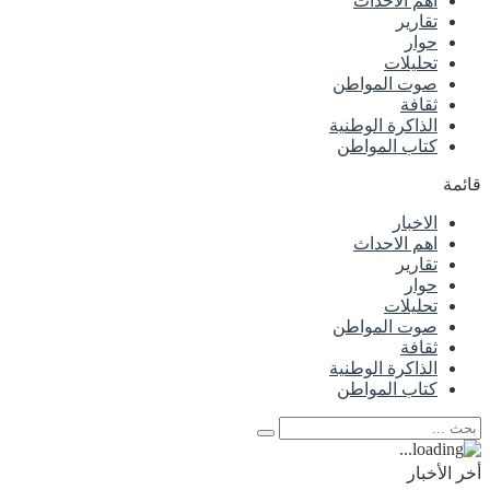
اهم الاحداث
تقارير
حوار
تحليلات
صوت المواطن
ثقافة
الذاكرة الوطنية
كتاب المواطن
قائمة
الاخبار
اهم الاحداث
تقارير
حوار
تحليلات
صوت المواطن
ثقافة
الذاكرة الوطنية
كتاب المواطن
أخر الأخبار