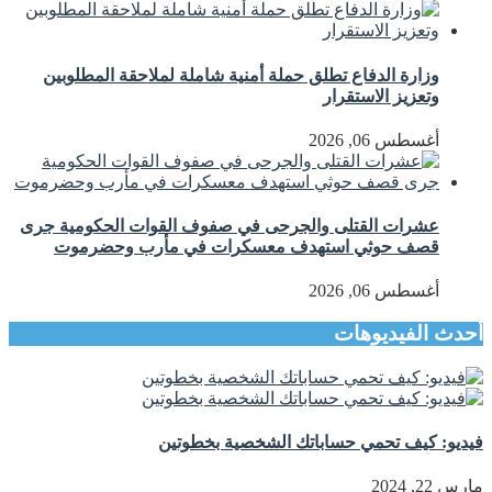
وزارة الدفاع تطلق حملة أمنية شاملة لملاحقة المطلوبين
وتعزيز الاستقرار
أغسطس 06, 2026
عشرات القتلى والجرحى في صفوف القوات الحكومية جرى
قصف حوثي استهدف معسكرات في مأرب وحضرموت
أغسطس 06, 2026
أحدث الفيديوهات
فيديو: كيف تحمي حساباتك الشخصية بخطوتين
مارس 22, 2024