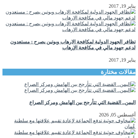
يناير 19, 2017
تظافر الجهود الدولية لمكافحة الارهاب وبوتين يصرح : مستعدون
لدعم جهود مالي في مكافحة الإرهاب
يناير 19, 2017
مقالات مختارة
اليمن.. القضية التي تتأرجح بين الهامش ومركز الصراع
أغسطس 05, 2026