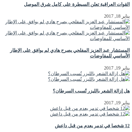
القوات العراقية تعلن السيطرة على كامل شرق الموصل
يناير 18, 2017
المستشار عبد العزيز المفلحي يصرح هادي لم يوافق على الإطار
الأساسي للمفاوضات
يناير 19, 2017
هل إزالة الشعر بالليزر تُسبب السرطان؟
يناير 19, 2017
12 شخصا في تدمر يعدم من قبل داعش