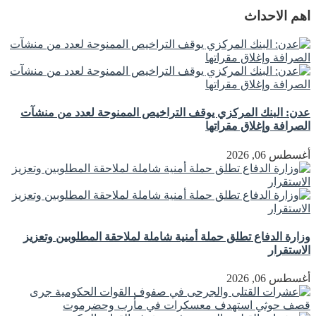
اهم الاحداث
عدن: البنك المركزي يوقف التراخيص الممنوحة لعدد من منشآت
الصرافة وإغلاق مقراتها
أغسطس 06, 2026
وزارة الدفاع تطلق حملة أمنية شاملة لملاحقة المطلوبين وتعزيز
الاستقرار
أغسطس 06, 2026