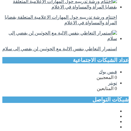
اختتام ورشة تدريبيه حول المهارات الإعلامية المتعلقة بقضايا
المرأة والمساواة في الاعلام
استمرار التعاطي بنفس الالية مع الحوثيين لن يفضي إلى سلام
عداد الشبكات الاجتماعية
فيس بوك
0
المعجبين
تويتر
0
المتابعين
شبكات التواصل