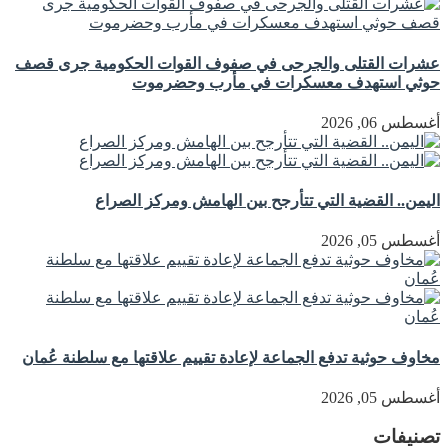
عشرات القتلى والجرحى في صفوف القوات الحكومية جرى قصف
حوثي استهدف معسكرات في مأرب وحضرموت
أغسطس 06, 2026
اليمن.. القضية التي تتأرجح بين الهامش ومركز الصراع
أغسطس 05, 2026
مخاوف حوثية تدفع الجماعة لإعادة تقييم علاقتها مع سلطنة عُمان
أغسطس 05, 2026
تصنيفات