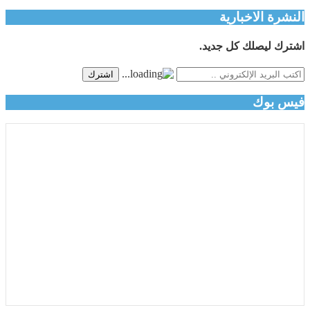
النشرة الاخبارية
اشترك ليصلك كل جديد.
اشترك
فيس بوك