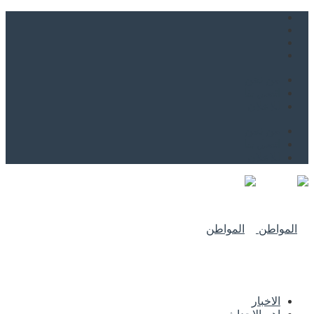
من نحن
اتصل بنا
للاعلان
من نحن
اتصل بنا
للاعلان
الاخبار