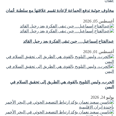
مخاوف حوثية تدفع الجماعة لإعادة تقييم علاقتها مع سلطنة عُمان
أغسطس 05, 2026
عبدالفتاح إسماعيل… حين تبقى الفكرة بعد رحيل القائد
أغسطس 01, 2026
الحرب، وليس التلويح بالقوة، هي الطريق إلى تحقيق السلام في
اليمن
يوليو 24, 2026