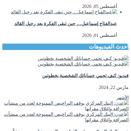
أغسطس 05, 2026
عبدالفتاح إسماعيل… حين تبقى الفكرة بعد رحيل القائد
أغسطس 01, 2026
أحدث الفيديوهات
فيديو: كيف تحمي حساباتك الشخصية بخطوتين
مارس 22, 2024
الأشهر