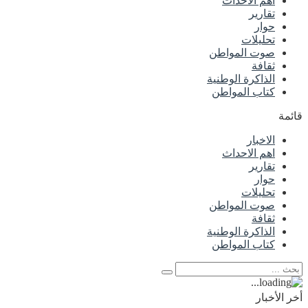
اهم الاحداث
تقارير
حوار
تحليلات
صوت المواطن
ثقافة
الذاكرة الوطنية
كتاب المواطن
قائمة
الاخبار
اهم الاحداث
تقارير
حوار
تحليلات
صوت المواطن
ثقافة
الذاكرة الوطنية
كتاب المواطن
أخر الأخبار