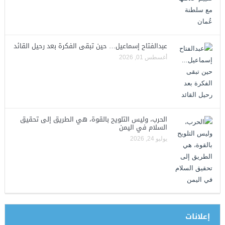
عبدالفتاح إسماعيل… حين تبقى الفكرة بعد رحيل القائد
أغسطس 01, 2026
الحرب، وليس التلويح بالقوة، هي الطريق إلى تحقيق
السلام في اليمن
يوليو 24, 2026
إعلانات