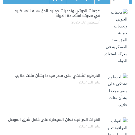
هجمات الحوثي وتحديات حماية المؤسسة العسكرية
في معركة استعادة الدولة
أغسطس 07, 2026
الخرطوم تشتكي على مصر مجددا بشأن مثلث حلايب
يناير 18, 2017
القوات العراقية تعلن السيطرة على كامل شرق الموصل
يناير 18, 2017