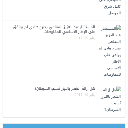
المستشار عبد العزيز المفلحي يصرح هادي لم يوافق
على الإطار الأساسي للمفاوضات
يناير 19, 2017
هل إزالة الشعر بالليزر تُسبب السرطان؟
يناير 19, 2017