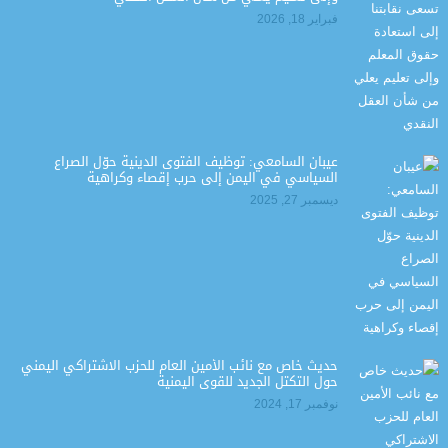
فبراير 18, 2026
عيبان السامعي: توظيف الفتوى الدينية حوّل الصراع
السياسي في اليمن إلى حرب إقصاء وكراهية
ديسمبر 27, 2025
حديث خاص مع نائب الأمين العام للحزب الاشتراكي اليمني
حول التكتل الجديد للقوى اليمنية
نوفمبر 17, 2024