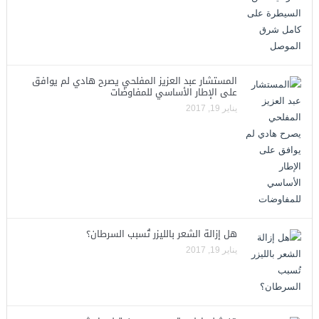
المستشار عبد العزيز المفلحي يصرح هادي لم يوافق
على الإطار الأساسي للمفاوضات
يناير 19, 2017
هل إزالة الشعر بالليزر تُسبب السرطان؟
يناير 19, 2017