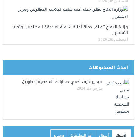
أغسطس 06, 2026
وزارة الدفاع تطلق حملة أمنية شاملة لملاحقة المطلوبين وتعزيز
الاستقرار
أغسطس 06, 2026
أحدث الفيديوهات
فيديو: كيف تحمي حساباتك الشخصية بخطوتين
مارس 22, 2024
الأشهر
أعمال
اخر التعليقات
وسوم