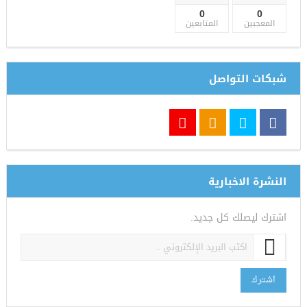
0
0
المعجبين
المتابعين
شبكات التواصل
النشرة الاخبارية
اشترك ليصلك كل جديد.
اشترك