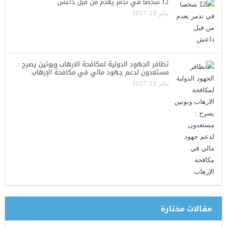
12 شخصا في تدمر يعدم من قبل داعش
يناير 19, 2017
تظافر الجهود الدولية لمكافحة الارهاب وبوتين يصرح :
مستعدون لدعم جهود مالي في مكافحة الإرهاب
يناير 19, 2017
مقالات مختارة