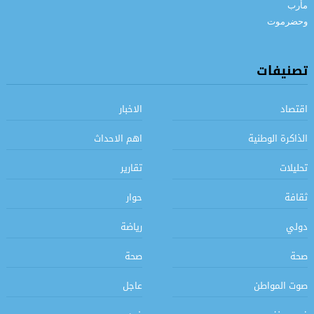
تصنيفات
اقتصاد
الاخبار
الذاكرة الوطنية
اهم الاحداث
تحليلات
تقارير
ثقافة
حوار
دولي
رياضة
صحة
صحة
صوت المواطن
عاجل