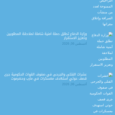
وزارة الدفاع تطلق حملة أمنية شاملة لملاحقة المطلوبين
وتعزيز الاستقرار
أغسطس 06, 2026
عشرات القتلى والجرحى في صفوف القوات الحكومية جرى
قصف حوثي استهدف معسكرات في مأرب وحضرموت
أغسطس 06, 2026