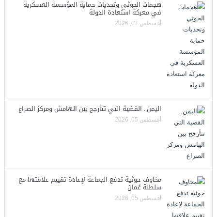
هجمات الحوثي وتحديات حماية المؤسسة العسكرية
في معركة استعادة الدولة
أغسطس 07, 2026
اليمن.. القضية التي تتأرجح بين الهامش ومركز الصراع
أغسطس 05, 2026
مخاوف حوثية تدفع الجماعة لإعادة تقييم علاقتها مع
سلطنة عُمان
أغسطس 05, 2026