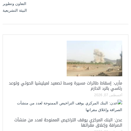
مأرب: إسقاط طائرات مسيرة وسط تصعيد لميليشيا الحوثي وتوعد
رئاسي بالرد الحازم
أغسطس 07, 2026
عدن: البنك المركزي يوقف التراخيص الممنوحة لعدد من منشآت
الصرافة وإغلاق مقراتها