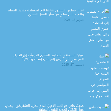
أفراح مغلس: تسعى نقابتنا إلى استعادة حقوق المعلم
وإلى تعليم يعلي من شأن العقل النقدي
فبراير 18, 2026
عيبان السامعي: توظيف الفتوى الدينية حوّل الصراع
السياسي في اليمن إلى حرب إقصاء وكراهية
ديسمبر 27, 2025
حديث خاص مع نائب الأمين العام للحزب الاشتراكي اليمني
حول التكتل الجديد للقوى اليمنية