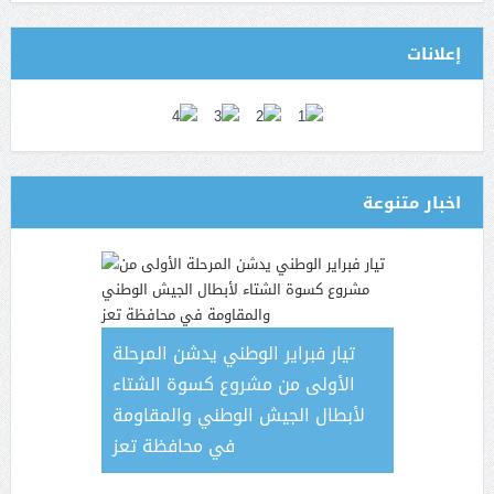
إعلانات
اخبار متنوعة
تيار فبراير الوطني يدشن المرحلة
الأولى من مشروع كسوة الشتاء
لأبطال الجيش الوطني والمقاومة
في محافظة تعز