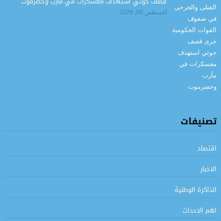
قصف حوثي استهدف معسكرات في مأرب وحضرموت
أغسطس 06, 2026
تصنيفات
اقتصاد
الاخبار
الذاكرة الوطنية
اهم الاحداث