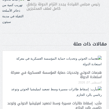
رئيس مجلس القيادة يجدد التزام الدولة بإغلاق
كامل لملف المحتجزين
مقالات ذات صلة
هجمات الحوثي وتحديات حماية المؤسسة العسكرية في معركة
استعادة الدولة
أغسطس 07, 2026
مأرب: إسقاط طائرات مسيرة وسط تصعيد لميليشيا الحوثي وتوعد
رئاسي بالرد الحازم