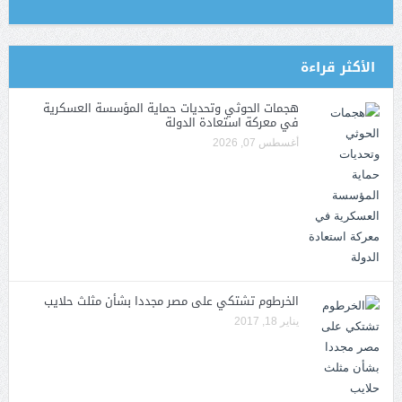
الأكثر قراءة
هجمات الحوثي وتحديات حماية المؤسسة العسكرية
في معركة استعادة الدولة
أغسطس 07, 2026
الخرطوم تشتكي على مصر مجددا بشأن مثلث حلايب
يناير 18, 2017