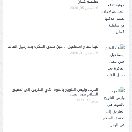
سلطنة عُمان
أغسطس 05, 2026
عبدالفتاح إسماعيل… حين تبقى الفكرة بعد رحيل القائد
أغسطس 01, 2026
الحرب، وليس التلويح بالقوة، هي الطريق إلى تحقيق
السلام في اليمن
يوليو 24, 2026