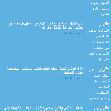
عدن: البنك المركزي يوقف التراخيص الممنوحة لعدد من
منشآت الصرافة وإغلاق مقراتها
أغسطس 06, 2026
وزارة الدفاع تطلق حملة أمنية شاملة لملاحقة المطلوبين
وتعزيز الاستقرار
أغسطس 06, 2026
عشرات القتلى والجرحى في صفوف القوات الحكومية جرى