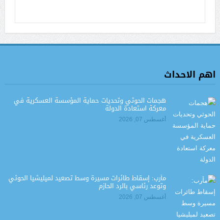
اهم الاحداث
هجمات الحوثي وتحديات حماية المؤسسة العسكرية في
معركة استعادة الدولة
أغسطس 07, 2026
مأرب: إسقاط طائرات مسيرة وسط تصعيد لميليشيا الحوثي
وتوعد رئاسي بالرد الحازم
أغسطس 07, 2026