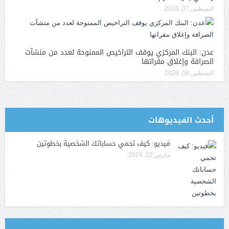
أغسطس 07, 2026
عدن: البنك المركزي يوقف التراخيص الممنوحة لعدد من منشآت
الصرافة وإغلاق مقراتها
أغسطس 06, 2026
أحدث الفيديوهات
فيديو: كيف تحمي حساباتك الشخصية بخطوتين
مارس 22, 2024