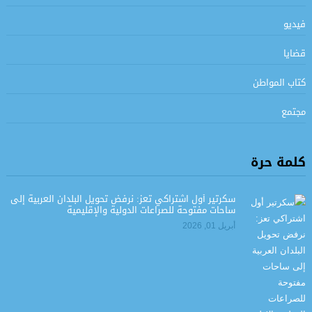
فيديو
قضايا
كتاب المواطن
مجتمع
كلمة حرة
سكرتير أول اشتراكي تعز: نرفض تحويل البلدان العربية إلى
ساحات مفتوحة للصراعات الدولية والإقليمية
أبريل 01, 2026