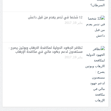
12 شخصا في تدمر يعدم من قبل داعش
يناير 19, 2017
تظافر الجهود الدولية لمكافحة الارهاب وبوتين يصرح :
مستعدون لدعم جهود مالي في مكافحة الإرهاب
يناير 19, 2017