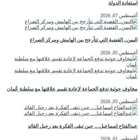
استعادة الدولة
أغسطس 07, 2026
اليمن.. القضية التي تتأرجح بين الهامش ومركز الصراع
أغسطس 05, 2026
مخاوف حوثية تدفع الجماعة لإعادة تقييم علاقتها مع سلطنة عُمان
أغسطس 05, 2026
عبدالفتاح إسماعيل… حين تبقى الفكرة بعد رحيل القائد
أغسطس 01, 2026