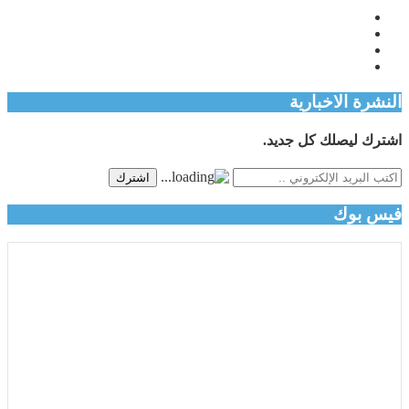
النشرة الاخبارية
اشترك ليصلك كل جديد.
اشترك
فيس بوك