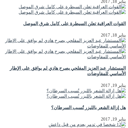
يناير 18, 2017
القوات العراقية تعلن السيطرة على كامل شرق الموصل
يناير 18, 2017
المستشار عبد العزيز المفلحي يصرح هادي لم يوافق على الإطار
الأساسي للمفاوضات
يناير 19, 2017
هل إزالة الشعر بالليزر تُسبب السرطان؟
يناير 19, 2017