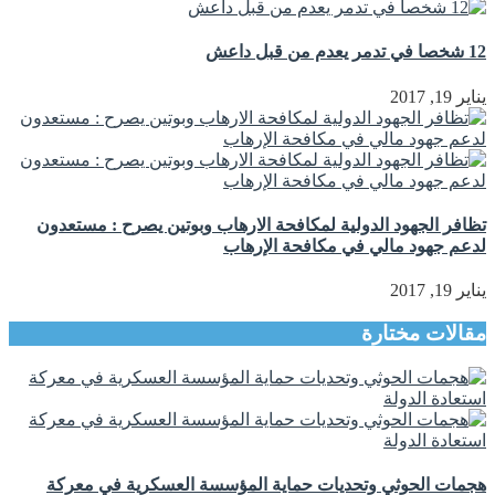
12 شخصا في تدمر يعدم من قبل داعش
يناير 19, 2017
تظافر الجهود الدولية لمكافحة الارهاب وبوتين يصرح : مستعدون
لدعم جهود مالي في مكافحة الإرهاب
يناير 19, 2017
مقالات مختارة
هجمات الحوثي وتحديات حماية المؤسسة العسكرية في معركة