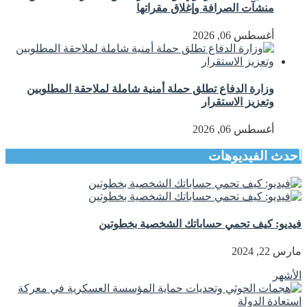
منشآت الصرافة وإغلاق مقراتها
أغسطس 06, 2026
وزارة الدفاع تطلق حملة أمنية شاملة لملاحقة المطلوبين
وتعزيز الاستقرار
أغسطس 06, 2026
أحدث الفيديوهات
فيديو: كيف تحمي حساباتك الشخصية بخطوتين
مارس 22, 2024
الأشهر