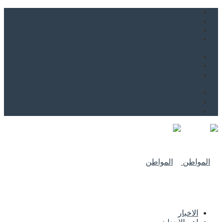
من نحن
اتصل بنا
للاعلان
من نحن
اتصل بنا
للاعلان
الاخبار