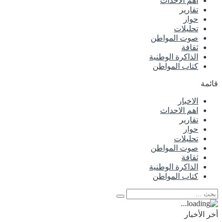
اهم الاحداث
تقارير
حوار
تحليلات
صوت المواطن
ثقافة
الذاكرة الوطنية
كتاب المواطن
قائمة
الاخبار
اهم الاحداث
تقارير
حوار
تحليلات
صوت المواطن
ثقافة
الذاكرة الوطنية
كتاب المواطن
أخر الأخبار