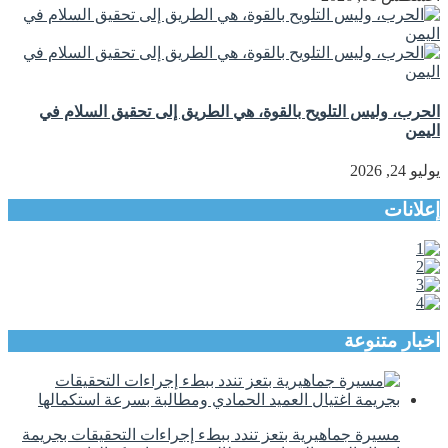
الحرب، وليس التلويح بالقوة، هي الطريق إلى تحقيق السلام في
اليمن
يوليو 24, 2026
إعلانات
اخبار متنوعة
مسيرة جماهيرية بتعز تندد ببطء إجراءات التحقيقات بجريمة