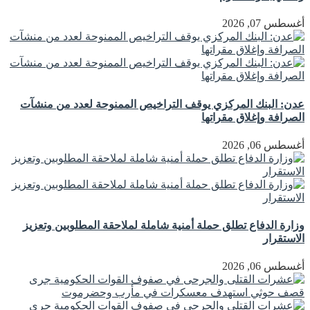
أغسطس 07, 2026
عدن: البنك المركزي يوقف التراخيص الممنوحة لعدد من منشآت
الصرافة وإغلاق مقراتها
أغسطس 06, 2026
وزارة الدفاع تطلق حملة أمنية شاملة لملاحقة المطلوبين وتعزيز
الاستقرار
أغسطس 06, 2026