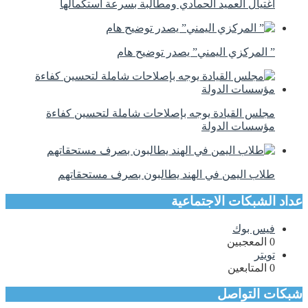
اغتيال العميد الحمادي ومطالبة بسرعة استكمالها
” المركزي اليمني” يصدر توضيح هام
مجلس القيادة يوجه بإصلاحات شاملة لتحسين كفاءة
مؤسسات الدولة
طلاب اليمن في الهند يطالبون بصرف مستحقاتهم
عداد الشبكات الاجتماعية
فيس بوك
0
المعجبين
تويتر
0
المتابعين
شبكات التواصل