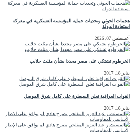
هجمات الحوثي وتحديات حماية المؤسسة العسكرية في معركة
استعادة الدولة
أغسطس 07, 2026
الخرطوم تشتكي على مصر مجددا بشأن مثلث حلايب
يناير 18, 2017
القوات العراقية تعلن السيطرة على كامل شرق الموصل
يناير 18, 2017