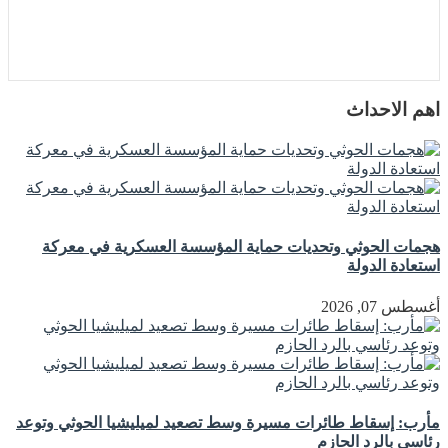
اهم الاحداث
هجمات الحوثي وتحديات حماية المؤسسة العسكرية في معركة
استعادة الدولة
أغسطس 07, 2026
مأرب: إسقاط طائرات مسيرة وسط تصعيد لميليشيا الحوثي وتوعد
رئاسي بالرد الحازم