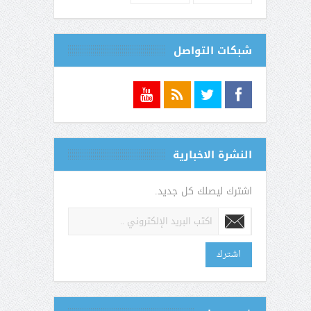
شبكات التواصل
النشرة الاخبارية
اشترك ليصلك كل جديد.
اشترك