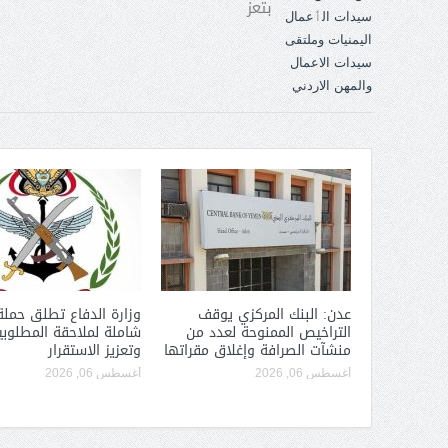
بتعز
عدن: البنك المركزي يوقف
وزارة الدفاع تطلق حملة
التراخيص الممنوحة لعدد من
شاملة لملاحقة المطلوبي
منشآت الصرافة وإغلاق مقراتها
وتعزيز الاستقرار
أغسطس 06, 2026
أغسطس 06, 2026