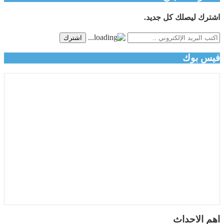
اشترك ليصلك كل جديد.
اشترك
فيس بوك
اهم الاحداث