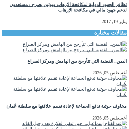
تظافر الجهود الدولية لمكافحة الارهاب وبوتين يصرح : مستعدون
لدعم جهود مالي في مكافحة الإرهاب
يناير 19, 2017
مقالات مختارة
اليمن.. القضية التي تتأرجح بين الهامش ومركز الصراع
أغسطس 05, 2026
مخاوف حوثية تدفع الجماعة لإعادة تقييم علاقتها مع سلطنة عُمان
أغسطس 05, 2026