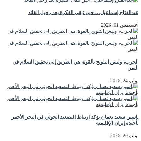
عبدالفتاح إسماعيل… حين تبقى الفكرة بعد رحيل القائد
أغسطس 01, 2026
الحرب، وليس التلويح بالقوة، هي الطريق إلى تحقيق السلام في
اليمن
يوليو 24, 2026
ياسين سعيد نعمان يؤكد ارتباط التصعيد الحوثي في البحر الأحمر
بأجندة إيران الإقليمية
يوليو 20, 2026