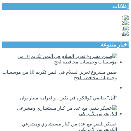
إعلانات
اخبار متنوعة
ضمن مشروع تعزيز السلام في اليمن تكريم 10 من مؤسسات
وجمعيات محافظة لحج
“آبل” تقاضي كوالكوم في بكين.. والغرامة مليار يوان
عسكر يلتقي مع عدد من كبار مستشاري ومشرعي
الكونجرس الأمريكي