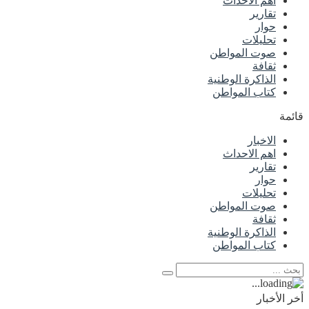
اهم الاحداث
تقارير
حوار
تحليلات
صوت المواطن
ثقافة
الذاكرة الوطنية
كتاب المواطن
قائمة
الاخبار
اهم الاحداث
تقارير
حوار
تحليلات
صوت المواطن
ثقافة
الذاكرة الوطنية
كتاب المواطن
أخر الأخبار