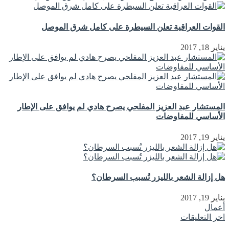
القوات العراقية تعلن السيطرة على كامل شرق الموصل
يناير 18, 2017
المستشار عبد العزيز المفلحي يصرح هادي لم يوافق على الإطار
الأساسي للمفاوضات
يناير 19, 2017
هل إزالة الشعر بالليزر تُسبب السرطان؟
يناير 19, 2017
أعمال
اخر التعليقات