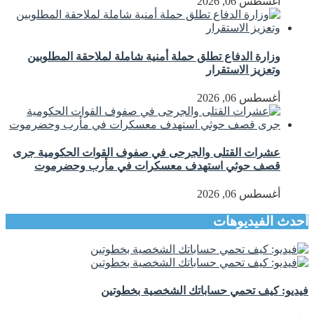
أغسطس 06, 2026
وزارة الدفاع تطلق حملة أمنية شاملة لملاحقة المطلوبين
وتعزيز الاستقرار
أغسطس 06, 2026
عشرات القتلى والجرحى في صفوف القوات الحكومية جرى
قصف حوثي استهدف معسكرات في مأرب وحضرموت
أغسطس 06, 2026
أحدث الفيديوهات
فيديو: كيف تحمي حساباتك الشخصية بخطوتين