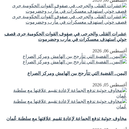
أغسطس 06, 2026
عشرات القتلى والجرحى في صفوف القوات الحكومية جرى قصف
حوثي استهدف معسكرات في مأرب وحضرموت
أغسطس 06, 2026
اليمن.. القضية التي تتأرجح بين الهامش ومركز الصراع
أغسطس 05, 2026
مخاوف حوثية تدفع الجماعة لإعادة تقييم علاقتها مع سلطنة عُمان