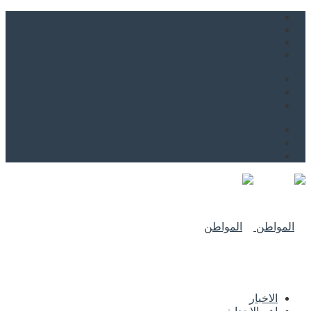
من نحن
اتصل بنا
للاعلان
من نحن
اتصل بنا
للاعلان
الاخبار