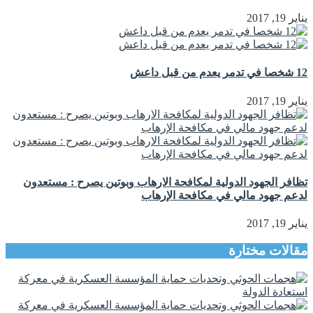
يناير 19, 2017
12 شخصا في تدمر يعدم من قبل داعش
يناير 19, 2017
تظافر الجهود الدولية لمكافحة الارهاب وبوتين يصرح : مستعدون
لدعم جهود مالي في مكافحة الإرهاب
يناير 19, 2017
مقالات مختارة