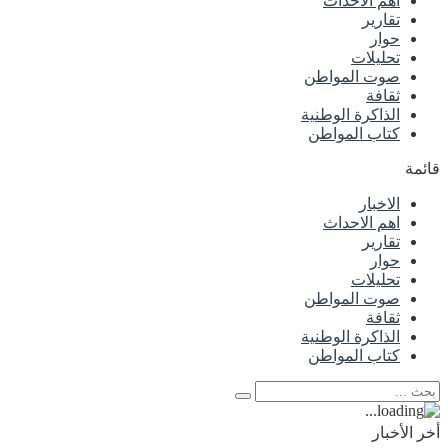
اهم الاحداث
تقارير
حوار
تحليلات
صوت المواطن
ثقافة
الذاكرة الوطنية
كتاب المواطن
قائمة
الاخبار
اهم الاحداث
تقارير
حوار
تحليلات
صوت المواطن
ثقافة
الذاكرة الوطنية
كتاب المواطن
أخر الأخبار