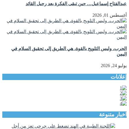
عبدالفتاح إسماعيل… حين تبقى الفكرة بعد رحيل القائد
أغسطس 01, 2026
الحرب، وليس التلويح بالقوة، هي الطريق إلى تحقيق السلام في
اليمن
يوليو 24, 2026
إعلانات
اخبار متنوعة