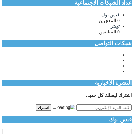
عداد الشبكات الاجتماعية
فيس بوك
0
المعجبين
تويتر
0
المتابعين
شبكات التواصل
النشرة الاخبارية
اشترك ليصلك كل جديد.
اشترك
فيس بوك