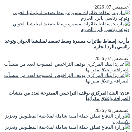
أغسطس 07, 2026
مأرب: إسقاط طائرات مسيرة وسط تصعيد لميليشيا الحوثي وتوعد
رئاسي بالرد الحازم
أغسطس 07, 2026
عدن: البنك المركزي يوقف التراخيص الممنوحة لعدد من منشآت
الصرافة وإغلاق مقراتها
أغسطس 06, 2026