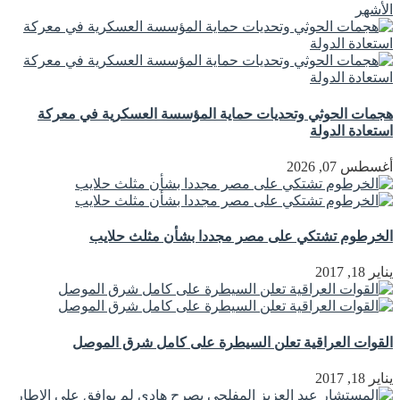
الأشهر
هجمات الحوثي وتحديات حماية المؤسسة العسكرية في معركة
استعادة الدولة
أغسطس 07, 2026
الخرطوم تشتكي على مصر مجددا بشأن مثلث حلايب
يناير 18, 2017
القوات العراقية تعلن السيطرة على كامل شرق الموصل
يناير 18, 2017