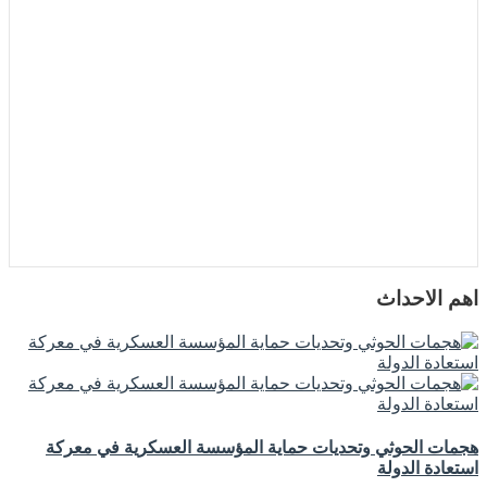
اهم الاحداث
هجمات الحوثي وتحديات حماية المؤسسة العسكرية في معركة
استعادة الدولة