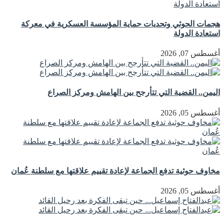
هجمات الحوثي وتحديات حماية المؤسسة العسكرية في معركة
استعادة الدولة
أغسطس 07, 2026
اليمن.. القضية التي تتأرجح بين الهامش ومركز الصراع
أغسطس 05, 2026
مخاوف حوثية تدفع الجماعة لإعادة تقييم علاقتها مع سلطنة عُمان
أغسطس 05, 2026