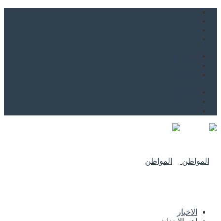
من نحن
اتصل بنا
للاعلان
من نحن
اتصل بنا
للاعلان
الاخبار