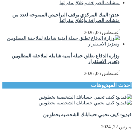
عدن: البنك المركزي يوقف التراخيص الممنوحة لعدد من
منشآت الصرافة وإغلاق مقراتها
أغسطس 06, 2026
وزارة الدفاع تطلق حملة أمنية شاملة لملاحقة المطلوبين
وتعزيز الاستقرار
أغسطس 06, 2026
أحدث الفيديوهات
فيديو: كيف تحمي حساباتك الشخصية بخطوتين
مارس 22, 2024