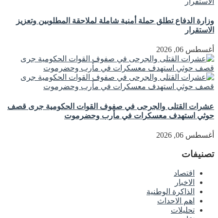
وزارة الدفاع تطلق حملة أمنية شاملة لملاحقة المطلوبين وتعزيز
الاستقرار
أغسطس 06, 2026
عشرات القتلى والجرحى في صفوف القوات الحكومية جرى قصف
حوثي استهدف معسكرات في مأرب وحضرموت
أغسطس 06, 2026
تصنيفات
اقتصاد
الاخبار
الذاكرة الوطنية
اهم الاحداث
تحليلات