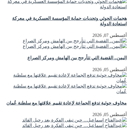
هجمات الحوثي وتحديات حماية المؤسسة العسكرية في معركة
استعادة الدولة
أغسطس 07, 2026
اليمن.. القضية التي تتأرجح بين الهامش ومركز الصراع
أغسطس 05, 2026
مخاوف حوثية تدفع الجماعة لإعادة تقييم علاقتها مع سلطنة عُمان
أغسطس 05, 2026