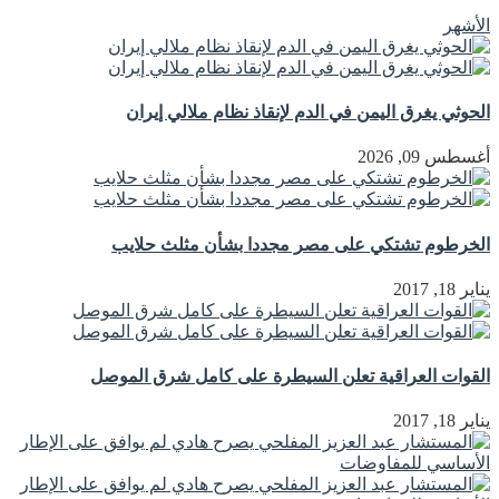
الأشهر
الحوثي يغرق اليمن في الدم لإنقاذ نظام ملالي إيران
أغسطس 09, 2026
الخرطوم تشتكي على مصر مجددا بشأن مثلث حلايب
يناير 18, 2017
القوات العراقية تعلن السيطرة على كامل شرق الموصل
يناير 18, 2017