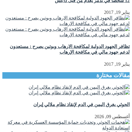
12 شخصا في تدمر يعدم من قبل داعش
يناير 19, 2017
تظافر الجهود الدولية لمكافحة الارهاب وبوتين يصرح : مستعدون
لدعم جهود مالي في مكافحة الإرهاب
يناير 19, 2017
مقالات مختارة
الحوثي يغرق اليمن في الدم لإنقاذ نظام ملالي إيران
أغسطس 09, 2026