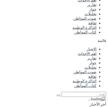
اهم الاحداث
تقارير
حوار
تحليلات
صوت المواطن
ثقافة
الذاكرة الوطنية
كتاب المواطن
قائمة
الاخبار
اهم الاحداث
تقارير
حوار
تحليلات
صوت المواطن
ثقافة
الذاكرة الوطنية
كتاب المواطن
أخر الأخبار