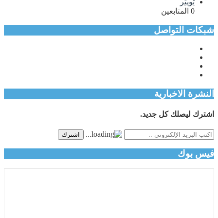
تويتر
0
المتابعين
شبكات التواصل
النشرة الاخبارية
اشترك ليصلك كل جديد.
اشترك
فيس بوك