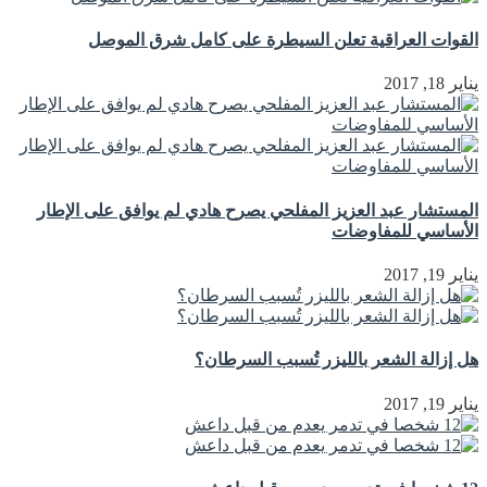
القوات العراقية تعلن السيطرة على كامل شرق الموصل
يناير 18, 2017
المستشار عبد العزيز المفلحي يصرح هادي لم يوافق على الإطار
الأساسي للمفاوضات
يناير 19, 2017
هل إزالة الشعر بالليزر تُسبب السرطان؟
يناير 19, 2017