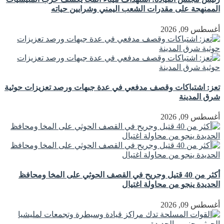
الممنهجة على مقدرات الشعب اليمني وشرايين حياته
أغسطس 09, 2026
تعز: اشتباكات وقصف مدفعي في عدة جبهات ورصد تعزيزات حوثية
شرق المدينة
أغسطس 09, 2026
أكثر من 40 قتيل وجريح في القصف الحوثي على المخا ومحافظ
الحديدة ينجو من محاولة اغتيال
أغسطس 09, 2026