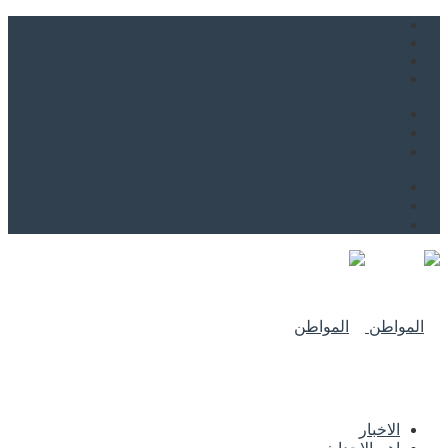
من نحن
اتصل بنا
للاعلان
من نحن
اتصل بنا
للاعلان
الاخبار