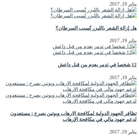
يناير 19, 2017
هل إزالة الشعر بالليزر تُسبب السرطان؟
يناير 19, 2017
12 شخصا في تدمر يعدم من قبل داعش
يناير 19, 2017
تظافر الجهود الدولية لمكافحة الارهاب وبوتين يصرح : مستعدون
لدعم جهود مالي في مكافحة الإرهاب
يناير 19, 2017