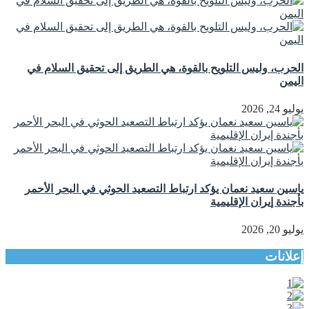
الحرب، وليس التلويح بالقوة، هي الطريق إلى تحقيق السلام في
اليمن
يوليو 24, 2026
ياسين سعيد نعمان يؤكد ارتباط التصعيد الحوثي في البحر الأحمر
بأجندة إيران الإقليمية
يوليو 20, 2026
إعلانات