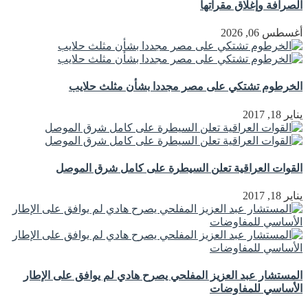
الصرافة وإغلاق مقراتها
أغسطس 06, 2026
الخرطوم تشتكي على مصر مجددا بشأن مثلث حلايب
يناير 18, 2017
القوات العراقية تعلن السيطرة على كامل شرق الموصل
يناير 18, 2017
المستشار عبد العزيز المفلحي يصرح هادي لم يوافق على الإطار
الأساسي للمفاوضات