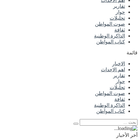
اهم الاحداث
تقارير
حوار
تحليلات
صوت المواطن
ثقافة
الذاكرة الوطنية
كتاب المواطن
قائمة
الاخبار
اهم الاحداث
تقارير
حوار
تحليلات
صوت المواطن
ثقافة
الذاكرة الوطنية
كتاب المواطن
أخر الأخبار