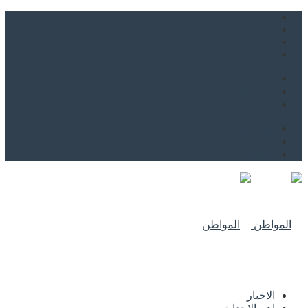
من نحن
اتصل بنا
للاعلان
من نحن
اتصل بنا
للاعلان
الاخبار