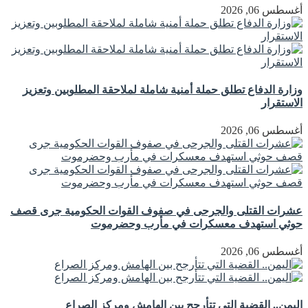
أغسطس 06, 2026
وزارة الدفاع تطلق حملة أمنية شاملة لملاحقة المطلوبين وتعزيز
الاستقرار
أغسطس 06, 2026
عشرات القتلى والجرحى في صفوف القوات الحكومية جرى قصف
حوثي استهدف معسكرات في مأرب وحضرموت
أغسطس 06, 2026
اليمن.. القضية التي تتأرجح بين الهامش ومركز الصراع