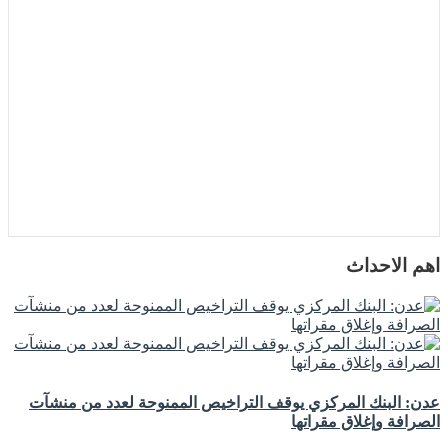
اهم الاحداث
عدن: البنك المركزي يوقف التراخيص الممنوحة لعدد من منشآت
الصرافة وإغلاق مقراتها