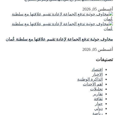
أغسطس 05, 2026
مخاوف حوثية تدفع الجماعة لإعادة تقييم علاقتها مع سلطنة عُمان
أغسطس 05, 2026
تصنيفات
اقتصاد
الاخبار
الذاكرة الوطنية
اهم الاحداث
تحليلات
تقارير
ثقافة
حوار
دولي
رياضة