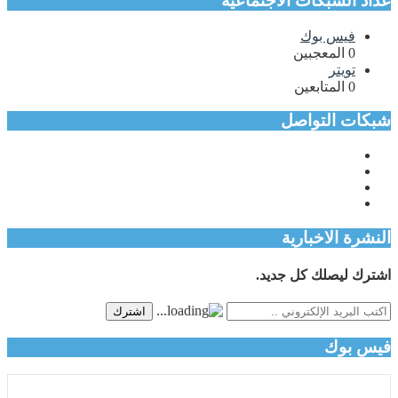
عداد الشبكات الاجتماعية
فيس بوك
0
المعجبين
تويتر
0
المتابعين
شبكات التواصل
النشرة الاخبارية
اشترك ليصلك كل جديد.
اشترك
فيس بوك