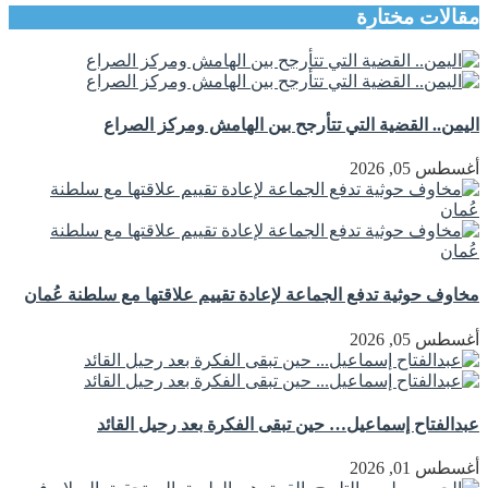
مقالات مختارة
اليمن.. القضية التي تتأرجح بين الهامش ومركز الصراع
أغسطس 05, 2026
مخاوف حوثية تدفع الجماعة لإعادة تقييم علاقتها مع سلطنة عُمان
أغسطس 05, 2026
عبدالفتاح إسماعيل… حين تبقى الفكرة بعد رحيل القائد
أغسطس 01, 2026