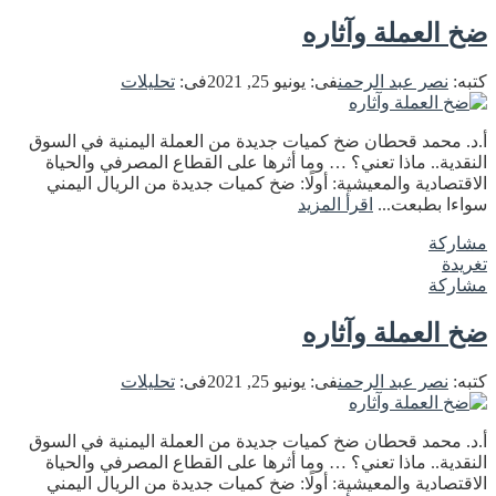
ضخ العملة وآثاره
كتبه:
نصر عبد الرحمن
فى:
يونيو 25, 2021
فى:
تحليلات
أ.د. محمد قحطان ضخ كميات جديدة من العملة اليمنية في السوق
النقدية.. ماذا تعني؟ … وما أثرها على القطاع المصرفي والحياة
الاقتصادية والمعيشية: أولًا: ضخ كميات جديدة من الريال اليمني
سواءا بطبعت...
اقرأ المزيد
مشاركة
تغريدة
مشاركة
ضخ العملة وآثاره
كتبه:
نصر عبد الرحمن
فى:
يونيو 25, 2021
فى:
تحليلات
أ.د. محمد قحطان ضخ كميات جديدة من العملة اليمنية في السوق
النقدية.. ماذا تعني؟ … وما أثرها على القطاع المصرفي والحياة
الاقتصادية والمعيشية: أولًا: ضخ كميات جديدة من الريال اليمني